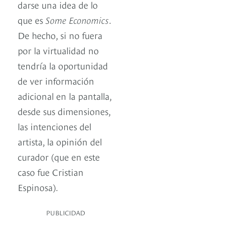
darse una idea de lo
que es
Some Economics
.
De hecho, si no fuera
por la virtualidad no
tendría la oportunidad
de ver información
adicional en la pantalla,
desde sus dimensiones,
las intenciones del
artista, la opinión del
curador (que en este
caso fue Cristian
Espinosa).
PUBLICIDAD