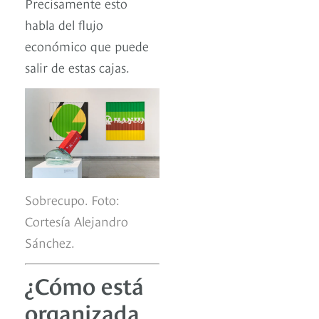
Precisamente esto
habla del flujo
económico que puede
salir de estas cajas.
Sobrecupo. Foto:
Cortesía Alejandro
Sánchez.
¿Cómo está
organizada