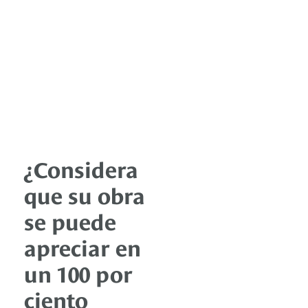
¿Considera
que su obra
se puede
apreciar en
un 100 por
ciento