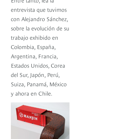
entrevista que tuvimos
con Alejandro Sánchez,
sobre la evolución de su
trabajo exhibido en
Colombia, España,
Argentina, Francia,
Estados Unidos, Corea
del Sur, Japón, Perú,
Suiza, Panamá, México
y ahora en Chile.