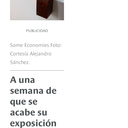
PUBLICIDAD
Some Economies Foto:
Cortesía Alejandro
Sánchez.
A una
semana de
que se
acabe su
exposición