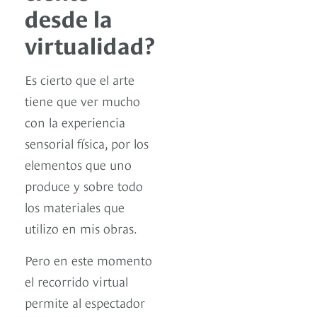
desde la
virtualidad?
Es cierto que el arte
tiene que ver mucho
con la experiencia
sensorial física, por los
elementos que uno
produce y sobre todo
los materiales que
utilizo en mis obras.
Pero en este momento
el recorrido virtual
permite al espectador