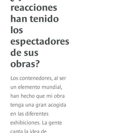
reacciones
han tenido
los
espectadores
de sus
obras?
Los contenedores, al ser
un elemento mundial,
han hecho que mi obra
tenga una gran acogida
en las diferentes
exhibiciones. La gente
capta la idea de