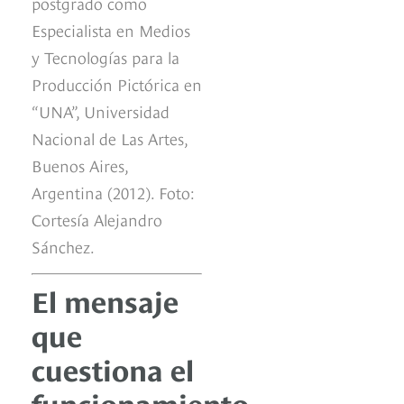
postgrado como
Especialista en Medios
y Tecnologías para la
Producción Pictórica en
“UNA”, Universidad
Nacional de Las Artes,
Buenos Aires,
Argentina (2012). Foto:
Cortesía Alejandro
Sánchez.
El mensaje
que
cuestiona el
funcionamiento