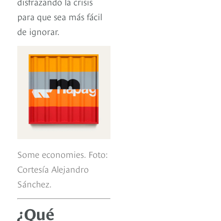
disfrazando la crisis
para que sea más fácil
de ignorar.
Some economies. Foto:
Cortesía Alejandro
Sánchez.
¿Qué