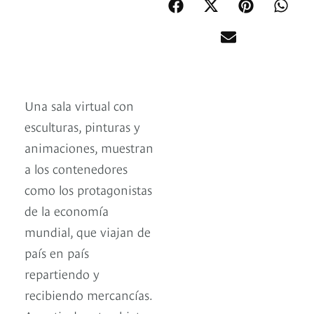
Una sala virtual con
esculturas, pinturas y
animaciones, muestran
a los contenedores
como los protagonistas
de la economía
mundial, que viajan de
país en país
repartiendo y
recibiendo mercancías.