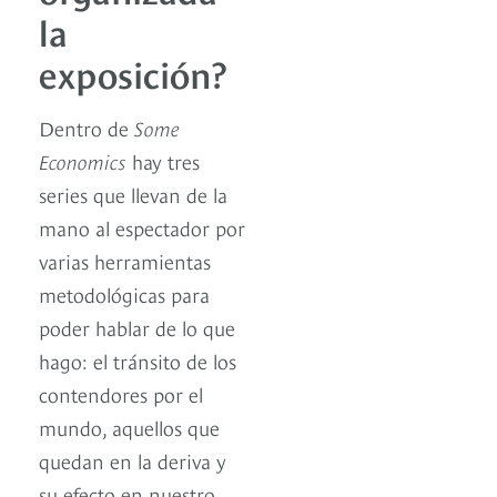
la
exposición?
Dentro de
Some
Economics
hay tres
series que llevan de la
mano al espectador por
varias herramientas
metodológicas para
poder hablar de lo que
hago: el tránsito de los
contendores por el
mundo, aquellos que
quedan en la deriva y
su efecto en nuestro