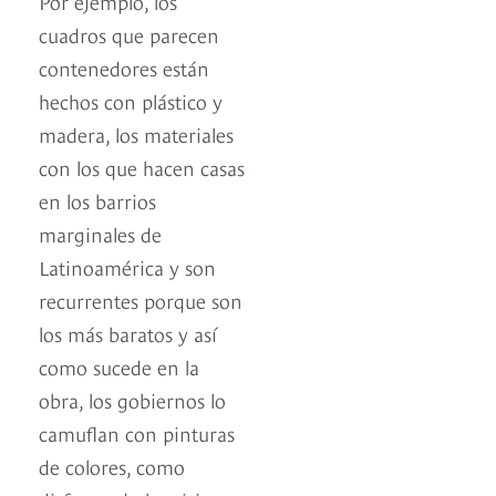
Por ejemplo, los
cuadros que parecen
contenedores están
hechos con plástico y
madera, los materiales
con los que hacen casas
en los barrios
marginales de
Latinoamérica y son
recurrentes porque son
los más baratos y así
como sucede en la
obra, los gobiernos lo
camuflan con pinturas
de colores, como