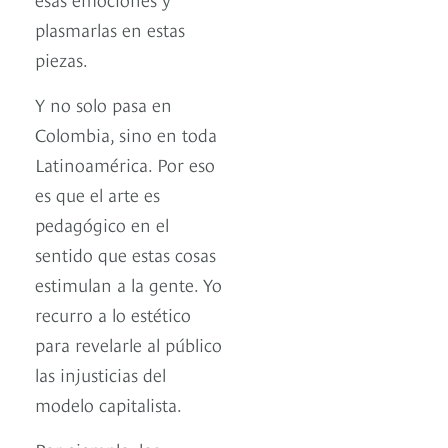
plasmarlas en estas
piezas.
Y no solo pasa en
Colombia, sino en toda
Latinoamérica. Por eso
es que el arte es
pedagógico en el
sentido que estas cosas
estimulan a la gente. Yo
recurro a lo estético
para revelarle al público
las injusticias del
modelo capitalista.