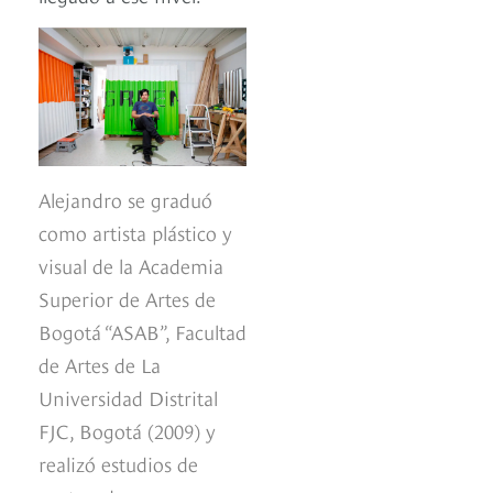
Alejandro se graduó
como artista plástico y
visual de la Academia
Superior de Artes de
Bogotá “ASAB”, Facultad
de Artes de La
Universidad Distrital
FJC, Bogotá (2009) y
realizó estudios de