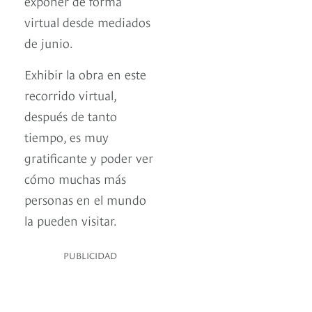
exponer de forma
virtual desde mediados
de junio.
Exhibir la obra en este
recorrido virtual,
después de tanto
tiempo, es muy
gratificante y poder ver
cómo muchas más
personas en el mundo
la pueden visitar.
PUBLICIDAD