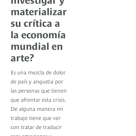
materializar
su crítica a
la economía
mundial en
arte?
Es una mezcla de dolor
de país y angustia por
las personas que tienen
que afrontar esta crisis.
De alguna manera mi
trabajo tiene que ver
con tratar de traducir
esas emociones y