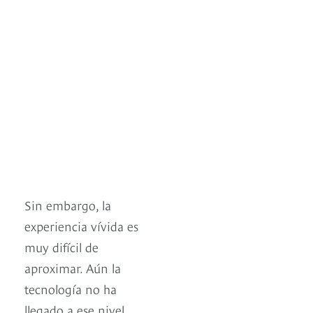
Sin embargo, la
experiencia vívida es
muy difícil de
aproximar. Aún la
tecnología no ha
llegado a ese nivel.