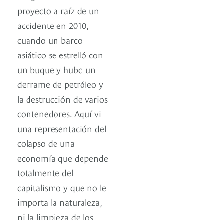
proyecto a raíz de un
accidente en 2010,
cuando un barco
asiático se estrelló con
un buque y hubo un
derrame de petróleo y
la destrucción de varios
contenedores. Aquí vi
una representación del
colapso de una
economía que depende
totalmente del
capitalismo y que no le
importa la naturaleza,
ni la limpieza de los