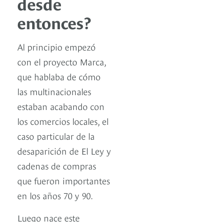
desde
entonces?
Al principio empezó
con el proyecto Marca,
que hablaba de cómo
las multinacionales
estaban acabando con
los comercios locales, el
caso particular de la
desaparición de El Ley y
cadenas de compras
que fueron importantes
en los años 70 y 90.
Luego nace este