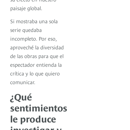
paisaje global.
Si mostraba una sola
serie quedaba
incompleto. Por eso,
aproveché la diversidad
de las obras para que el
espectador entienda la
crítica y lo que quiero
comunicar.
¿Qué
sentimientos
le produce
investigar y