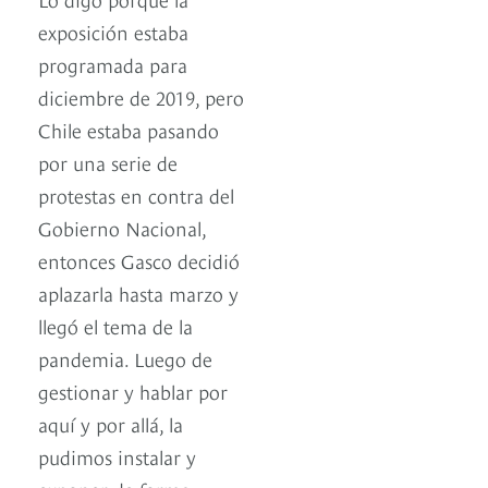
exposición estaba
programada para
diciembre de 2019, pero
Chile estaba pasando
por una serie de
protestas en contra del
Gobierno Nacional,
entonces Gasco decidió
aplazarla hasta marzo y
llegó el tema de la
pandemia. Luego de
gestionar y hablar por
aquí y por allá, la
pudimos instalar y