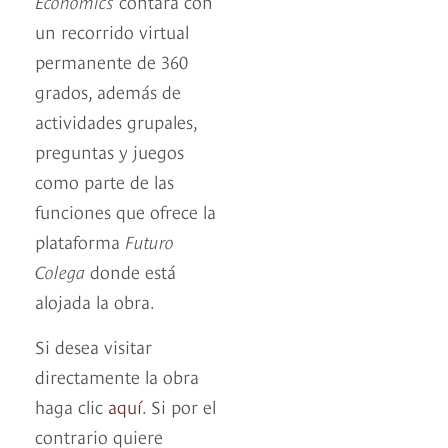
Economics
contara con
un recorrido virtual
permanente de 360
grados, además de
actividades grupales,
preguntas y juegos
como parte de las
funciones que ofrece la
plataforma
Futuro
Colega
donde está
alojada la obra.
Si desea visitar
directamente la obra
haga clic
aquí
. Si por el
contrario quiere