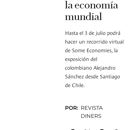
la economía
mundial
Hasta el 3 de julio podrá
hacer un recorrido virtual
de Some Economies, la
exposición del
colombiano Alejandro
Sánchez desde Santiago
de Chile.
POR:
REVISTA
DINERS