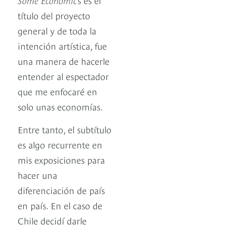
título del proyecto
general y de toda la
intención artística, fue
una manera de hacerle
entender al espectador
que me enfocaré en
solo unas economías.
Entre tanto, el subtítulo
es algo recurrente en
mis exposiciones para
hacer una
diferenciación de país
en país. En el caso de
Chile decidí darle