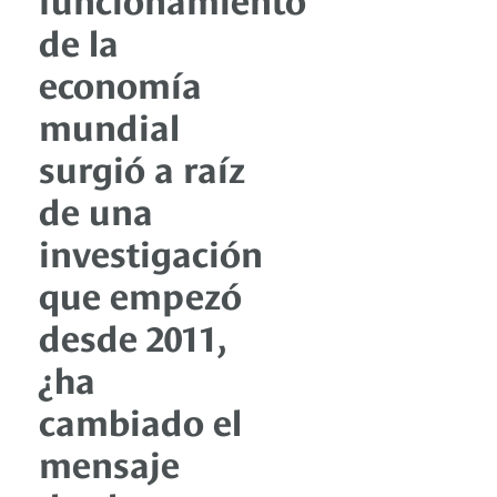
de la
economía
mundial
surgió a raíz
de una
investigación
que empezó
desde 2011,
¿ha
cambiado el
mensaje