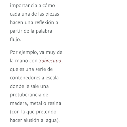
importancia a cómo
cada una de las piezas
hacen una reflexión a
partir de la palabra
flujo.
Por ejemplo, va muy de
la mano con
Sobrecupo
,
que es una serie de
contenedores a escala
donde le sale una
protuberancia de
madera, metal o resina
(con la que pretendo
hacer alusión al agua).