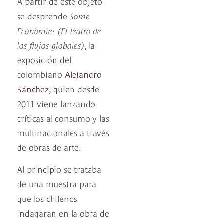
A partir de este objeto
se desprende
Some
Economies (El teatro de
los flujos globales)
, la
exposición del
colombiano
Alejandro
Sánchez
, quien desde
2011 viene lanzando
críticas al consumo y las
multinacionales a través
de obras de arte.
Al principio se trataba
de una muestra para
que los chilenos
indagaran en la obra de