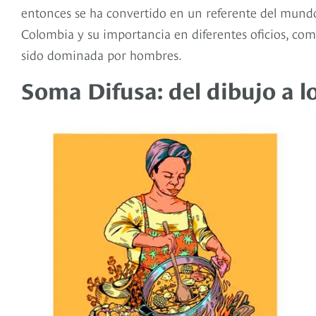
entonces se ha convertido en un referente del mundo d
Colombia y su importancia en diferentes oficios, como
sido dominada por hombres.
Soma Difusa: del dibujo a l