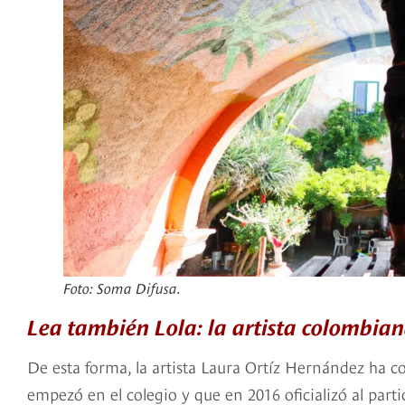
Foto: Soma Difusa.
Lea también Lola: la artista colombia
De esta forma, la artista Laura Ortíz Hernández ha c
empezó en el colegio y que en 2016 oficializó al part