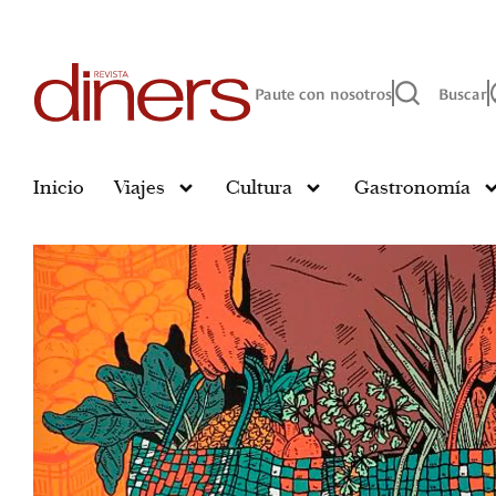
Paute con nosotros
Buscar
Inicio
Viajes
Cultura
Gastronomía