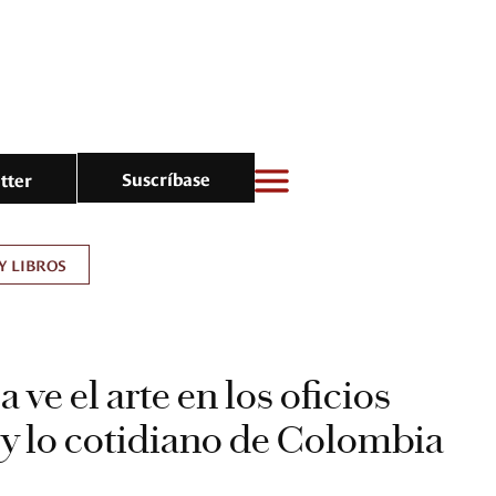
Suscríbase
tter
Y LIBROS
ve el arte en los oficios
 y lo cotidiano de Colombia