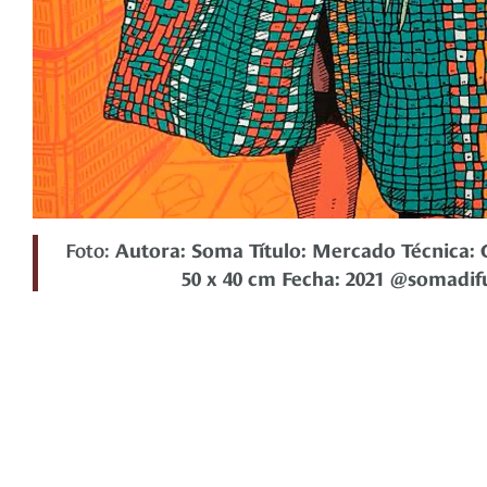
Foto:
Autora: Soma Título: Mercado Técnica: 
50 x 40 cm Fecha: 2021 @somadif