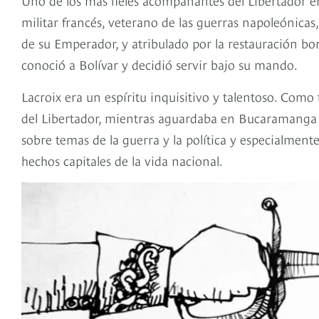
militar francés, veterano de las guerras napoleónicas,
de su Emperador, y atribulado por la restauración 
conoció a Bolívar y decidió servir bajo su mando.
Lacroix era un espíritu inquisitivo y talentoso. Como
del Libertador, mientras aguardaba en Bucaramanga n
sobre temas de la guerra y la política y especialment
hechos capitales de la vida nacional.