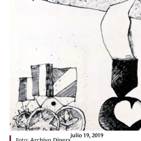
julio 19, 2019
Foto:
Archivo Diners