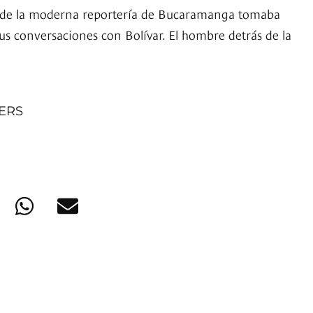
 de la moderna reportería de Bucaramanga tomaba
us conversaciones con Bolívar. El hombre detrás de la
NERS