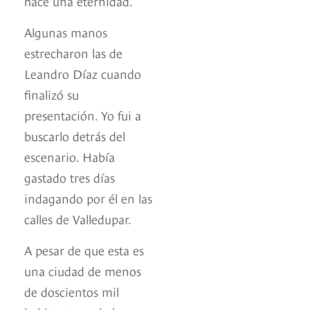
hace una eternidad.
Algunas manos
estrecharon las de
Leandro Díaz cuando
finalizó su
presentación. Yo fui a
buscarlo detrás del
escenario. Había
gastado tres días
indagando por él en las
calles de Valledupar.
A pesar de que esta es
una ciudad de menos
de doscientos mil