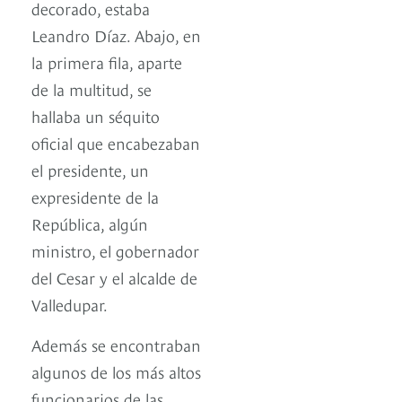
decorado, estaba
Leandro Díaz. Abajo, en
la primera fila, aparte
de la multitud, se
hallaba un séquito
oficial que encabezaban
el presidente, un
expresidente de la
República, algún
ministro, el gobernador
del Cesar y el alcalde de
Valledupar.
Además se encontraban
algunos de los más altos
funcionarios de las