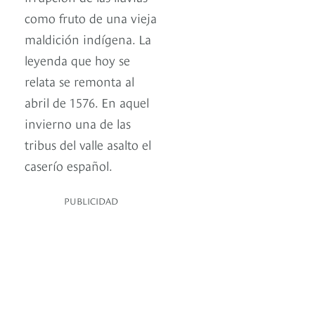
como fruto de una vieja
maldición indígena. La
leyenda que hoy se
relata se remonta al
abril de 1576. En aquel
invierno una de las
tribus del valle asalto el
caserío español.
PUBLICIDAD