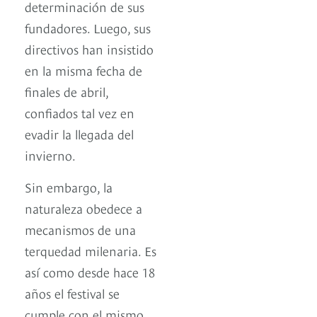
determinación de sus
fundadores. Luego, sus
directivos han insistido
en la misma fecha de
finales de abril,
confiados tal vez en
evadir la llegada del
invierno.
Sin embargo, la
naturaleza obedece a
mecanismos de una
terquedad milenaria. Es
así como desde hace 18
años el festival se
cumple con el mismo