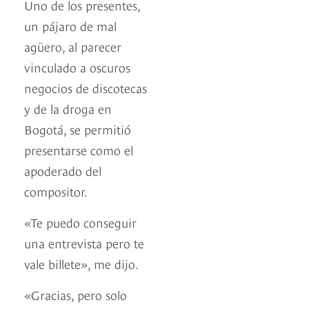
Uno de los presentes,
un pájaro de mal
agüero, al parecer
vinculado a oscuros
negocios de discotecas
y de la droga en
Bogotá, se permitió
presentarse como el
apoderado del
compositor.
«Te puedo conseguir
una entrevista pero te
vale billete», me dijo.
«Gracias, pero solo