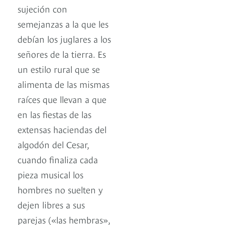
sujeción con
semejanzas a la que les
debían los juglares a los
señores de la tierra. Es
un estilo rural que se
alimenta de las mismas
raíces que llevan a que
en las fiestas de las
extensas haciendas del
algodón del Cesar,
cuando finaliza cada
pieza musical los
hombres no suelten y
dejen libres a sus
parejas («las hembras»,