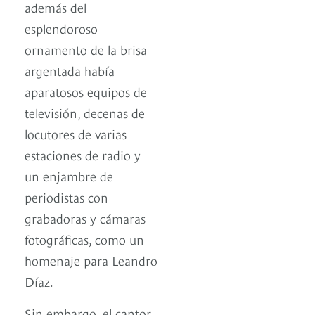
además del
esplendoroso
ornamento de la brisa
argentada había
aparatosos equipos de
televisión, decenas de
locutores de varias
estaciones de radio y
un enjambre de
periodistas con
grabadoras y cámaras
fotográficas, como un
homenaje para Leandro
Díaz.
Sin embargo, el cantor