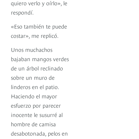
quiero verlo y oírlo», le
respondí.
«Eso también te puede
costar», me replicó.
Unos muchachos
bajaban mangos verdes
de un árbol reclinado
sobre un muro de
linderos en el patio.
Haciendo el mayor
esfuerzo por parecer
inocente le susurré al
hombre de camisa
desabotonada, pelos en