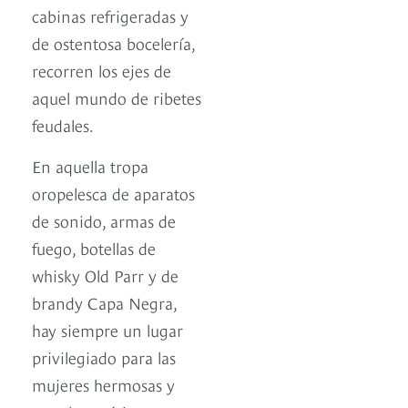
cabinas refrigeradas y
de ostentosa bocelería,
recorren los ejes de
aquel mundo de ribetes
feudales.
En aquella tropa
oropelesca de aparatos
de sonido, armas de
fuego, botellas de
whisky Old Parr y de
brandy Capa Negra,
hay siempre un lugar
privilegiado para las
mujeres hermosas y