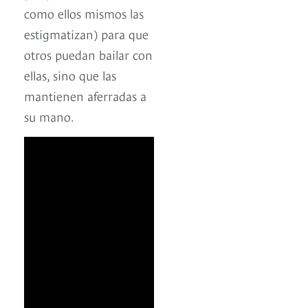
como ellos mismos las
estigmatizan) para que
otros puedan bailar con
ellas, sino que las
mantienen aferradas a
su mano.