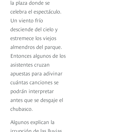
la plaza donde se
celebra el espectáculo.
Un viento frío
desciende del cielo y
estremece los viejos
almendros del parque.
Entonces algunos de los
asistentes cruzan
apuestas para adivinar
cuántas canciones se
podrán interpretar
antes que se desgaje el
chubasco.
Algunos explican la
irrupción de las lluvias