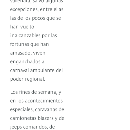
excepciones, entre ellas
las de los pocos que se
han vuelto
inalcanzables por las
fortunas que han
amasado, viven
enganchados al
carnaval ambulante del
poder regional.
Los fines de semana, y
en los acontecimientos
especiales, caravanas de
camionetas blazers y de
jeeps comandos, de