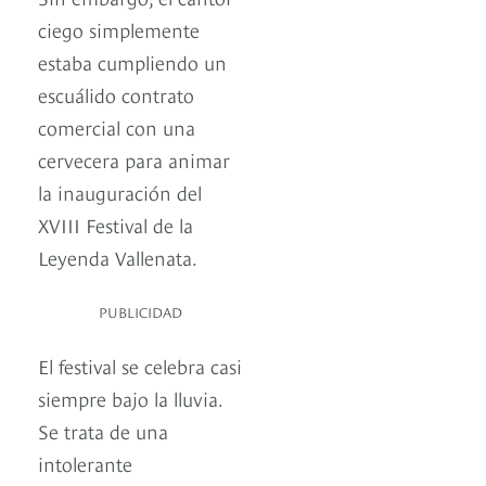
ciego simplemente
estaba cumpliendo un
escuálido contrato
comercial con una
cervecera para animar
la inauguración del
XVIII Festival de la
Leyenda Vallenata.
PUBLICIDAD
El festival se celebra casi
siempre bajo la lluvia.
Se trata de una
intolerante