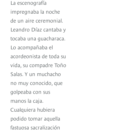
La escenografía
impregnaba la noche
de un aire ceremonial.
Leandro Díaz cantaba y
tocaba una guacharaca.
Lo acompañaba el
acordeonista de toda su
vida, su compadre Toño
Salas. Y un muchacho
no muy conocido, que
golpeaba con sus
manos la caja.
Cualquiera hubiera
podido tomar aquella
fastuosa sacralización