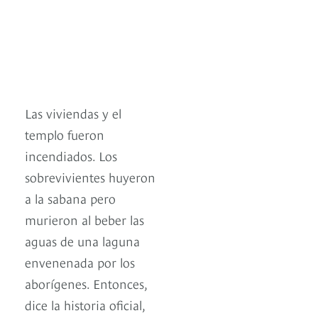
Las viviendas y el
templo fueron
incendiados. Los
sobrevivientes huyeron
a la sabana pero
murieron al beber las
aguas de una laguna
envenenada por los
aborígenes. Entonces,
dice la historia oficial,