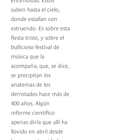
suben hasta el cielo,
donde estallan con
estruendo. Es sobre esta
fiesta triste, y sobre el
bullicioso festival de
música que la
acompaña, que, se dice,
se precipitan los
anatemas de los
derrotados hace más de
400 años. Algún
informe científico
apenas diría que allí ha
llovido en abril desde