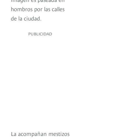
hombros por las calles
de la ciudad.
PUBLICIDAD
La acompañan mestizos