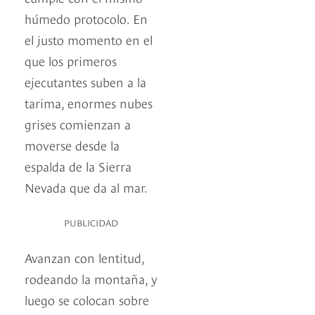
húmedo protocolo. En
el justo momento en el
que los primeros
ejecutantes suben a la
tarima, enormes nubes
grises comienzan a
moverse desde la
espalda de la Sierra
Nevada que da al mar.
PUBLICIDAD
Avanzan con lentitud,
rodeando la montaña, y
luego se colocan sobre