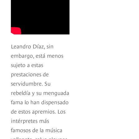
Leandro Díaz, sin
embargo, está menos
sujeto a estas
prestaciones de
servidumbre. Su
rebeldía y su menguada
fama lo han dispensado
de estos apremios. Los
intérpretes más
famosos de la música
vallenata, salvo algunas