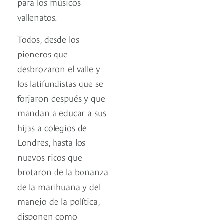
para los músicos
vallenatos.
Todos, desde los
pioneros que
desbrozaron el valle y
los latifundistas que se
forjaron después y que
mandan a educar a sus
hijas a colegios de
Londres, hasta los
nuevos ricos que
brotaron de la bonanza
de la marihuana y del
manejo de la política,
disponen como