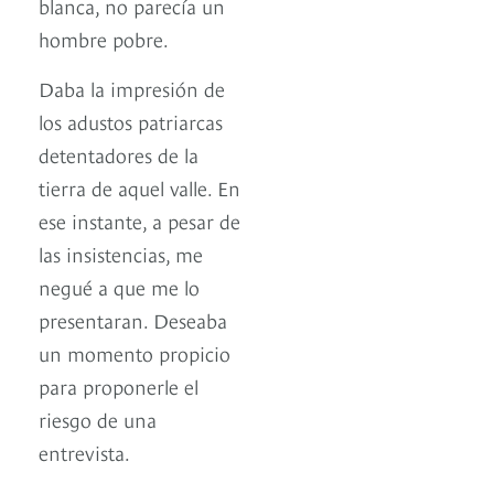
blanca, no parecía un
hombre pobre.
Daba la impresión de
los adustos patriarcas
detentadores de la
tierra de aquel valle. En
ese instante, a pesar de
las insistencias, me
negué a que me lo
presentaran. Deseaba
un momento propicio
para proponerle el
riesgo de una
entrevista.