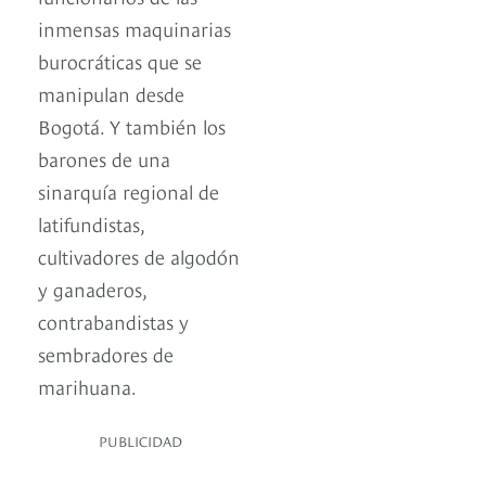
inmensas maquinarias
burocráticas que se
manipulan desde
Bogotá. Y también los
barones de una
sinarquía regional de
latifundistas,
cultivadores de algodón
y ganaderos,
contrabandistas y
sembradores de
marihuana.
PUBLICIDAD