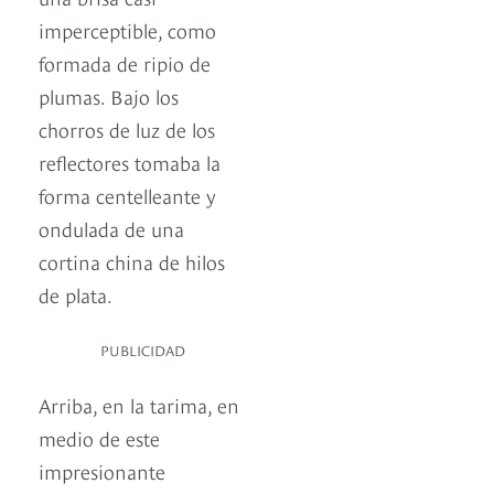
imperceptible, como
formada de ripio de
plumas. Bajo los
chorros de luz de los
reflectores tomaba la
forma centelleante y
ondulada de una
cortina china de hilos
de plata.
PUBLICIDAD
Arriba, en la tarima, en
medio de este
impresionante