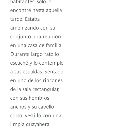
habitantes, solo lo
encontré hasta aquella
tarde. Estaba
amenizando con su
conjunto una reunión
en una casa de familia.
Durante largo rato lo
escuché y lo contemplé
a sus espaldas. Sentado
en uno de los rincones
de la sala rectangular,
con sus hombros
anchos y su cabello
corto, vestido con una
limpia guayabera