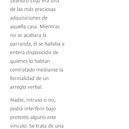
de las más preciosas
adquisiciones de
aquella casa. Mientras
no se acabara la
parranda, él se hallaba a
entera disposición de
quienes lo habían
contratado mediante la
formalidad de un
arreglo verbal.
Nadie, intruso o no,
podía interferir bajo
pretexto alguno este
vínculo. Se trata de una