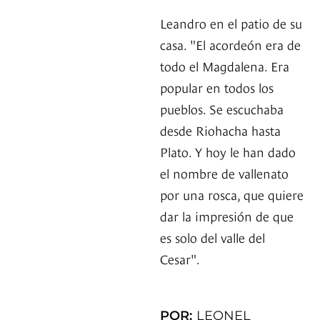
Leandro en el patio de su
casa. "El acordeón era de
todo el Magdalena. Era
popular en todos los
pueblos. Se escuchaba
desde Riohacha hasta
Plato. Y hoy le han dado
el nombre de vallenato
por una rosca, que quiere
dar la impresión de que
es solo del valle del
Cesar".
POR:
LEONEL