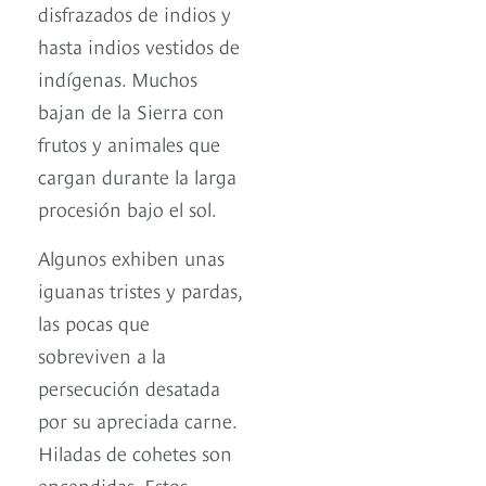
disfrazados de indios y
hasta indios vestidos de
indígenas. Muchos
bajan de la Sierra con
frutos y animales que
cargan durante la larga
procesión bajo el sol.
Algunos exhiben unas
iguanas tristes y pardas,
las pocas que
sobreviven a la
persecución desatada
por su apreciada carne.
Hiladas de cohetes son
encendidas. Estos