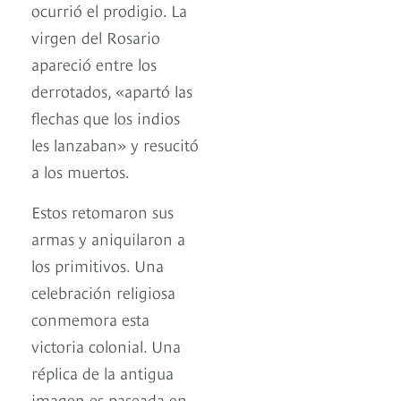
ocurrió el prodigio. La
virgen del Rosario
apareció entre los
derrotados, «apartó las
flechas que los indios
les lanzaban» y resucitó
a los muertos.
Estos retomaron sus
armas y aniquilaron a
los primitivos. Una
celebración religiosa
conmemora esta
victoria colonial. Una
réplica de la antigua
imagen es paseada en