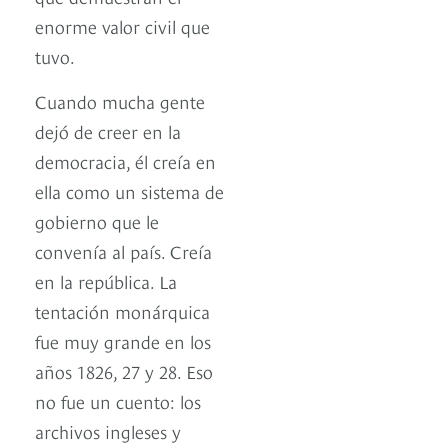
enorme valor civil que
tuvo.
Cuando mucha gente
dejó de creer en la
democracia, él creía en
ella como un sistema de
gobierno que le
convenía al país. Creía
en la república. La
tentación monárquica
fue muy grande en los
años 1826, 27 y 28. Eso
no fue un cuento: los
archivos ingleses y