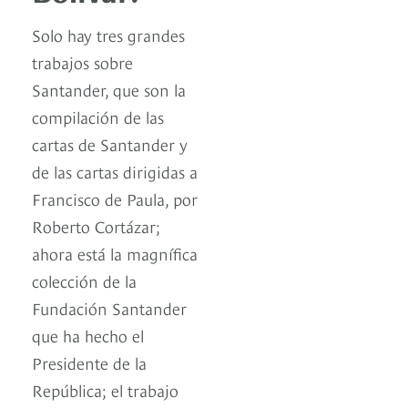
Solo hay tres grandes
trabajos sobre
Santander, que son la
compilación de las
cartas de Santander y
de las cartas dirigidas a
Francisco de Paula, por
Roberto Cortázar;
ahora está la magnífica
colección de la
Fundación Santander
que ha hecho el
Presidente de la
República; el trabajo