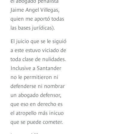
el abogado penalista
Jaime Angel Villegas,
quien me aportó todas
las bases jurídicas).
El juicio que se le siguió
a este estuvo viciado de
toda clase de nulidades.
Inclusive a Santander
no le permitieron ni
defenderse ni nombrar
un abogado defensor,
que eso en derecho es
el atropello más inicuo
que se puede cometer.