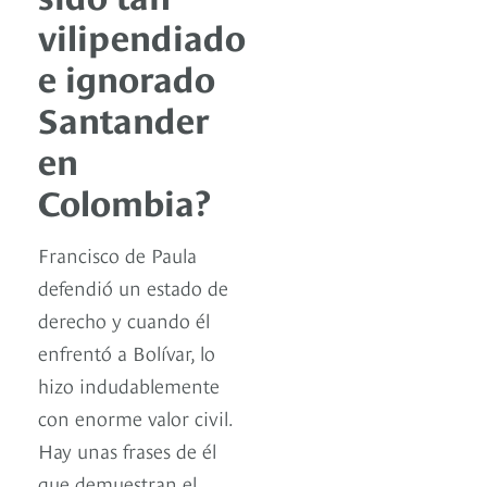
vilipendiado
e ignorado
Santander
en
Colombia?
Francisco de Paula
defendió un estado de
derecho y cuando él
enfrentó a Bolívar, lo
hizo indudablemente
con enorme valor civil.
Hay unas frases de él
que demuestran el