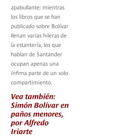
apabullante: mientras
los libros que se han
publicado sobre Bolívar
llenan varias hileras de
la estantería, los que
hablan de Santander
ocupan apenas una
ínfima parte de un solo
compartimiento.
Vea también:
Simón Bolívar en
paños menores,
por Alfredo
Iriarte