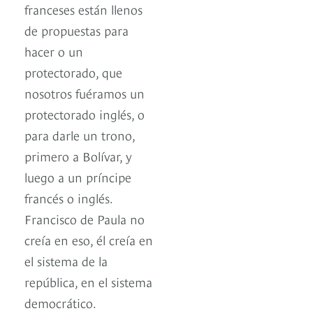
franceses están llenos
de propuestas para
hacer o un
protectorado, que
nosotros fuéramos un
protectorado inglés, o
para darle un trono,
primero a Bolívar, y
luego a un príncipe
francés o inglés.
Francisco de Paula no
creía en eso, él creía en
el sistema de la
república, en el sistema
democrático.