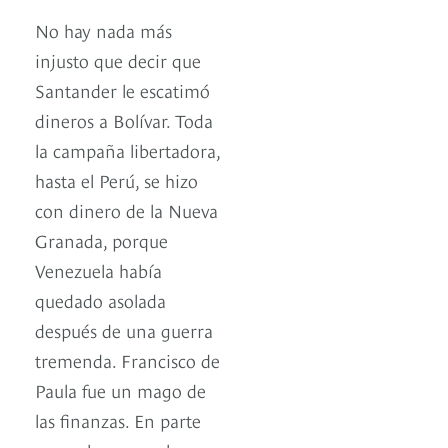
No hay nada más
injusto que decir que
Santander le escatimó
dineros a Bolívar. Toda
la campaña libertadora,
hasta el Perú, se hizo
con dinero de la Nueva
Granada, porque
Venezuela había
quedado asolada
después de una guerra
tremenda. Francisco de
Paula fue un mago de
las finanzas. En parte