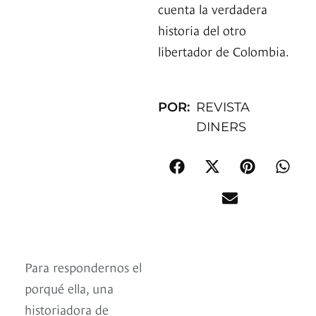
cuenta la verdadera
historia del otro
libertador de Colombia.
POR:
REVISTA
DINERS
Para respondernos el
porqué ella, una
historiadora de