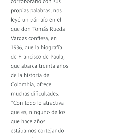
corroborarlo con sus
propias palabras, nos
leyó un párrafo en el
que don Tomás Rueda
Vargas confiesa, en
1936, que la biografía
de Francisco de Paula,
que abarca treinta años
de la historia de
Colombia, ofrece
muchas dificultades.
“Con todo lo atractiva
que es, ninguno de los
que hace años
estábamos cortejando