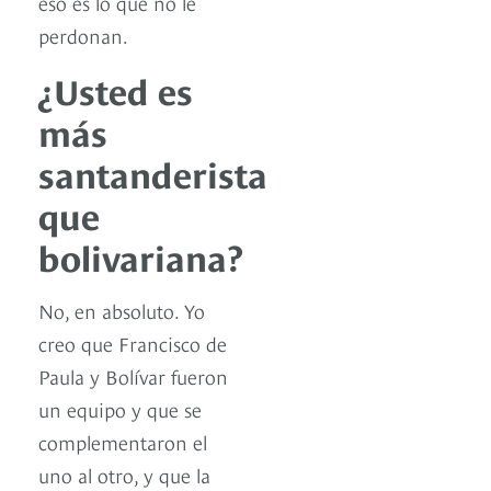
eso es lo que no le
perdonan.
¿Usted es
más
santanderista
que
bolivariana?
No, en absoluto. Yo
creo que Francisco de
Paula y Bolívar fueron
un equipo y que se
complementaron el
uno al otro, y que la