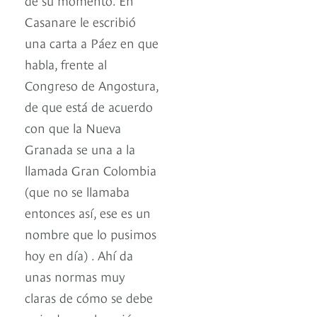
Casanare le escribió
una carta a Páez en que
habla, frente al
Congreso de Angostura,
de que está de acuerdo
con que la Nueva
Granada se una a la
llamada Gran Colombia
(que no se llamaba
entonces así, ese es un
nombre que lo pusimos
hoy en día) . Ahí da
unas normas muy
claras de cómo se debe