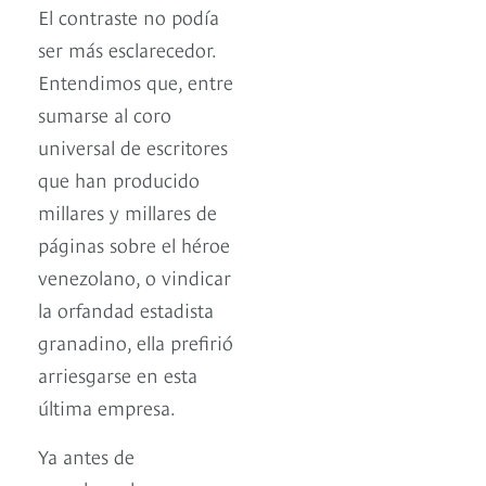
El contraste no podía
ser más esclarecedor.
Entendimos que, entre
sumarse al coro
universal de escritores
que han producido
millares y millares de
páginas sobre el héroe
venezolano, o vindicar
la orfandad estadista
granadino, ella prefirió
arriesgarse en esta
última empresa.
Ya antes de