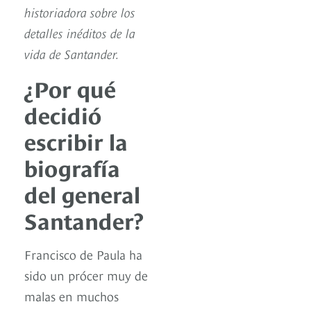
historiadora sobre los
detalles inéditos de la
vida de Santander.
¿Por qué
decidió
escribir la
biografía
del general
Santander?
Francisco de Paula ha
sido un prócer muy de
malas en muchos