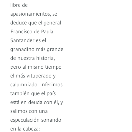
libre de
apasionamientos, se
deduce que el general
Francisco de Paula
Santander es el
granadino más grande
de nuestra historia,
pero al mismo tiempo
el más vituperado y
calumniado. Inferimos
también que el país
está en deuda con él, y
salimos con una
especulación sonando
en la cabeza: