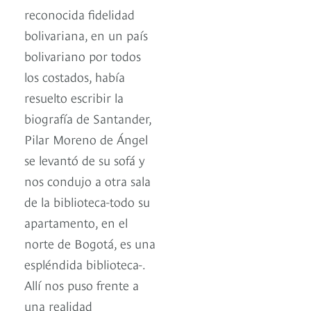
reconocida fidelidad
bolivariana, en un país
bolivariano por todos
los costados, había
resuelto escribir la
biografía de Santander,
Pilar Moreno de Ángel
se levantó de su sofá y
nos condujo a otra sala
de la biblioteca-todo su
apartamento, en el
norte de Bogotá, es una
espléndida biblioteca-.
Allí nos puso frente a
una realidad