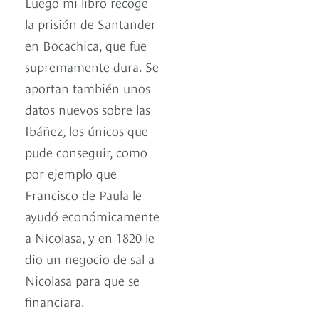
Luego mi libro recoge
la prisión de Santander
en Bocachica, que fue
supremamente dura. Se
aportan también unos
datos nuevos sobre las
Ibáñez, los únicos que
pude conseguir, como
por ejemplo que
Francisco de Paula le
ayudó económicamente
a Nicolasa, y en 1820 le
dio un negocio de sal a
Nicolasa para que se
financiara.