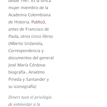
mujer miembro de la
Academia Colombiana
de Historia.
Publicó
,
antes de Francisco de
Paula, otros cinco libros
(Alberto Urdaneta,
Correspondencia y
documentos del general
José María Córdova-
biografía-, Anselmo
Pineda y Santander y
su iconografía)
Diners tuvo el privilegio
de entrevistar a la