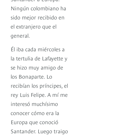
Ningún colombiano ha
sido mejor recibido en
el extranjero que el
general.
Él iba cada miércoles a
la tertulia de Lafayette y
se hizo muy amigo de
los Bonaparte. Lo
recibían los príncipes, el
rey Luis Felipe. A mí me
interesó muchísimo
conocer cómo era la
Europa que conoció
Santander. Luego traigo