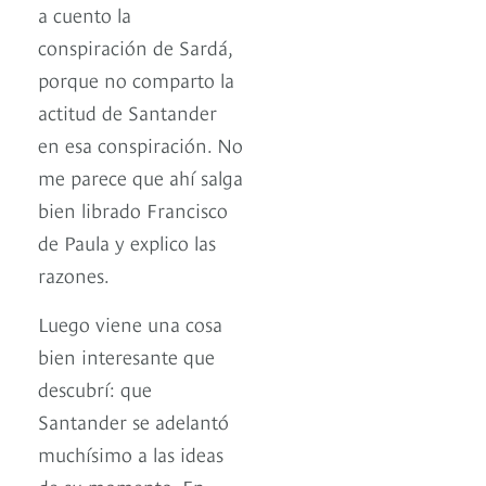
a cuento la
conspiración de Sardá,
porque no comparto la
actitud de Santander
en esa conspiración. No
me parece que ahí salga
bien librado Francisco
de Paula y explico las
razones.
Luego viene una cosa
bien interesante que
descubrí: que
Santander se adelantó
muchísimo a las ideas
de su momento. En