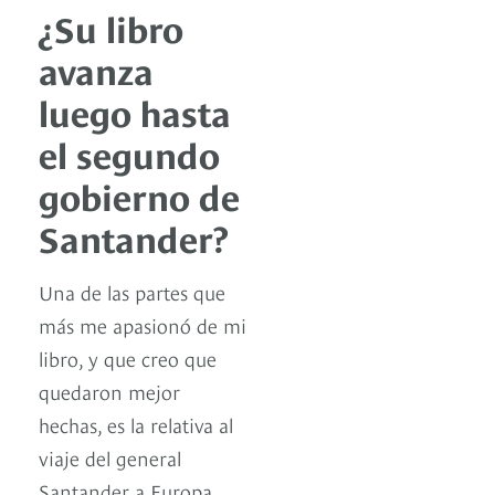
¿Su libro
avanza
luego hasta
el segundo
gobierno de
Santander?
Una de las partes que
más me apasionó de mi
libro, y que creo que
quedaron mejor
hechas, es la relativa al
viaje del general
Santander a Europa.