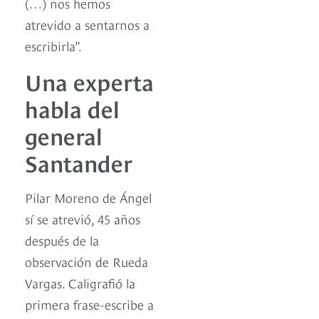
(…) nos hemos
atrevido a sentarnos a
escribirla”.
Una experta
habla del
general
Santander
Pilar Moreno de Ángel
sí se atrevió, 45 años
después de la
observación de Rueda
Vargas. Caligrafió la
primera frase-escribe a