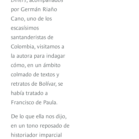
por Germán Riaño
Cano, uno de los
escasísimos
santanderistas de
Colombia, visitamos a
la autora para indagar
cómo, en un ámbito
colmado de textos y
retratos de Bolívar, se
había tratado a
Francisco de Paula.
De lo que ella nos dijo,
en un tono reposado de
historiador imparcial