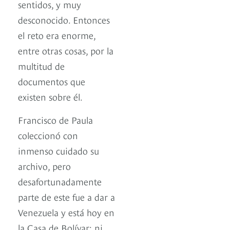
sentidos, y muy
desconocido. Entonces
el reto era enorme,
entre otras cosas, por la
multitud de
documentos que
existen sobre él.
Francisco de Paula
coleccionó con
inmenso cuidado su
archivo, pero
desafortunadamente
parte de este fue a dar a
Venezuela y está hoy en
la Casa de Bolívar; ni