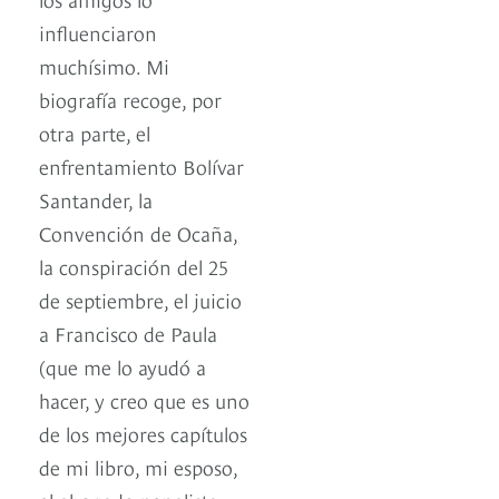
influenciaron
muchísimo. Mi
biografía recoge, por
otra parte, el
enfrentamiento Bolívar
Santander, la
Convención de Ocaña,
la conspiración del 25
de septiembre, el juicio
a Francisco de Paula
(que me lo ayudó a
hacer, y creo que es uno
de los mejores capítulos
de mi libro, mi esposo,