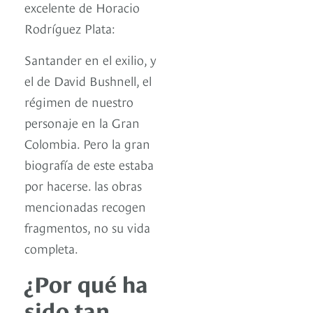
excelente de Horacio
Rodríguez Plata:
Santander en el exilio, y
el de David Bushnell, el
régimen de nuestro
personaje en la Gran
Colombia. Pero la gran
biografía de este estaba
por hacerse. las obras
mencionadas recogen
fragmentos, no su vida
completa.
¿Por qué ha
sido tan