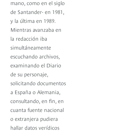
mano, como en el siglo
de Santander- en 1981,
y la última en 1989.
Mientras avanzaba en
la redacción iba
simultáneamente
escuchando archivos,
examinando el Diario
de su personaje,
solicitando documentos
a España o Alemania,
consultando, en fin, en
cuanta fuente nacional
o extranjera pudiera
hallar datos verídicos