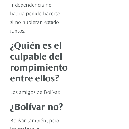
Independencia no
habría podido hacerse
si no hubieran estado
juntos.
¿Quién es el
culpable del
rompimiento
entre ellos?
Los amigos de Bolívar.
¿Bolívar no?
Bolívar también, pero
los amigos lo