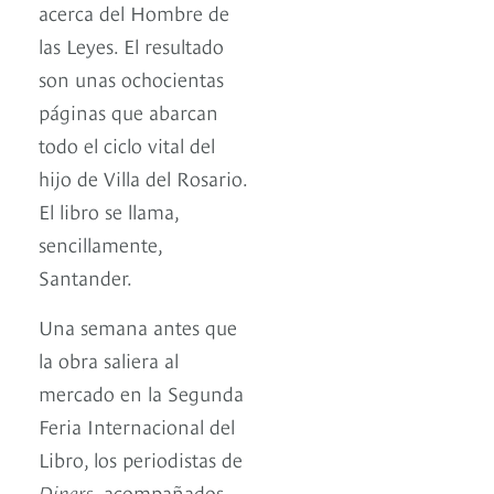
acerca del Hombre de
las Leyes. El resultado
son unas ochocientas
páginas que abarcan
todo el ciclo vital del
hijo de Villa del Rosario.
El libro se llama,
sencillamente,
Santander.
Una semana antes que
la obra saliera al
mercado en la Segunda
Feria Internacional del
Libro, los periodistas de
Diners
, acompañados