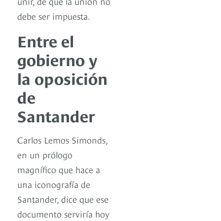
unir, de que la unión no
debe ser impuesta.
Entre el
gobierno y
la oposición
de
Santander
Carlos Lemos Simonds,
en un prólogo
magnífico que hace a
una iconografía de
Santander, dice que ese
documento serviría hoy