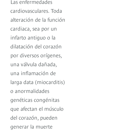
Las enfermedades
cardiovasculares. Toda
alteración de la función
cardiaca, sea por un
infarto antiguo o la
dilatación del corazón
por diversos orígenes,
una válvula dañada,
una inflamación de
larga data (miocarditis)
o anormalidades
genéticas congénitas
que afectan el músculo
del corazón, pueden
generar la muerte