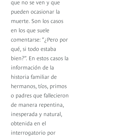
que no se ven y que
pueden ocasionar la
muerte. Son los casos
en los que suele
comentarse: “¿Pero por
qué, si todo estaba
bien?”. En estos casos la
información de la
historia familiar de
hermanos, tíos, primos
o padres que fallecieron
de manera repentina,
inesperada y natural,
obtenida en el
interrogatorio por