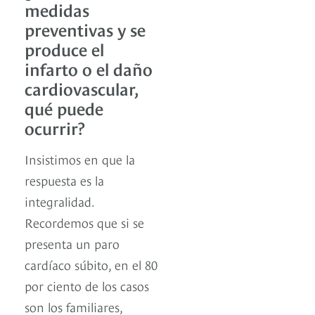
medidas
preventivas y se
produce el
infarto o el daño
cardiovascular,
qué puede
ocurrir?
Insistimos en que la
respuesta es la
integralidad.
Recordemos que si se
presenta un paro
cardíaco súbito, en el 80
por ciento de los casos
son los familiares,