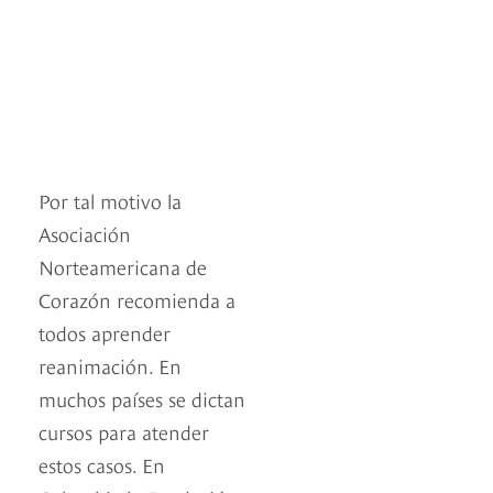
Por tal motivo la
Asociación
Norteamericana de
Corazón recomienda a
todos aprender
reanimación. En
muchos países se dictan
cursos para atender
estos casos. En