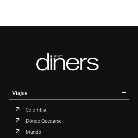
Viajes
Colombia
Dónde Quedarse
Mundo