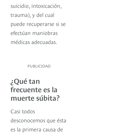
suicidio, intoxicación,
trauma), y del cual
puede recuperarse si se
efectúan maniobras
médicas adecuadas.
PUBLICIDAD
¿Qué tan
frecuente es la
muerte súbita?
Casi todos
desconocemos que ésta
es la primera causa de