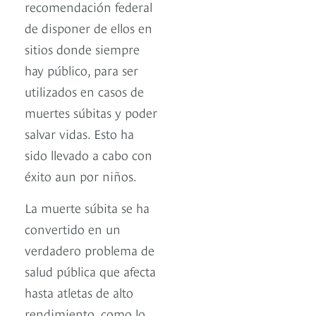
recomendación federal
de disponer de ellos en
sitios donde siempre
hay público, para ser
utilizados en casos de
muertes súbitas y poder
salvar vidas. Esto ha
sido llevado a cabo con
éxito aun por niños.
La muerte súbita se ha
convertido en un
verdadero problema de
salud pública que afecta
hasta atletas de alto
rendimiento, como lo