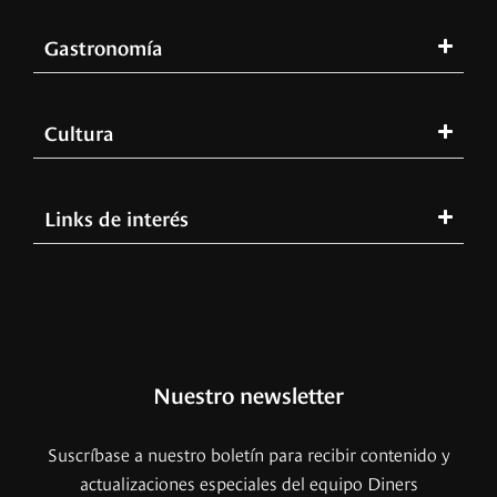
Gastronomía
Cultura
Links de interés
Nuestro newsletter
Suscríbase a nuestro boletín para recibir contenido y
actualizaciones especiales del equipo Diners