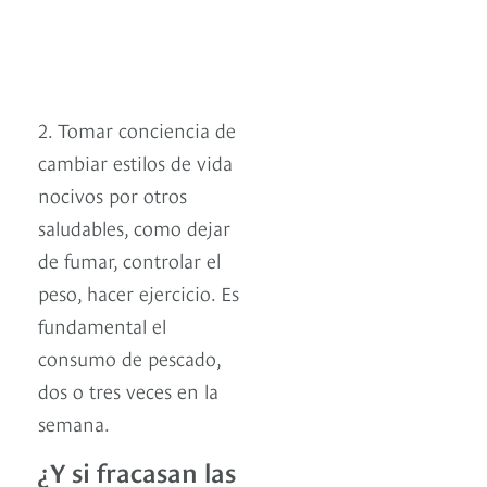
2. Tomar conciencia de
cambiar estilos de vida
nocivos por otros
saludables, como dejar
de fumar, controlar el
peso, hacer ejercicio. Es
fundamental el
consumo de pescado,
dos o tres veces en la
semana.
¿Y si fracasan las