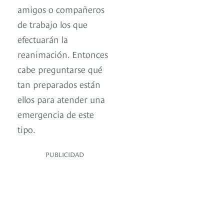
amigos o compañeros
de trabajo los que
efectuarán la
reanimación. Entonces
cabe preguntarse qué
tan preparados están
ellos para atender una
emergencia de este
tipo.
PUBLICIDAD