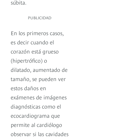
súbita.
PUBLICIDAD
En los primeros casos,
es decir cuando el
corazón está grueso
(hipertrófico) o
dilatado, aumentado de
tamaño, se pueden ver
estos daños en
exámenes de imágenes
diagnósticas como el
ecocardiograma que
permite al cardiólogo
observar si las cavidades