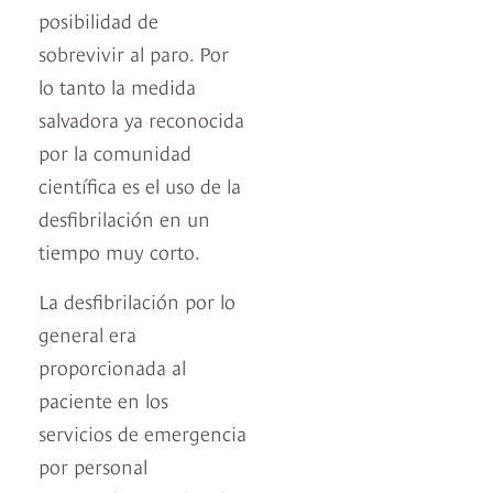
posibilidad de
sobrevivir al paro. Por
lo tanto la medida
salvadora ya reconocida
por la comunidad
científica es el uso de la
desfibrilación en un
tiempo muy corto.
La desfibrilación por lo
general era
proporcionada al
paciente en los
servicios de emergencia
por personal