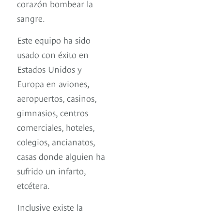
corazón bombear la
sangre.
Este equipo ha sido
usado con éxito en
Estados Unidos y
Europa en aviones,
aeropuertos, casinos,
gimnasios, centros
comerciales, hoteles,
colegios, ancianatos,
casas donde alguien ha
sufrido un infarto,
etcétera.
Inclusive existe la