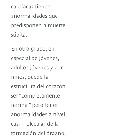
cardiacas tienen
anormalidades que
predisponen a muerte
súbita.
En otro grupo, en
especial de jóvenes,
adultos jóvenes y aun
niños, puede la
estructura del corazón
ser “completamente
normal” pero tener
anormalidades a nivel
casi molecular de la
formación del órgano,