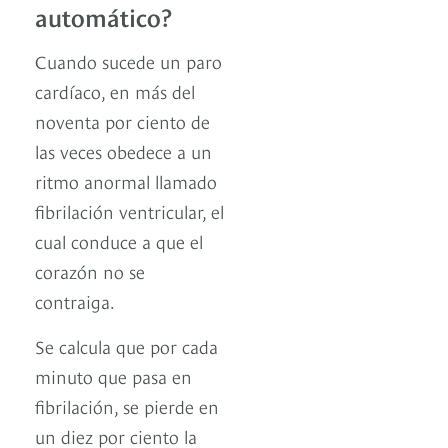
automático?
Cuando sucede un paro
cardíaco, en más del
noventa por ciento de
las veces obedece a un
ritmo anormal llamado
fibrilación ventricular, el
cual conduce a que el
corazón no se
contraiga.
Se calcula que por cada
minuto que pasa en
fibrilación, se pierde en
un diez por ciento la