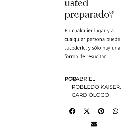
usted
preparado?
En cualquier lugar y a
cualquier persona puede
sucederle, y sólo hay una
forma de resucitar.
POR:
GABRIEL
ROBLEDO KAISER,
CARDIÓLOGO