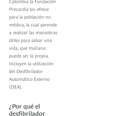
Colombia la Fundación
Precardia los ofrece
para la población no
médica, la cual aprende
a realizar las maniobras
útiles para salvar una
vida, que mañana
puede ser la propia.
Incluyen la utilización
del Desfibrilador
Automático Externo
(DEA).
¿Por qué el
desfibrilador