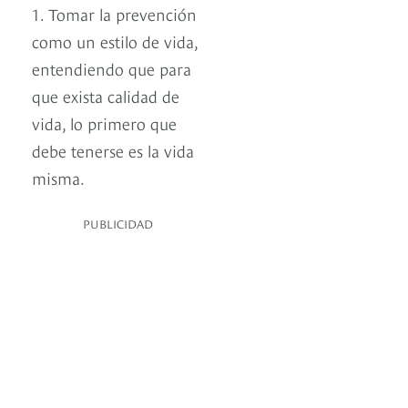
1. Tomar la prevención
como un estilo de vida,
entendiendo que para
que exista calidad de
vida, lo primero que
debe tenerse es la vida
misma.
PUBLICIDAD