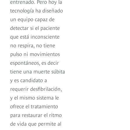
entrenado. Pero hoy la
tecnología ha diseñado
un equipo capaz de
detectar si el paciente
que está inconsciente
no respira, no tiene
pulso ni movimientos
espontáneos, es decir
tiene una muerte súbita
y es candidato a
requerir desfibrilación,
y el mismo sistema le
ofrece el tratamiento
para restaurar el ritmo
de vida que permite al