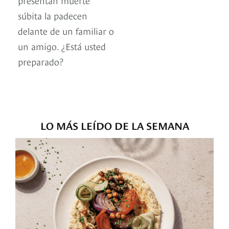
súbita la padecen
delante de un familiar o
un amigo. ¿Está usted
preparado?
LO MÁS LEÍDO DE LA SEMANA