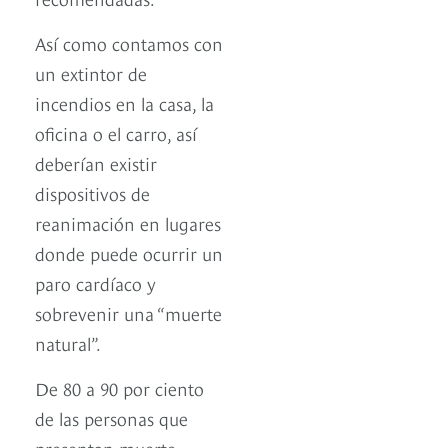
Así como contamos con
un extintor de
incendios en la casa, la
oficina o el carro, así
deberían existir
dispositivos de
reanimación en lugares
donde puede ocurrir un
paro cardíaco y
sobrevenir una “muerte
natural”.
De 80 a 90 por ciento
de las personas que
presentan muerte