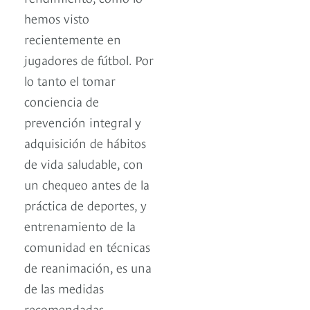
hemos visto
recientemente en
jugadores de fútbol. Por
lo tanto el tomar
conciencia de
prevención integral y
adquisición de hábitos
de vida saludable, con
un chequeo antes de la
práctica de deportes, y
entrenamiento de la
comunidad en técnicas
de reanimación, es una
de las medidas
recomendadas.