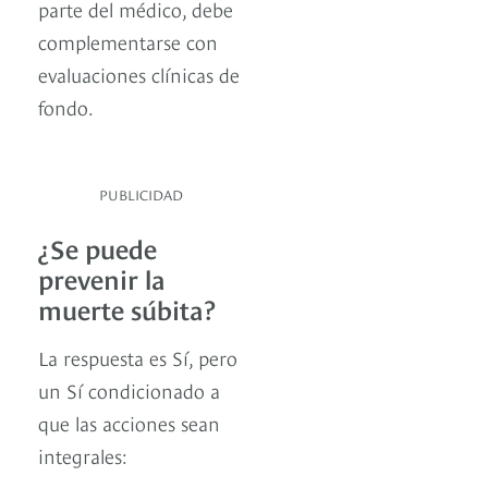
parte del médico, debe
complementarse con
evaluaciones clínicas de
fondo.
PUBLICIDAD
¿Se puede
prevenir la
muerte súbita?
La respuesta es Sí, pero
un Sí condicionado a
que las acciones sean
integrales: