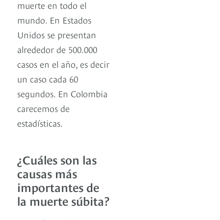
muerte en todo el
mundo. En Estados
Unidos se presentan
alrededor de 500.000
casos en el año, es decir
un caso cada 60
segundos. En Colombia
carecemos de
estadísticas.
¿Cuáles son las
causas más
importantes de
la muerte súbita?