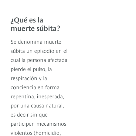
¿Qué es la
muerte súbita?
Se denomina muerte
súbita un episodio en el
cual la persona afectada
pierde el pulso, la
respiración y la
conciencia en forma
repentina, inesperada,
por una causa natural,
es decir sin que
participen mecanismos
violentos (homicidio,