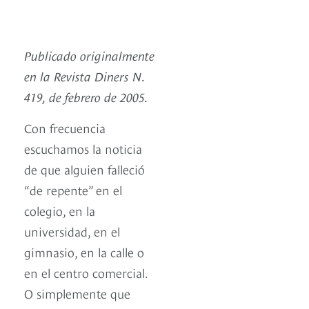
Publicado originalmente
en la Revista Diners N.
419, de febrero de 2005.
Con frecuencia
escuchamos la noticia
de que alguien falleció
“de repente” en el
colegio, en la
universidad, en el
gimnasio, en la calle o
en el centro comercial.
O simplemente que