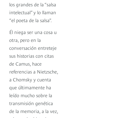
los grandes de la “salsa
intelectual” y lo llaman
“el poeta de la salsa”.
Él niega ser una cosa u
otra, pero en la
conversación entreteje
sus historias con citas
de Camus, hace
referencias a Nietzsche,
a Chomsky y cuenta
que últimamente ha
leído mucho sobre la
transmisión genética
de la memoria, a la vez,