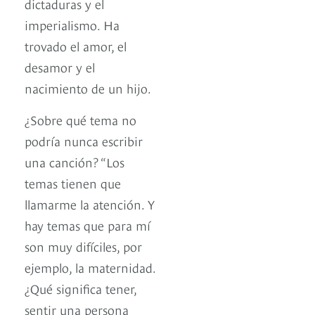
dictaduras y el
imperialismo. Ha
trovado el amor, el
desamor y el
nacimiento de un hijo.
¿Sobre qué tema no
podría nunca escribir
una canción? “Los
temas tienen que
llamarme la atención. Y
hay temas que para mí
son muy difíciles, por
ejemplo, la maternidad.
¿Qué significa tener,
sentir una persona