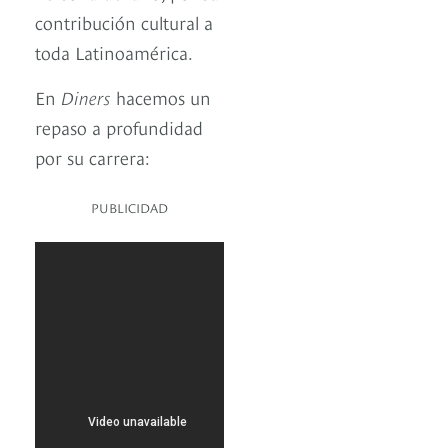
contribución cultural a
toda Latinoamérica.
En
Diners
hacemos un
repaso a profundidad
por su carrera:
PUBLICIDAD