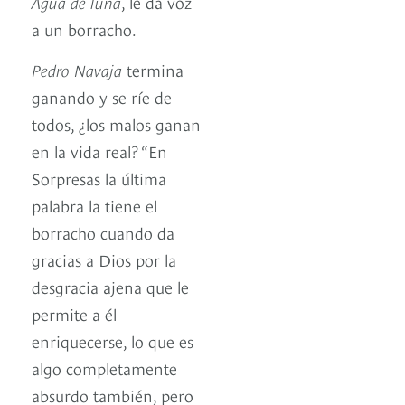
Agua de luna
, le da voz
a un borracho.
Pedro Navaja
termina
ganando y se ríe de
todos, ¿los malos ganan
en la vida real? “En
Sorpresas la última
palabra la tiene el
borracho cuando da
gracias a Dios por la
desgracia ajena que le
permite a él
enriquecerse, lo que es
algo completamente
absurdo también, pero