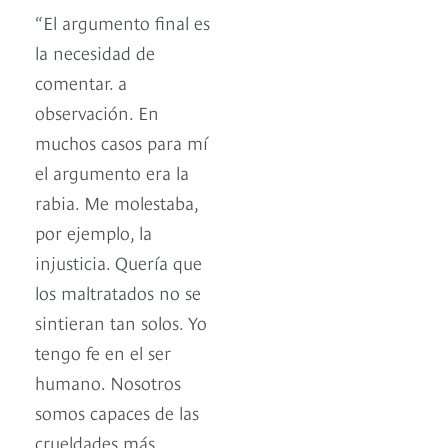
“El argumento final es
la necesidad de
comentar. a
observación. En
muchos casos para mí
el argumento era la
rabia. Me molestaba,
por ejemplo, la
injusticia. Quería que
los maltratados no se
sintieran tan solos. Yo
tengo fe en el ser
humano. Nosotros
somos capaces de las
crueldades más