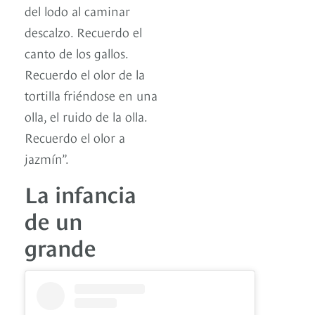
del lodo al caminar
descalzo. Recuerdo el
canto de los gallos.
Recuerdo el olor de la
tortilla friéndose en una
olla, el ruido de la olla.
Recuerdo el olor a
jazmín”.
La infancia
de un
grande