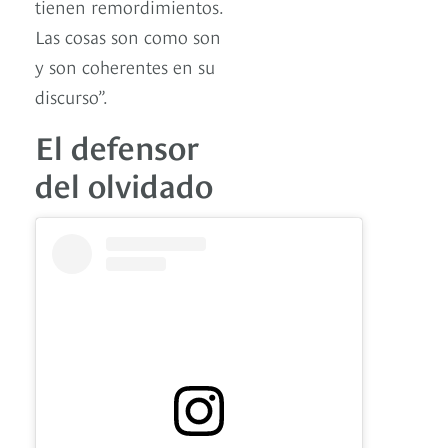
tienen remordimientos.
Las cosas son como son
y son coherentes en su
discurso”.
El defensor
del olvidado