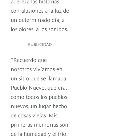
adereza las historias
con alusiones a la luz de
un determinado día, a
los olores, a los sonidos.
PUBLICIDAD
“Recuerdo que
nosotros vivíamos en
un sitio que se llamaba
Pueblo Nuevo, que era,
como todos los pueblos
nuevos, un lugar hecho
de cosas viejas. Mis
primeras memorias son
de la humedad y el frío