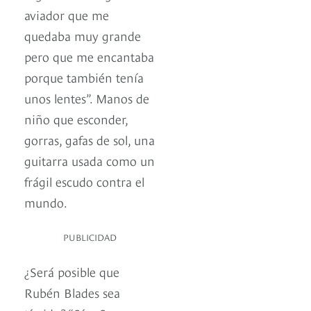
aviador que me
quedaba muy grande
pero que me encantaba
porque también tenía
unos lentes”. Manos de
niño que esconder,
gorras, gafas de sol, una
guitarra usada como un
frágil escudo contra el
mundo.
PUBLICIDAD
¿Será posible que
Rubén Blades sea