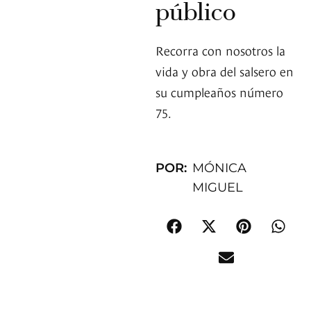
público
Recorra con nosotros la
vida y obra del salsero en
su cumpleaños número
75.
POR:
MÓNICA
MIGUEL