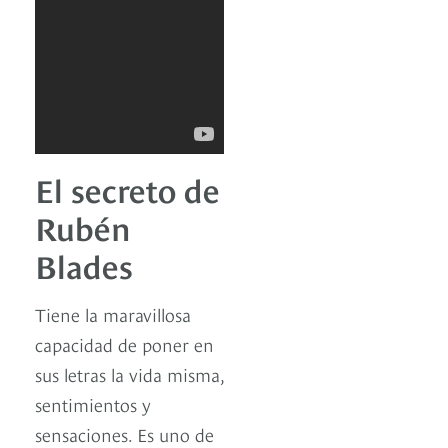
El secreto de
Rubén
Blades
Tiene la maravillosa
capacidad de poner en
sus letras la vida misma,
sentimientos y
sensaciones. Es uno de