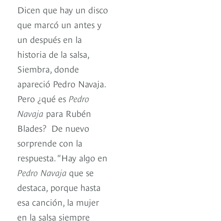
Dicen que hay un disco
que marcó un antes y
un después en la
historia de la salsa,
Siembra, donde
apareció Pedro Navaja.
Pero ¿qué es
Pedro
Navaja
para Rubén
Blades? De nuevo
sorprende con la
respuesta. “Hay algo en
Pedro Navaja
que se
destaca, porque hasta
esa canción, la mujer
en la salsa siempre