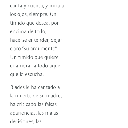
canta y cuenta, y mira a
los ojos, siempre. Un
tímido que desea, por
encima de todo,
hacerse entender, dejar
claro “su argumento”.
Un tímido que quiere
enamorar a todo aquel
que lo escucha.
Blades le ha cantado a
la muerte de su madre,
ha criticado las falsas
apariencias, las malas
decisiones, las