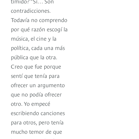
tímido? “Sí… Son
contradicciones.
Todavía no comprendo
por qué razón escogí la
música, el cine y la
política, cada una más
pública que la otra.
Creo que fue porque
sentí que tenía para
ofrecer un argumento
que no podía ofrecer
otro. Yo empecé
escribiendo canciones
para otros, pero tenía
mucho temor de que