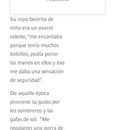
Su ropa favorita de
niño era un overol
celeste, “me encantaba
porque tenía muchos
bolsillos, podía poner
las manos en ellos y eso
me daba una sensación
de seguridad”.
De aquella época
proviene su gusto por
los sombreros y las
gafas de sol. “Me
regalaron una gorra de