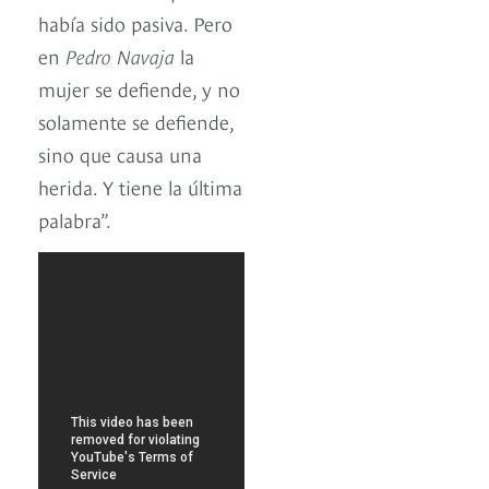
había sido pasiva. Pero
en
Pedro Navaja
la
mujer se defiende, y no
solamente se defiende,
sino que causa una
herida. Y tiene la última
palabra”.