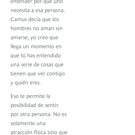
entender por qué uno
necesita a esa persona.
Camus decía que los
hombres no aman sin
amarse, yo creo que
llega un momento en
que tú has entendido
una serie de cosas que
tienen que ver contigo
y quién eres.
Eso te permite la
posibilidad de sentir
por otra persona. No es
solamente una
atracción física sino que