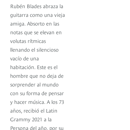
Rubén Blades abraza la
guitarra como una vieja
amiga. Absorto en las
notas que se elevan en
volutas rítmicas
llenando el silencioso
vacío de una
habitación. Este es el
hombre que no deja de
sorprender al mundo
con su forma de pensar
y hacer música. A los 73
años, recibió el Latin
Grammy 2021 a la
Persona del año, por su