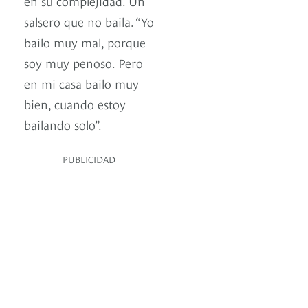
en su complejidad. Un
salsero que no baila. “Yo
bailo muy mal, porque
soy muy penoso. Pero
en mi casa bailo muy
bien, cuando estoy
bailando solo”.
PUBLICIDAD