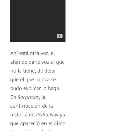
Ahí está otra vez, el
afán de darle voz al que
no la tiene, de dejar
que el que nunca se
pudo explicar lo haga.
En
Sorpresas
, la
continuación de la
historia de
Pedro Navaja
que apareció en el disco