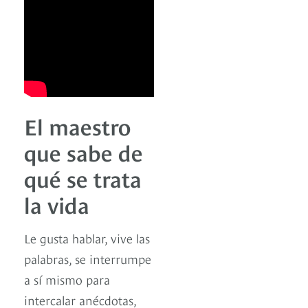
El maestro
que sabe de
qué se trata
la vida
Le gusta hablar, vive las
palabras, se interrumpe
a sí mismo para
intercalar anécdotas,