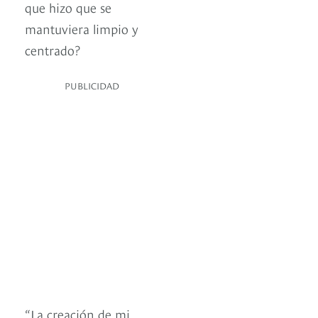
que hizo que se
mantuviera limpio y
centrado?
PUBLICIDAD
“La creación de mi