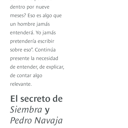
dentro por nueve
meses? Eso es algo que
un hombre jamás
entenderá. Yo jamás
pretendería escribir
sobre eso”. Continúa
presente la necesidad
de entender, de explicar,
de contar algo
relevante.
El secreto de
Siembra
y
Pedro Navaja