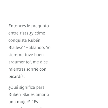
Entonces le pregunto
entre risas ¿y cómo
conquista Rubén
Blades? “Hablando. Yo
siempre tuve buen
argumento”, me dice
mientras sonríe con
picardía.
¿Qué significa para
Rubén Blades amar a
una mujer? “Es