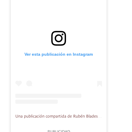
Ver esta publicación en Instagram
Una publicación compartida de Rubén Blades (@ruben.blades)
PUBLICIDAD