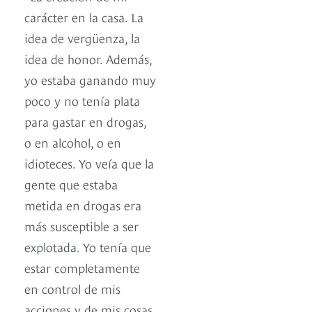
carácter en la casa. La
idea de vergüenza, la
idea de honor. Además,
yo estaba ganando muy
poco y no tenía plata
para gastar en drogas,
o en alcohol, o en
idioteces. Yo veía que la
gente que estaba
metida en drogas era
más susceptible a ser
explotada. Yo tenía que
estar completamente
en control de mis
acciones y de mis cosas,