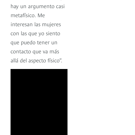
hay un argumento casi
metafísico. Me
interesan las mujeres
con las que yo siento
que puedo tener un
contacto que va más
allá del aspecto físico”.