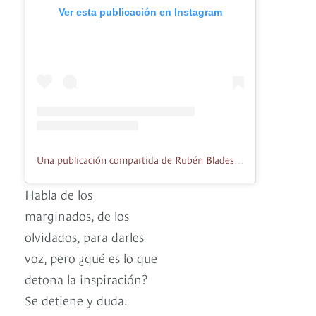
Ver esta publicación en Instagram
Una publicación compartida de Rubén Blades (@ruben.blades)
Habla de los
marginados, de los
olvidados, para darles
voz, pero ¿qué es lo que
detona la inspiración?
Se detiene y duda.