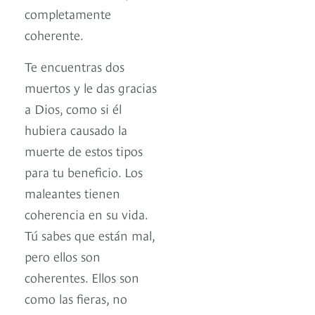
completamente
coherente.
Te encuentras dos
muertos y le das gracias
a Dios, como si él
hubiera causado la
muerte de estos tipos
para tu beneficio. Los
maleantes tienen
coherencia en su vida.
Tú sabes que están mal,
pero ellos son
coherentes. Ellos son
como las fieras, no