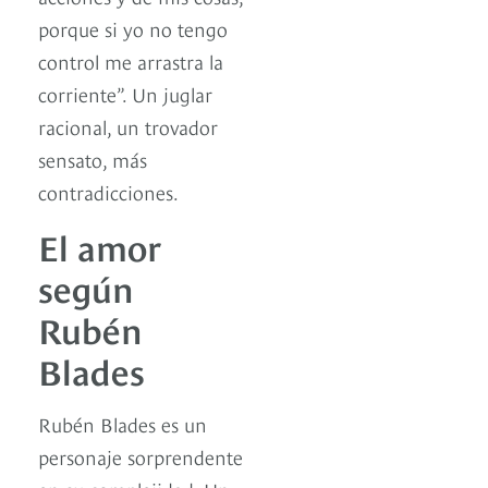
porque si yo no tengo
control me arrastra la
corriente”. Un juglar
racional, un trovador
sensato, más
contradicciones.
El amor
según
Rubén
Blades
Rubén Blades es un
personaje sorprendente