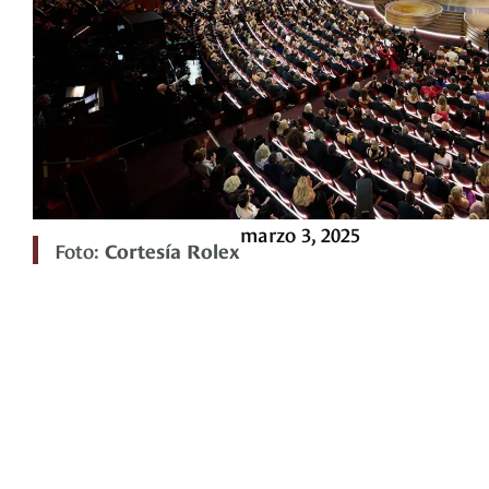
marzo 3, 2025
Foto:
Cortesía Rolex