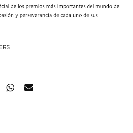
cial de los premios más importantes del mundo del
 pasión y perseverancia de cada uno de sus
NERS