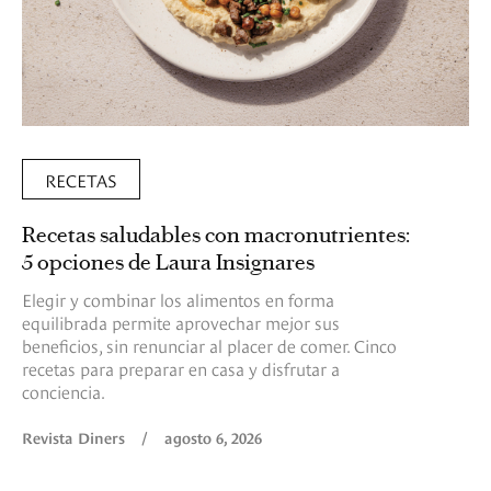
RECETAS
Recetas saludables con macronutrientes:
5 opciones de Laura Insignares
Elegir y combinar los alimentos en forma
equilibrada permite aprovechar mejor sus
beneficios, sin renunciar al placer de comer. Cinco
recetas para preparar en casa y disfrutar a
conciencia.
Revista Diners
/
agosto 6, 2026