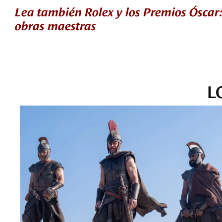
Lea también Rolex y los Premios Óscar:
obras maestras
L