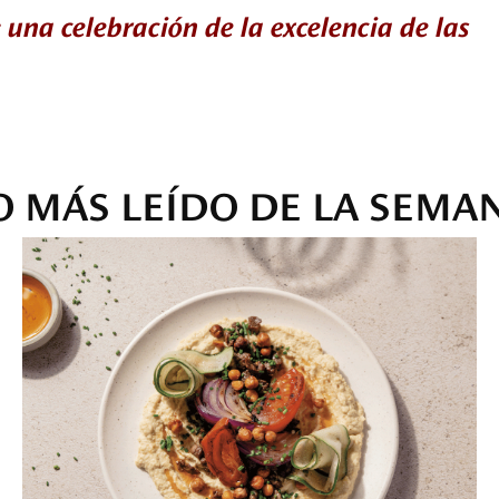
 una celebración de la excelencia de las
O MÁS LEÍDO DE LA SEMA