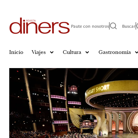
Paute con nosotros
Buscar
Inicio
Viajes
Cultura
Gastronomía