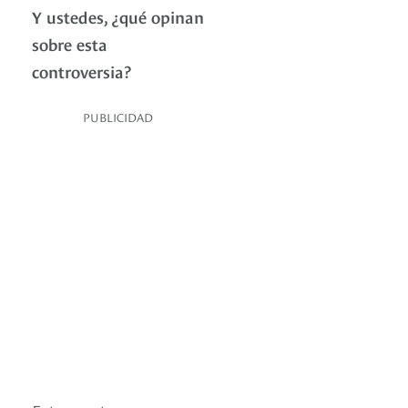
Y ustedes, ¿qué opinan
sobre esta
controversia?
PUBLICIDAD