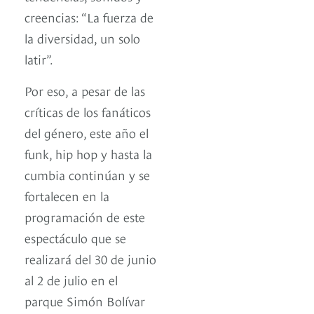
creencias: “La fuerza de
la diversidad, un solo
latir”.
Por eso, a pesar de las
críticas de los fanáticos
del género, este año el
funk, hip hop y hasta la
cumbia continúan y se
fortalecen en la
programación de este
espectáculo que se
realizará del 30 de junio
al 2 de julio en el
parque Simón Bolívar