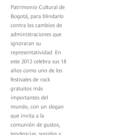
Patrimonio Cultural de
Bogotá, para blindarlo
contra los cambios de
administraciones que
ignoraran su
representatividad. En
este 2012 celebra sus 18
años como uno de los
festivales de rock
gratuitos más
importantes del
mundo, con un slogan
que invita a la
comunión de gustos,
tendencias, sonidos y