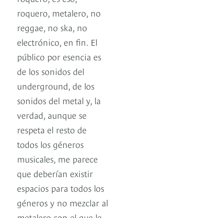
roquero, metalero, no
reggae, no ska, no
electrónico, en fin. El
público por esencia es
de los sonidos del
underground, de los
sonidos del metal y, la
verdad, aunque se
respeta el resto de
todos los géneros
musicales, me parece
que deberían existir
espacios para todos los
géneros y no mezclar al
metalero con el que le