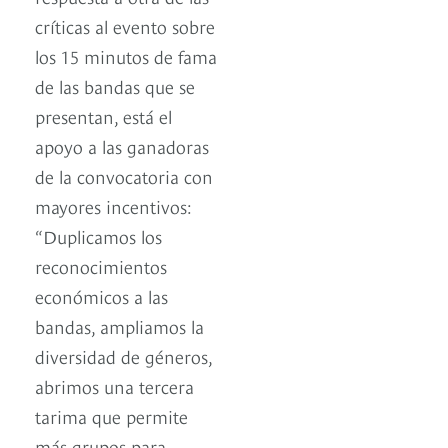
críticas al evento sobre
los 15 minutos de fama
de las bandas que se
presentan, está el
apoyo a las ganadoras
de la convocatoria con
mayores incentivos:
“Duplicamos los
reconocimientos
económicos a las
bandas, ampliamos la
diversidad de géneros,
abrimos una tercera
tarima que permite
más grupos para