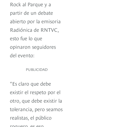
Rock al Parque y a
partir de un debate
abierto por la emisoria
Radiónica de RNTVC,
esto fue lo que
opinaron seguidores
del evento:
PUBLICIDAD
“Es claro que debe
existir el respeto por el
otro, que debe existir la
tolerancia, pero seamos
realistas, el público
roquero, es eso,