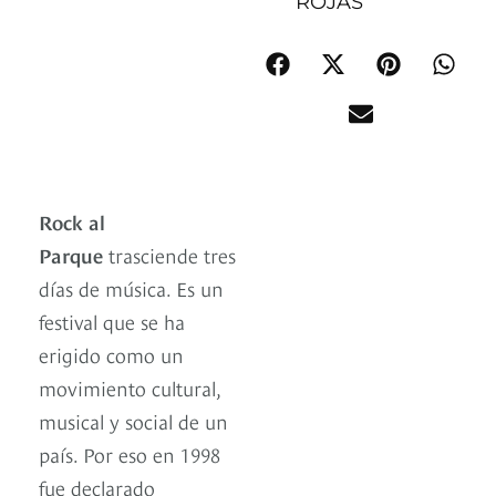
ROJAS
Rock al
Parque
trasciende tres
días de música. Es un
festival que se ha
erigido como un
movimiento cultural,
musical y social de un
país. Por eso en 1998
fue declarado