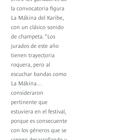
la convocatoria figura
La Mákina del Karibe,
con un clásico sonido
de champeta. “Los
jurados de este año
tienen trayectoria
roquera, pero al
escuchar bandas como
La Mákina…
consideraron
pertinente que
estuviera en el festival,
porque es consecuente
con los géneros que se
vienen desarrollando y