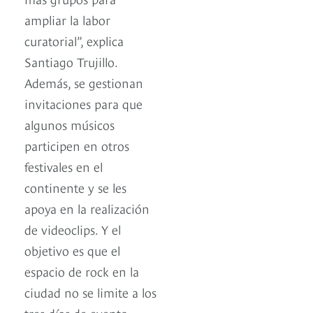
ampliar la labor
curatorial”, explica
Santiago Trujillo.
Además, se gestionan
invitaciones para que
algunos músicos
participen en otros
festivales en el
continente y se les
apoya en la realización
de videoclips. Y el
objetivo es que el
espacio de rock en la
ciudad no se limite a los
tres días de evento,