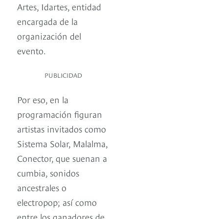
Artes, Idartes, entidad
encargada de la
organización del
evento.
PUBLICIDAD
Por eso, en la
programación figuran
artistas invitados como
Sistema Solar, Malalma,
Conector, que suenan a
cumbia, sonidos
ancestrales o
electropop; así como
entre los ganadores de