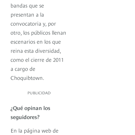
bandas que se
presentan a la
convocatoria y, por
otro, los públicos llenan
escenarios en los que
reina esta diversidad,
como el cierre de 2011
a cargo de
Choquibtown.
PUBLICIDAD
¿Qué opinan los
seguidores?
En la página web de