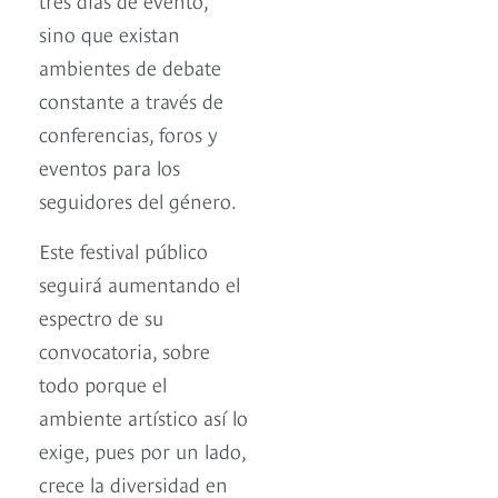
sino que existan
ambientes de debate
constante a través de
conferencias, foros y
eventos para los
seguidores del género.
Este festival público
seguirá aumentando el
espectro de su
convocatoria, sobre
todo porque el
ambiente artístico así lo
exige, pues por un lado,
crece la diversidad en