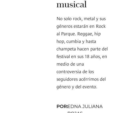
musical
No solo rock, metal y sus
géneros estarán en Rock
al Parque. Reggae, hip
hop, cumbia y hasta
champeta hacen parte del
festival en sus 18 años, en
medio de una
controversia de los
seguidores acérrimos del
género y del evento.
POR:
EDNA JULIANA