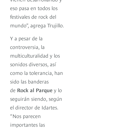
eso pasa en todos los
festivales de rock del
mundo”, agrega Trujillo.
Y a pesar de la
controversia, la
multiculturalidad y los
sonidos diversos, así
como la tolerancia, han
sido las banderas
de
Rock al Parque
y lo
seguirán siendo, según
el director de Idartes.
“Nos parecen
importantes las