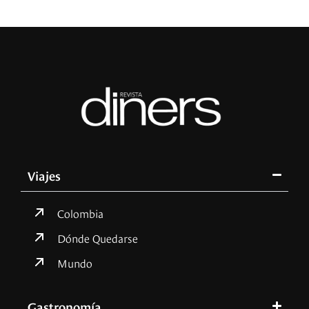
Viajes
Colombia
Dónde Quedarse
Mundo
Gastronomía