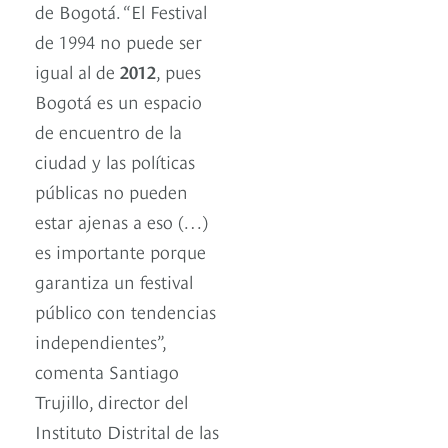
de Bogotá. “El Festival
de 1994 no puede ser
igual al de
2012
, pues
Bogotá es un espacio
de encuentro de la
ciudad y las políticas
públicas no pueden
estar ajenas a eso (…)
es importante porque
garantiza un festival
público con tendencias
independientes”,
comenta Santiago
Trujillo, director del
Instituto Distrital de las