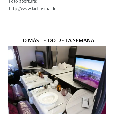
Foto apertura:
http://www.lachusma.de
LO MÁS LEÍDO DE LA SEMANA