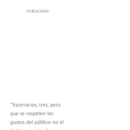
PUBLICIDAD
“Escenarios, tres, pero
que se respeten los
gustos del público no el