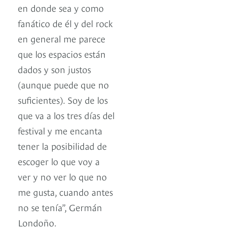
en donde sea y como
fanático de él y del rock
en general me parece
que los espacios están
dados y son justos
(aunque puede que no
suficientes). Soy de los
que va a los tres días del
festival y me encanta
tener la posibilidad de
escoger lo que voy a
ver y no ver lo que no
me gusta, cuando antes
no se tenía”, Germán
Londoño.