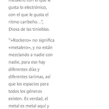
gusta lo electrónico,
con el que le gusta el
ritmo caribeño…”,
Diosa de las tinieblas.
“»Rockero» no significa
«metalero», y no están
mezclando a nadie con
nadie, para eso hay
diferentes días y
diferentes tarimas, así
que los espacios para
todos los géneros
existen. Es verdad, el
metal es metal aquí y