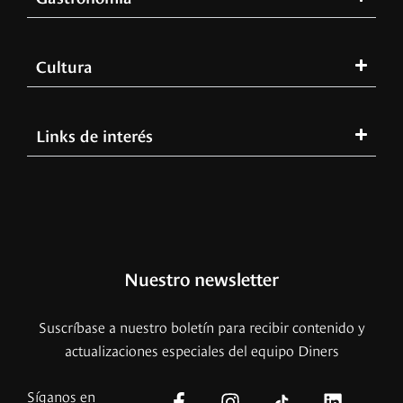
Cultura
Links de interés
Nuestro newsletter
Suscríbase a nuestro boletín para recibir contenido y
actualizaciones especiales del equipo Diners
Síganos en