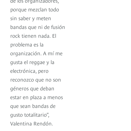
de los organizadores,
porque mezclan todo
sin saber y meten
bandas que ni de fusión
rock tienen nada. El
problema es la
organización. A mí me
gusta el reggae y la
electrónica, pero
reconozco que no son
géneros que deban
estar en plaza a menos
que sean bandas de
gusto totalitario”,
Valentina Rendón.