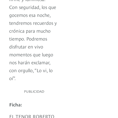
Con seguridad, los que
gocemos esa noche,
tendremos recuerdos y
crónica para mucho
tiempo. Podremos
disfrutar en vivo
momentos que luego
nos harán exclamar,
con orgullo, “Lo vi, lo
oí”.
PUBLICIDAD
Ficha:
EL TENOR ROBERTO