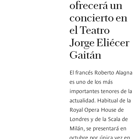
ofrecerá un
concierto en
el Teatro
Jorge Eliécer
Gaitán
El francés Roberto Alagna
es uno de los más
importantes tenores de la
actualidad. Habitual de la
Royal Opera House de
Londres y de la Scala de
Milán, se presentará en
octubre por única vez en