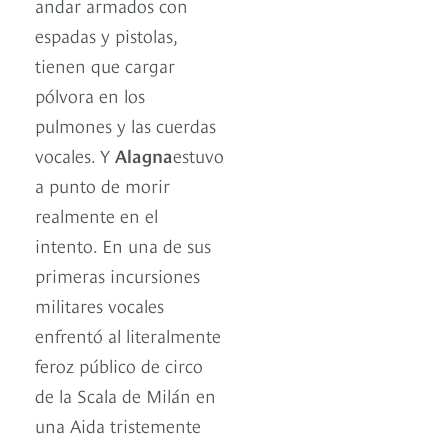
andar armados con
espadas y pistolas,
tienen que cargar
pólvora en los
pulmones y las cuerdas
vocales. Y
Alagna
estuvo
a punto de morir
realmente en el
intento. En una de sus
primeras incursiones
militares vocales
enfrentó al literalmente
feroz público de circo
de la Scala de Milán en
una Aida tristemente