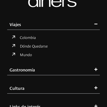
Viajes
Colombia
Dónde Quedarse
Mundo
Gastronomía
Cultura
Links de interés