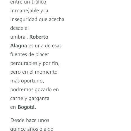
entre un tráfico
inmanejable y la
inseguridad que acecha
desde el
umbral.
Roberto
Alagna
es una de esas
fuentes de placer
perdurables y por fin,
pero en el momento
más oportuno,
podremos gozarlo en
carne y garganta
en
Bogotá
.
Desde hace unos
quince años o algo