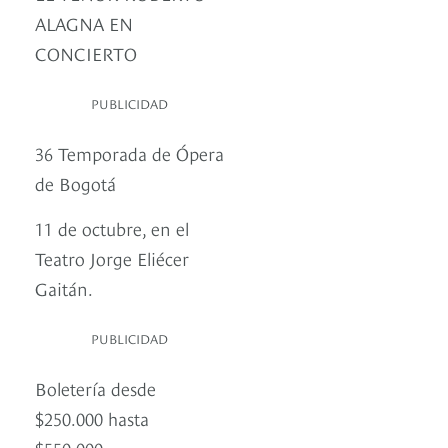
ALAGNA EN
CONCIERTO
PUBLICIDAD
36 Temporada de Ópera
de Bogotá
11 de octubre, en el
Teatro Jorge Eliécer
Gaitán.
PUBLICIDAD
Boletería desde
$250.000 hasta
$550.000.