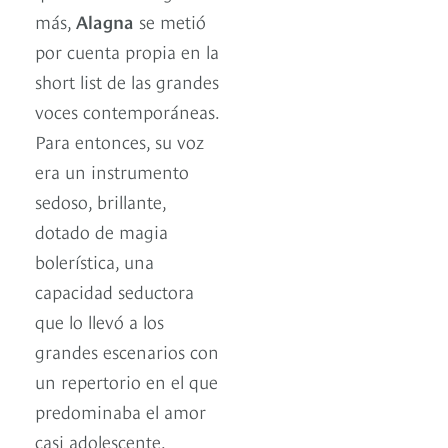
más,
Alagna
se metió
por cuenta propia en la
short list de las grandes
voces contemporáneas.
Para entonces, su voz
era un instrumento
sedoso, brillante,
dotado de magia
bolerística, una
capacidad seductora
que lo llevó a los
grandes escenarios con
un repertorio en el que
predominaba el amor
casi adolescente.