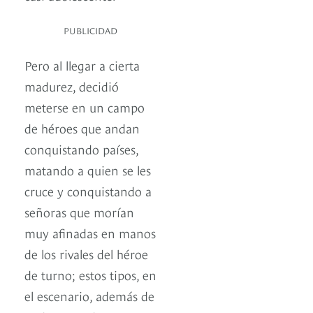
PUBLICIDAD
Pero al llegar a cierta
madurez, decidió
meterse en un campo
de héroes que andan
conquistando países,
matando a quien se les
cruce y conquistando a
señoras que morían
muy afinadas en manos
de los rivales del héroe
de turno; estos tipos, en
el escenario, además de