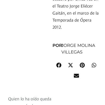
el Teatro Jorge Eliécer
Gaitán, en el marco de la
Temporada de Ópera
2012.
POR:
JORGE MOLINA
VILLEGAS
Quien lo ha oído queda