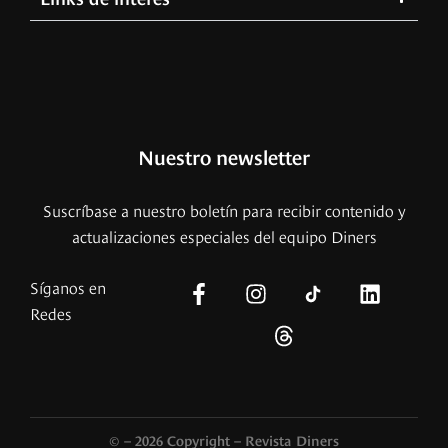
Nuestro newsletter
Suscríbase a nuestro boletín para recibir contenido y
actualizaciones especiales del equipo Diners
Síganos en
Redes
© – 2026 Copyright – Revista Diners