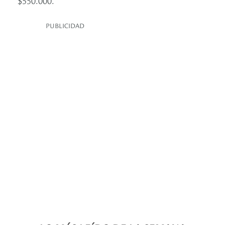
PUBLICIDAD