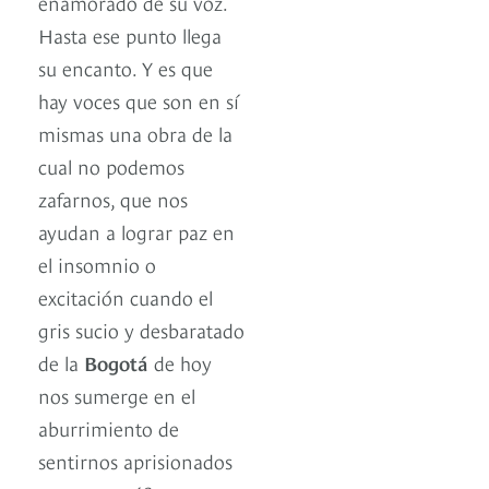
enamorado de su voz.
Hasta ese punto llega
su encanto. Y es que
hay voces que son en sí
mismas una obra de la
cual no podemos
zafarnos, que nos
ayudan a lograr paz en
el insomnio o
excitación cuando el
gris sucio y desbaratado
de la
Bogotá
de hoy
nos sumerge en el
aburrimiento de
sentirnos aprisionados