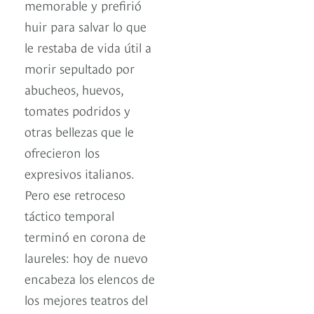
memorable y prefirió
huir para salvar lo que
le restaba de vida útil a
morir sepultado por
abucheos, huevos,
tomates podridos y
otras bellezas que le
ofrecieron los
expresivos italianos.
Pero ese retroceso
táctico temporal
terminó en corona de
laureles: hoy de nuevo
encabeza los elencos de
los mejores teatros del