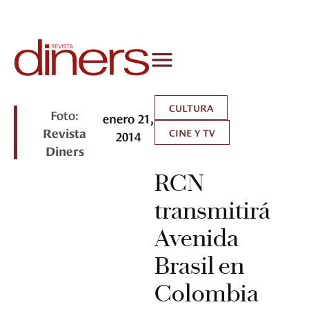
CULTURA
Foto:
enero 21,
Revista
CINE Y TV
2014
Diners
RCN
transmitirá
Avenida
Brasil en
Colombia