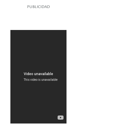
PUBLICIDAD