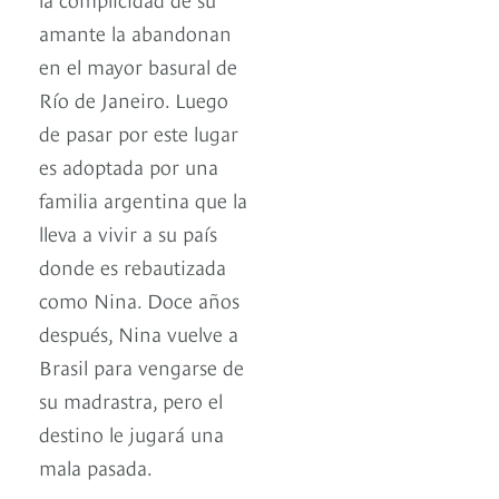
amante la abandonan
en el mayor basural de
Río de Janeiro. Luego
de pasar por este lugar
es adoptada por una
familia argentina que la
lleva a vivir a su país
donde es rebautizada
como Nina. Doce años
después, Nina vuelve a
Brasil para vengarse de
su madrastra, pero el
destino le jugará una
mala pasada.