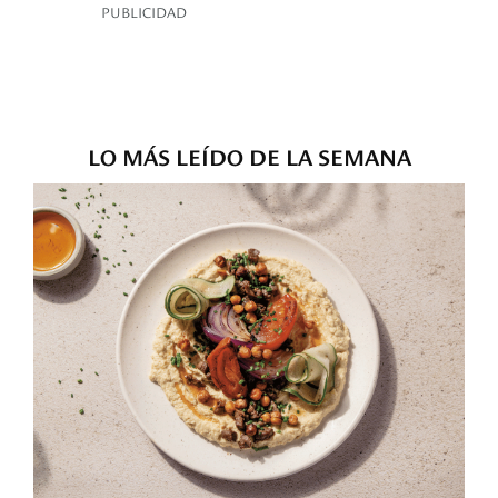
PUBLICIDAD
LO MÁS LEÍDO DE LA SEMANA