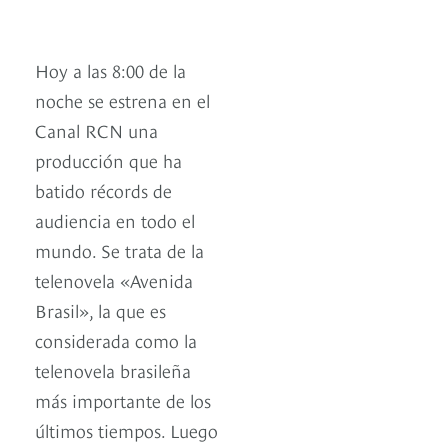
Hoy a las 8:00 de la
noche se estrena en el
Canal RCN una
producción que ha
batido récords de
audiencia en todo el
mundo. Se trata de la
telenovela «Avenida
Brasil», la que es
considerada como la
telenovela brasileña
más importante de los
últimos tiempos. Luego