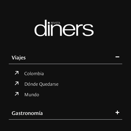
Viajes
Colombia
Dónde Quedarse
Mundo
Gastronomía