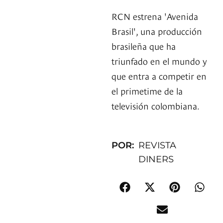
RCN estrena 'Avenida
Brasil', una producción
brasileña que ha
triunfado en el mundo y
que entra a competir en
el primetime de la
televisión colombiana.
POR:
REVISTA
DINERS