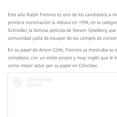
Este año Ralph Fiennes es uno de los candidatos a m
primera nominación la obtuvo en 1994, en la categorí
Schindler, la famosa película de Steven Spielberg que
comunidad judía de escapar de los campos de concen
En su papel de Amon Göth, Fiennes ya mostraba su e
complejos, con un estilo propio y muy inglés que le 
como mejor actor por su papel en Cónclave.