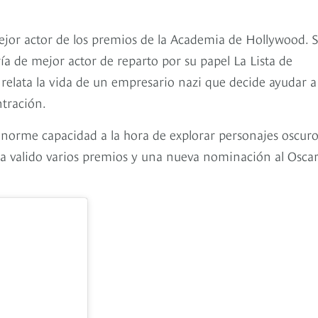
ejor actor de los premios de la Academia de Hollywood. 
a de mejor actor de reparto por su papel La Lista de
 relata la vida de un empresario nazi que decide ayudar a
tración.
norme capacidad a la hora de explorar personajes oscuro
ha valido varios premios y una nueva nominación al Osca