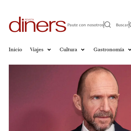
Paute con nosotros
Buscar
Inicio
Viajes
Cultura
Gastronomía