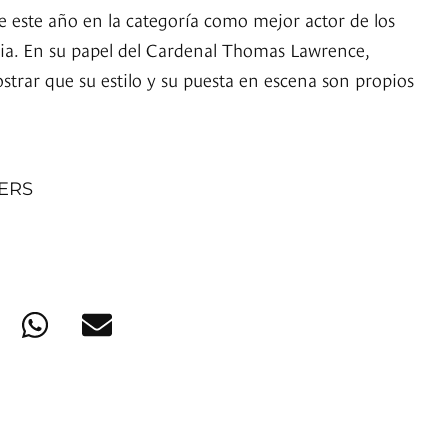
 este año en la categoría como mejor actor de los
ia. En su papel del Cardenal Thomas Lawrence,
strar que su estilo y su puesta en escena son propios
NERS