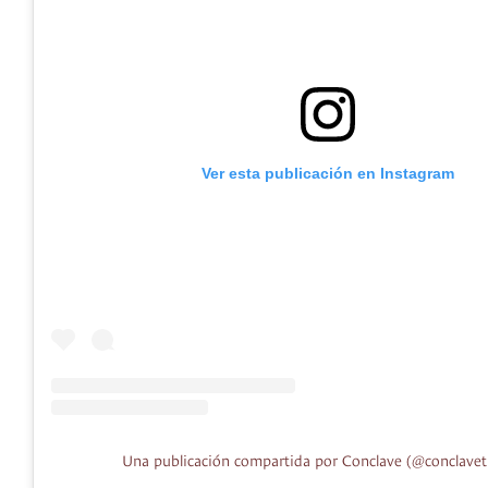
Ver esta publicación en Instagram
Una publicación compartida por Conclave (@conclavet