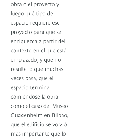
obra o el proyecto y
luego qué tipo de
espacio requiere ese
proyecto para que se
enriquezca a partir del
contexto en el que está
emplazado, y que no
resulte lo que muchas
veces pasa, que el
espacio termina
comiéndose la obra,
como el caso del Museo
Guggenheim en Bilbao,
que el edificio se volvió
más importante que lo