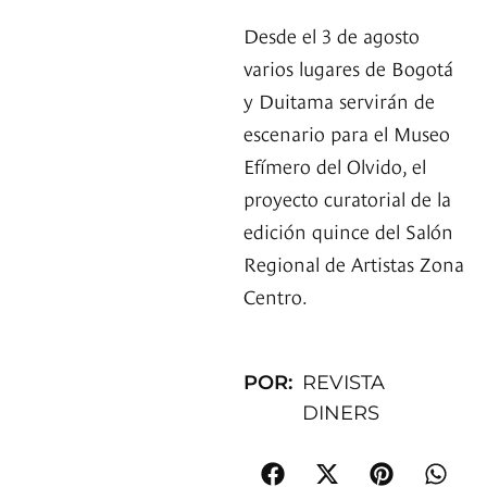
Desde el 3 de agosto
varios lugares de Bogotá
y Duitama servirán de
escenario para el Museo
Efímero del Olvido, el
proyecto curatorial de la
edición quince del Salón
Regional de Artistas Zona
Centro.
POR:
REVISTA
DINERS