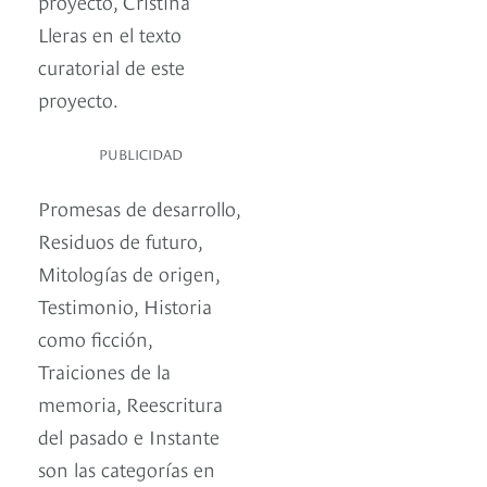
proyecto, Cristina
Lleras en el texto
curatorial de este
proyecto.
PUBLICIDAD
Promesas de desarrollo,
Residuos de futuro,
Mitologías de origen,
Testimonio, Historia
como ficción,
Traiciones de la
memoria, Reescritura
del pasado e Instante
son las categorías en