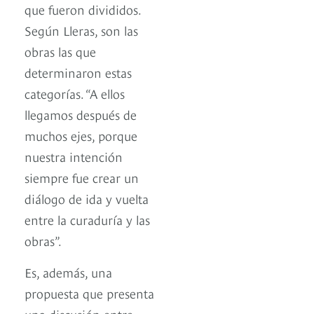
que fueron divididos.
Según Lleras, son las
obras las que
determinaron estas
categorías. “A ellos
llegamos después de
muchos ejes, porque
nuestra intención
siempre fue crear un
diálogo de ida y vuelta
entre la curaduría y las
obras”.
Es, además, una
propuesta que presenta
una discusión entre