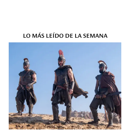
LO MÁS LEÍDO DE LA SEMANA