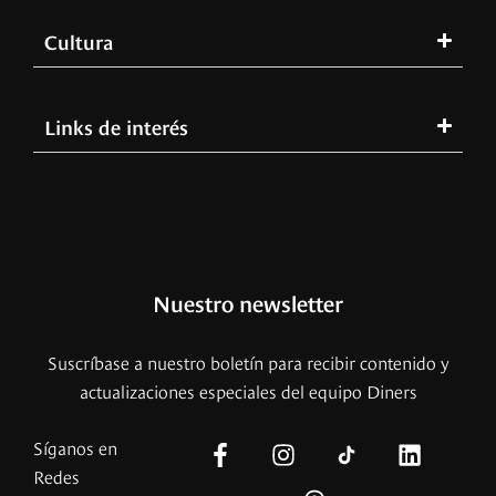
Cultura
Links de interés
Nuestro newsletter
Suscríbase a nuestro boletín para recibir contenido y
actualizaciones especiales del equipo Diners
Síganos en
Redes