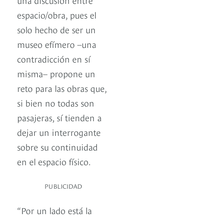
espacio/obra, pues el
solo hecho de ser un
museo efímero –una
contradicción en sí
misma– propone un
reto para las obras que,
si bien no todas son
pasajeras, sí tienden a
dejar un interrogante
sobre su continuidad
en el espacio físico.
PUBLICIDAD
“Por un lado está la