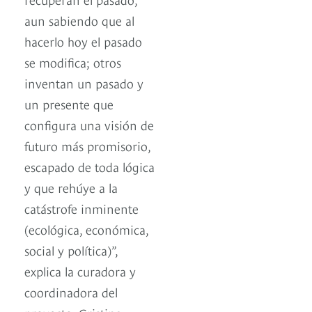
aun sabiendo que al
hacerlo hoy el pasado
se modifica; otros
inventan un pasado y
un presente que
configura una visión de
futuro más promisorio,
escapado de toda lógica
y que rehúye a la
catástrofe inminente
(ecológica, económica,
social y política)”,
explica la curadora y
coordinadora del