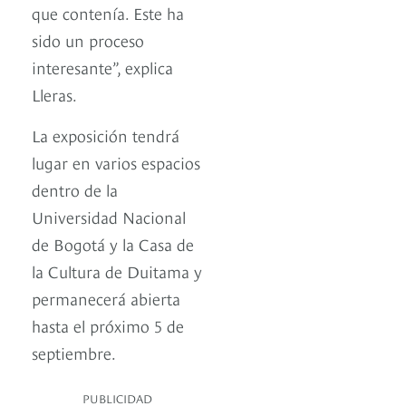
que contenía. Este ha
sido un proceso
interesante”, explica
Lleras.
La exposición tendrá
lugar en varios espacios
dentro de la
Universidad Nacional
de Bogotá y la Casa de
la Cultura de Duitama y
permanecerá abierta
hasta el próximo 5 de
septiembre.
PUBLICIDAD