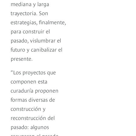
mediana y larga
trayectoria. Son
estrategias, finalmente,
para construir el
pasado, vislumbrar el
futuro y canibalizar el
presente.
“Los proyectos que
componen esta
curaduría proponen
formas diversas de
construcción y
reconstrucción del
pasado: algunos
recuperan el pasado,