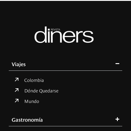
Viajes
Colombia
Dónde Quedarse
Mundo
Gastronomía