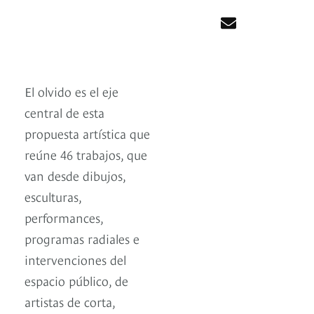
El olvido es el eje
central de esta
propuesta artística que
reúne 46 trabajos, que
van desde dibujos,
esculturas,
performances,
programas radiales e
intervenciones del
espacio público, de
artistas de corta,