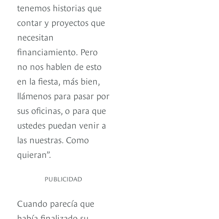
tenemos historias que
contar y proyectos que
necesitan
financiamiento. Pero
no nos hablen de esto
en la fiesta, más bien,
llámenos para pasar por
sus oficinas, o para que
ustedes puedan venir a
las nuestras. Como
quieran”.
PUBLICIDAD
Cuando parecía que
había finalizado su