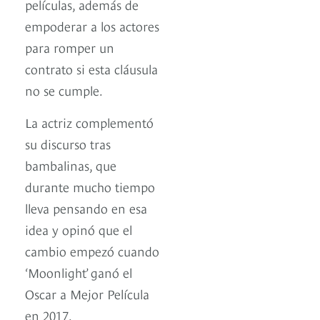
películas, además de
empoderar a los actores
para romper un
contrato si esta cláusula
no se cumple.
La actriz complementó
su discurso tras
bambalinas, que
durante mucho tiempo
lleva pensando en esa
idea y opinó que el
cambio empezó cuando
‘Moonlight’ ganó el
Oscar a Mejor Película
en 2017.