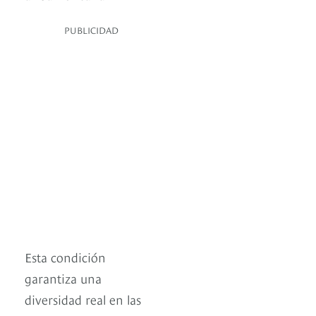
PUBLICIDAD
Esta condición
garantiza una
diversidad real en las