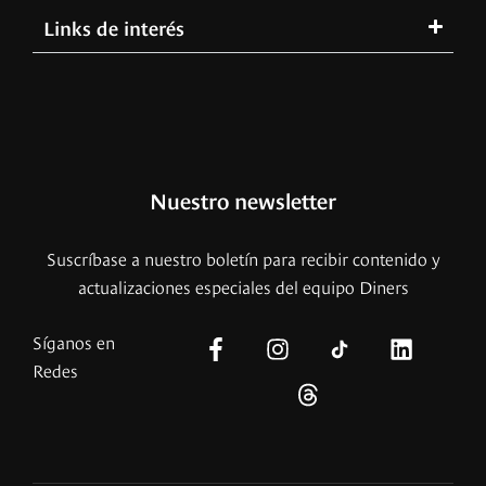
Links de interés
Nuestro newsletter
Suscríbase a nuestro boletín para recibir contenido y
actualizaciones especiales del equipo Diners
Síganos en
Redes