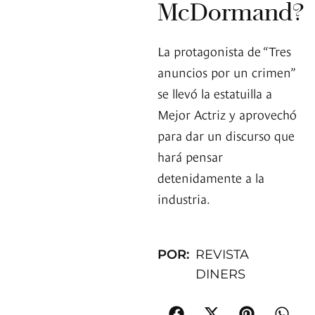
McDormand?
La protagonista de “Tres
anuncios por un crimen”
se llevó la estatuilla a
Mejor Actriz y aprovechó
para dar un discurso que
hará pensar
detenidamente a la
industria.
POR:
REVISTA
DINERS