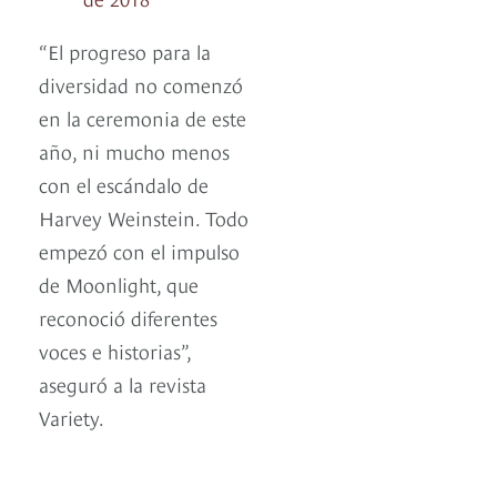
“El progreso para la
diversidad no comenzó
en la ceremonia de este
año, ni mucho menos
con el escándalo de
Harvey Weinstein. Todo
empezó con el impulso
de Moonlight, que
reconoció diferentes
voces e historias”,
aseguró a la revista
Variety.