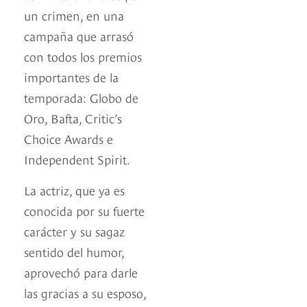
un crimen, en una
campaña que arrasó
con todos los premios
importantes de la
temporada: Globo de
Oro, Bafta, Critic’s
Choice Awards e
Independent Spirit.
La actriz, que ya es
conocida por su fuerte
carácter y su sagaz
sentido del humor,
aprovechó para darle
las gracias a su esposo,