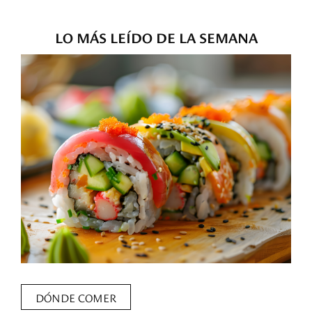
LO MÁS LEÍDO DE LA SEMANA
DÓNDE COMER