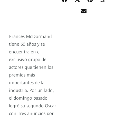
Frances McDormand
tiene 60 años y se
encuentra en el
exclusivo grupo de
actores que tienen los
premios más
importantes de la
industria. Por un lado,
el domingo pasado
logró su segundo Oscar
con Tres anuncios por