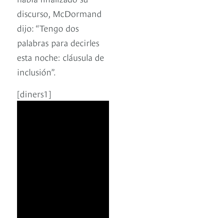
discurso, McDormand
dijo: “Tengo dos
palabras para decirles
esta noche: cláusula de
inclusión”.
[diners1]