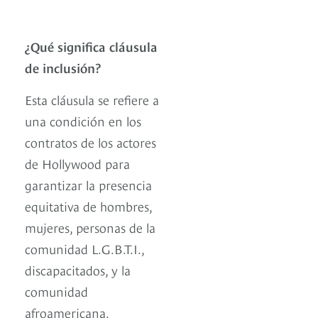
¿Qué significa cláusula
de inclusión?
Esta cláusula se refiere a
una condición en los
contratos de los actores
de Hollywood para
garantizar la presencia
equitativa de hombres,
mujeres, personas de la
comunidad L.G.B.T.I.,
discapacitados, y la
comunidad
afroamericana.