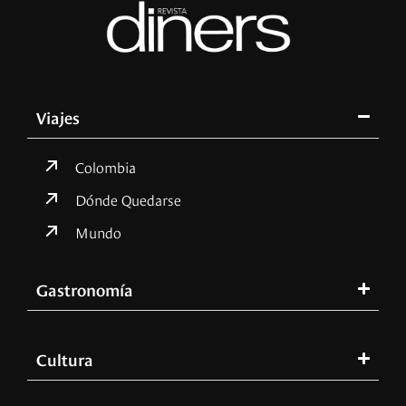
Viajes
Colombia
Dónde Quedarse
Mundo
Gastronomía
Cultura