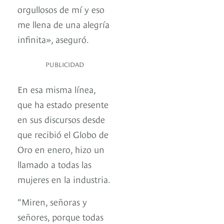
orgullosos de mí y eso
me llena de una alegría
infinita», aseguró.
PUBLICIDAD
En esa misma línea,
que ha estado presente
en sus discursos desde
que recibió el Globo de
Oro en enero, hizo un
llamado a todas las
mujeres en la industria.
“Miren, señoras y
señores, porque todas