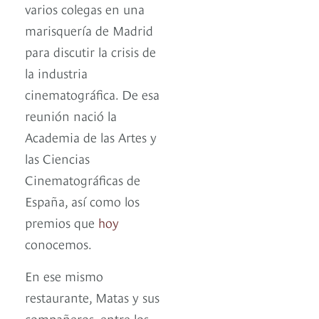
varios colegas en una
marisquería de Madrid
para discutir la crisis de
la industria
cinematográfica. De esa
reunión nació la
Academia de las Artes y
las Ciencias
Cinematográficas de
España, así como los
premios que
hoy
conocemos.
En ese mismo
restaurante, Matas y sus
compañeros, entre los