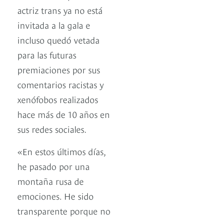
actriz trans ya no está
invitada a la gala e
incluso quedó vetada
para las futuras
premiaciones por sus
comentarios racistas y
xenófobos realizados
hace más de 10 años en
sus redes sociales.
«En estos últimos días,
he pasado por una
montaña rusa de
emociones. He sido
transparente porque no