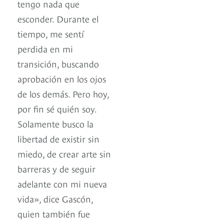
tengo nada que
esconder. Durante el
tiempo, me sentí
perdida en mi
transición, buscando
aprobación en los ojos
de los demás. Pero hoy,
por fin sé quién soy.
Solamente busco la
libertad de existir sin
miedo, de crear arte sin
barreras y de seguir
adelante con mi nueva
vida», dice Gascón,
quien también fue