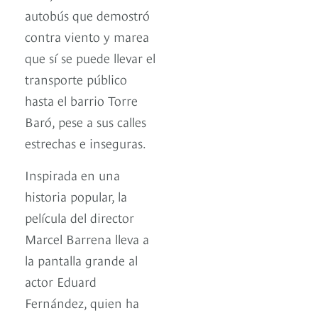
autobús que demostró
contra viento y marea
que sí se puede llevar el
transporte público
hasta el barrio Torre
Baró, pese a sus calles
estrechas e inseguras.
Inspirada en una
historia popular, la
película del director
Marcel Barrena lleva a
la pantalla grande al
actor Eduard
Fernández, quien ha