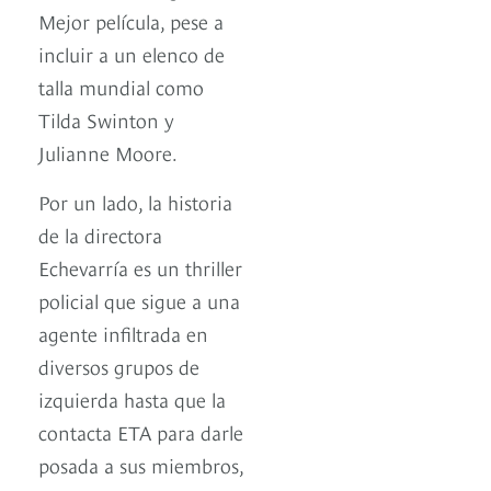
Mejor película, pese a
incluir a un elenco de
talla mundial como
Tilda Swinton y
Julianne Moore.
Por un lado, la historia
de la directora
Echevarría es un thriller
policial que sigue a una
agente infiltrada en
diversos grupos de
izquierda hasta que la
contacta ETA para darle
posada a sus miembros,