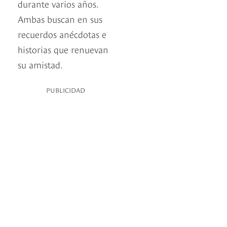
durante varios años.
Ambas buscan en sus
recuerdos anécdotas e
historias que renuevan
su amistad.
PUBLICIDAD