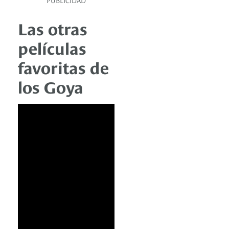
PUBLICIDAD
Las otras
películas
favoritas de
los Goya