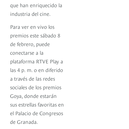
que han enriquecido la
industria del cine.
Para ver en vivo los
premios este sábado 8
de febrero, puede
conectarse a la
plataforma RTVE Play a
las 4 p. m. o en diferido
a través de las redes
sociales de los premios
Goya, donde estarán
sus estrellas favoritas en
el Palacio de Congresos
de Granada.