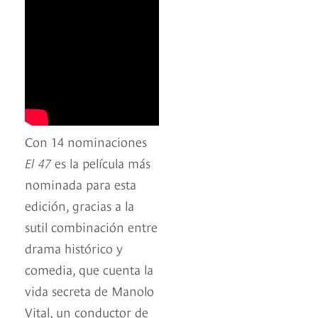
Con 14 nominaciones
El 47
es la película más
nominada para esta
edición, gracias a la
sutil combinación entre
drama histórico y
comedia, que cuenta la
vida secreta de Manolo
Vital, un conductor de