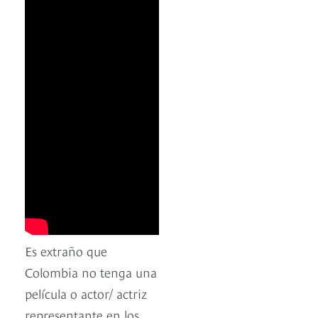
Es extraño que
Colombia no tenga una
película o actor/ actriz
representante en los