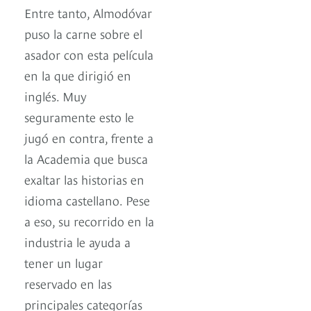
Entre tanto, Almodóvar
puso la carne sobre el
asador con esta película
en la que dirigió en
inglés. Muy
seguramente esto le
jugó en contra, frente a
la Academia que busca
exaltar las historias en
idioma castellano. Pese
a eso, su recorrido en la
industria le ayuda a
tener un lugar
reservado en las
principales categorías