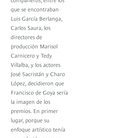
que se encontraban
Luis García Berlanga,
Carlos Saura, los
directores de
producción Marisol
Carnicero y Tedy
Villalba, y los actores
José Sacristán y Charo
López, decidieron que
Francisco de Goya sería
la imagen de los
premios. En primer
lugar, porque su
enfoque artístico tenía