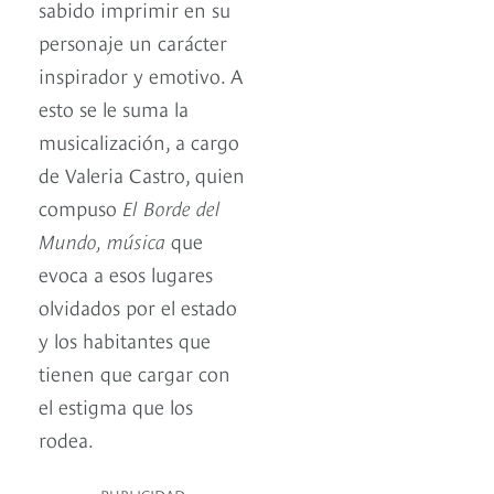
sabido imprimir en su
personaje un carácter
inspirador y emotivo. A
esto se le suma la
musicalización, a cargo
de Valeria Castro, quien
compuso
El Borde del
Mundo, música
que
evoca a esos lugares
olvidados por el estado
y los habitantes que
tienen que cargar con
el estigma que los
rodea.