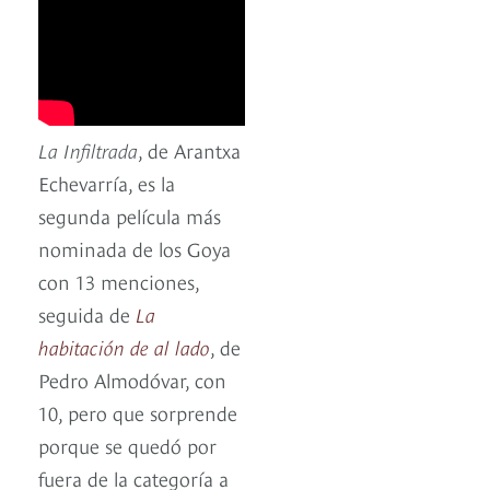
La Infiltrada
, de Arantxa
Echevarría, es la
segunda película más
nominada de los Goya
con 13 menciones,
seguida de
La
habitación de al lado
, de
Pedro Almodóvar, con
10, pero que sorprende
porque se quedó por
fuera de la categoría a