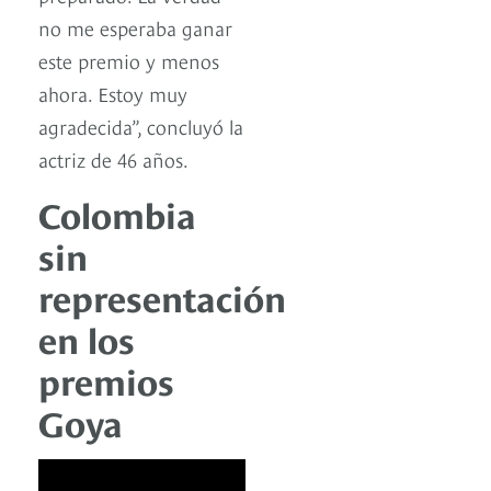
no me esperaba ganar
este premio y menos
ahora. Estoy muy
agradecida”, concluyó la
actriz de 46 años.
Colombia
sin
representación
en los
premios
Goya