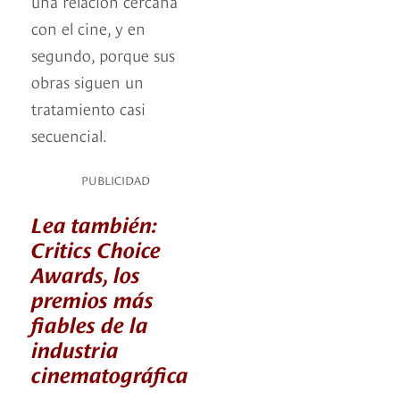
una relación cercana
con el cine, y en
segundo, porque sus
obras siguen un
tratamiento casi
secuencial.
PUBLICIDAD
Lea también:
Critics Choice
Awards, los
premios más
fiables de la
industria
cinematográfica