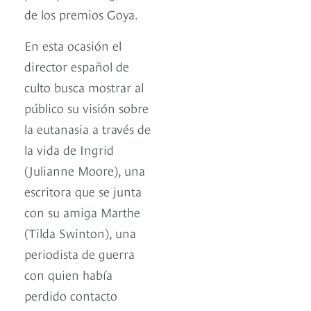
de los premios Goya.
En esta ocasión el
director español de
culto busca mostrar al
público su visión sobre
la eutanasia a través de
la vida de Ingrid
(Julianne Moore), una
escritora que se junta
con su amiga Marthe
(Tilda Swinton), una
periodista de guerra
con quien había
perdido contacto