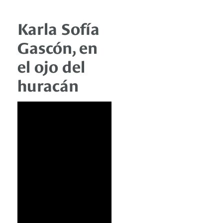
Karla Sofía
Gascón, en
el ojo del
huracán