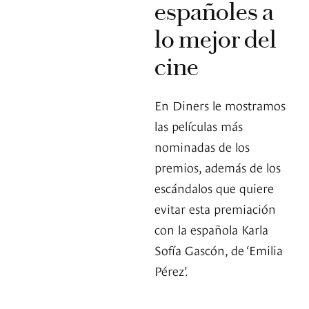
españoles a
lo mejor del
cine
En Diners le mostramos
las películas más
nominadas de los
premios, además de los
escándalos que quiere
evitar esta premiación
con la española Karla
Sofía Gascón, de ‘Emilia
Pérez’.