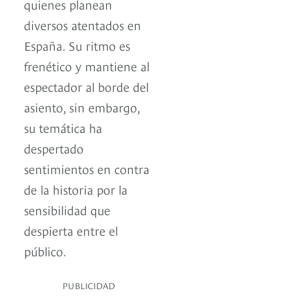
quienes planean
diversos atentados en
España. Su ritmo es
frenético y mantiene al
espectador al borde del
asiento, sin embargo,
su temática ha
despertado
sentimientos en contra
de la historia por la
sensibilidad que
despierta entre el
público.
PUBLICIDAD