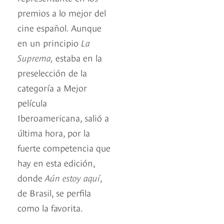
premios a lo mejor del
cine español. Aunque
en un principio
La
Suprema,
estaba en la
preselección de la
categoría a Mejor
película
Iberoamericana, salió a
última hora, por la
fuerte competencia que
hay en esta edición,
donde
Aún estoy aquí
,
de Brasil, se perfila
como la favorita.