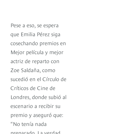
Pese a eso, se espera
que Emilia Pérez siga
cosechando premios en
Mejor película y mejor
actriz de reparto con
Zoe Saldaña, como
sucedió en el Círculo de
Críticos de Cine de
Londres, donde subió al
escenario a recibir su
premio y aseguró que:
“No tenía nada
preparado. La verdad