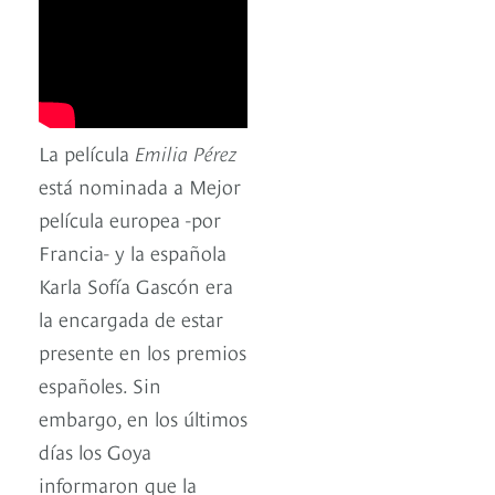
La película
Emilia Pérez
está nominada a Mejor
película europea -por
Francia- y la española
Karla Sofía Gascón era
la encargada de estar
presente en los premios
españoles. Sin
embargo, en los últimos
días los Goya
informaron que la