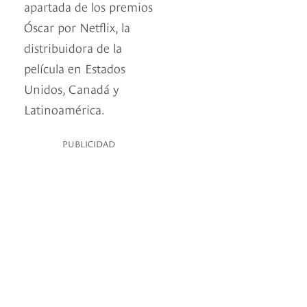
apartada de los premios
Óscar por Netflix, la
distribuidora de la
película en Estados
Unidos, Canadá y
Latinoamérica.
PUBLICIDAD