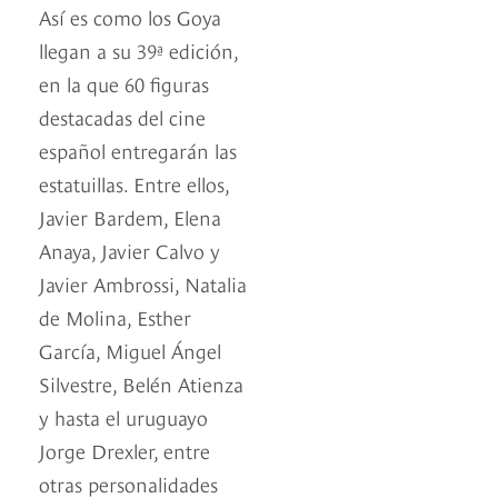
Así es como los Goya
llegan a su 39ª edición,
en la que 60 figuras
destacadas del cine
español entregarán las
estatuillas. Entre ellos,
Javier Bardem, Elena
Anaya, Javier Calvo y
Javier Ambrossi, Natalia
de Molina, Esther
García, Miguel Ángel
Silvestre, Belén Atienza
y hasta el uruguayo
Jorge Drexler, entre
otras personalidades