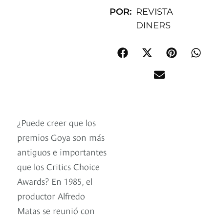
POR:
REVISTA
DINERS
¿Puede creer que los
premios Goya son más
antiguos e importantes
que los Critics Choice
Awards? En 1985, el
productor Alfredo
Matas se reunió con