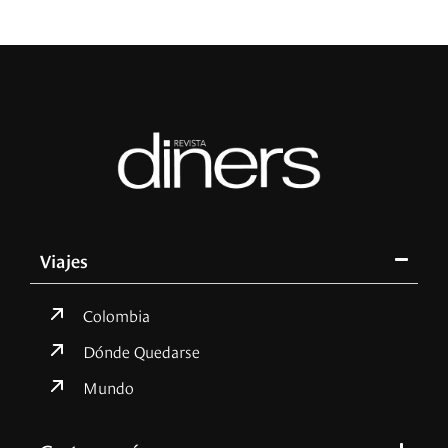
Viajes
Colombia
Dónde Quedarse
Mundo