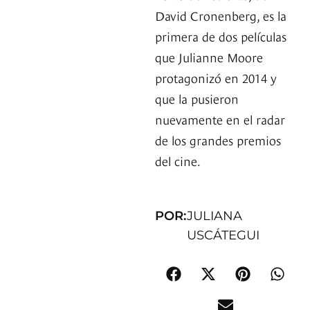
David Cronenberg, es la
primera de dos películas
que Julianne Moore
protagonizó en 2014 y
que la pusieron
nuevamente en el radar
de los grandes premios
del cine.
POR:
JULIANA
USCÁTEGUI