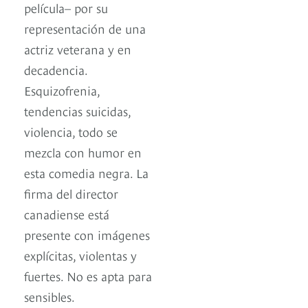
película– por su
representación de una
actriz veterana y en
decadencia.
Esquizofrenia,
tendencias suicidas,
violencia, todo se
mezcla con humor en
esta comedia negra. La
firma del director
canadiense está
presente con imágenes
explícitas, violentas y
fuertes. No es apta para
sensibles.