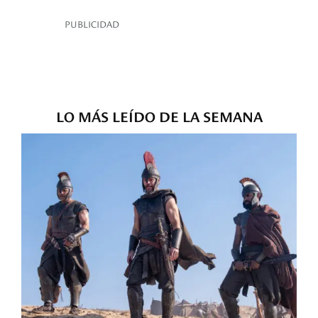
PUBLICIDAD
LO MÁS LEÍDO DE LA SEMANA