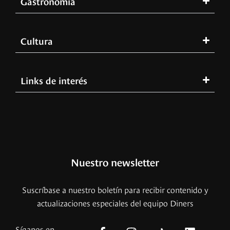
Gastronomía
Cultura
Links de interés
Nuestro newsletter
Suscríbase a nuestro boletín para recibir contenido y
actualizaciones especiales del equipo Diners
Síganos en