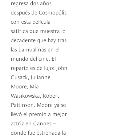
regresa dos años
después de Cosmopólis
con esta película
satírica que muestra lo
decadente que hay tras
las bambalinas en el
mundo del cine. El
reparto es de lujo: John
Cusack, Julianne
Moore, Mia
Wasikowska, Robert
Pattinson. Moore ya se
llevó el premio a mejor
actriz en Cannes –
donde fue estrenada la