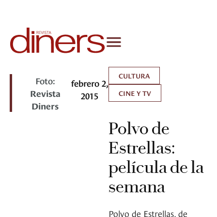
CULTURA
Foto:
febrero 2,
Revista
CINE Y TV
2015
Diners
Polvo de
Estrellas:
película de la
semana
Polvo de Estrellas, de