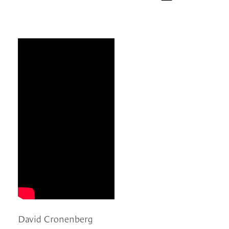
David Cronenberg