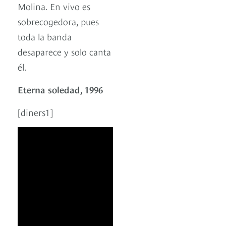
Molina. En vivo es
sobrecogedora, pues
toda la banda
desaparece y solo canta
él.
Eterna soledad, 1996
[diners1]