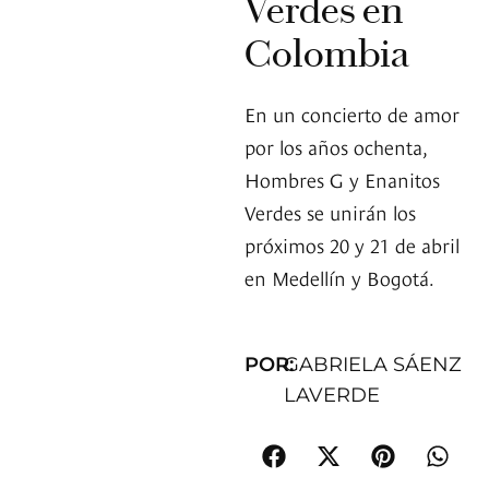
Verdes en
Colombia
En un concierto de amor
por los años ochenta,
Hombres G y Enanitos
Verdes se unirán los
próximos 20 y 21 de abril
en Medellín y Bogotá.
POR:
GABRIELA SÁENZ
LAVERDE