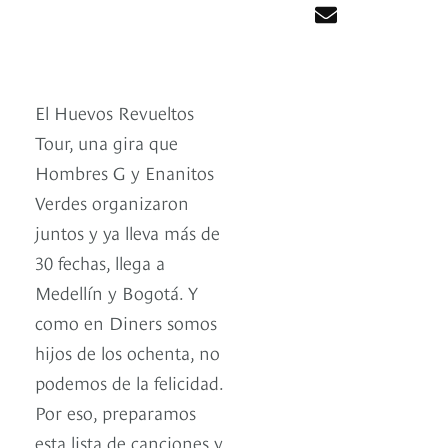
El Huevos Revueltos
Tour, una gira que
Hombres G y Enanitos
Verdes organizaron
juntos y ya lleva más de
30 fechas, llega a
Medellín y Bogotá. Y
como en Diners somos
hijos de los ochenta, no
podemos de la felicidad.
Por eso, preparamos
esta lista de canciones y