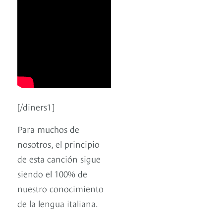
[/diners1]
Para muchos de
nosotros, el principio
de esta canción sigue
siendo el 100% de
nuestro conocimiento
de la lengua italiana.