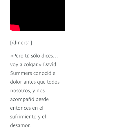
[/diners1]
«Pero tú sólo dices…
voy a colgar.» David
Summers conoció el
dolor antes que todos
nosotros, y nos
acompañó desde
entonces en el
sufrimiento y el
desamor.