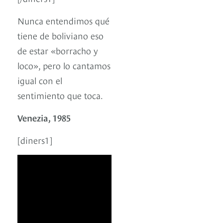
Nunca entendimos qué
tiene de boliviano eso
de estar «borracho y
loco», pero lo cantamos
igual con el
sentimiento que toca.
Venezia, 1985
[diners1]