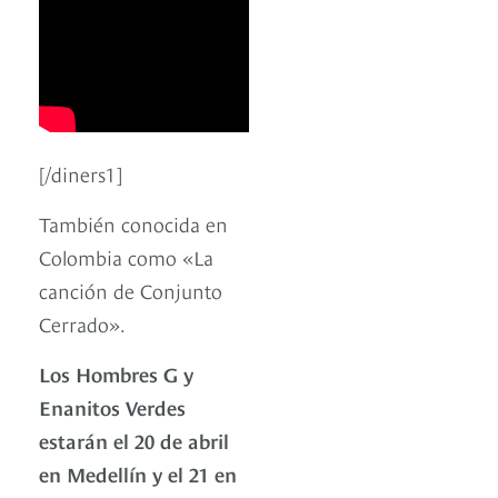
[/diners1]
También conocida en
Colombia como «La
canción de Conjunto
Cerrado».
Los Hombres G y
Enanitos Verdes
estarán el 20 de abril
en Medellín y el 21 en