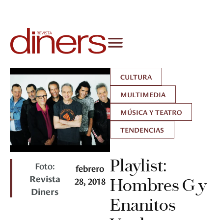
CULTURA
MULTIMEDIA
MÚSICA Y TEATRO
TENDENCIAS
Playlist:
Foto:
febrero
Revista
28, 2018
Hombres G y
Diners
Enanitos