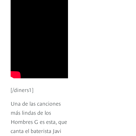
[/diners1]
Una de las canciones
más lindas de los
Hombres G es esta, que
canta el baterista Javi