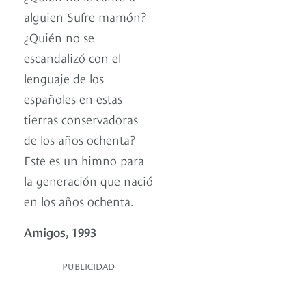
alguien Sufre mamón?
¿Quién no se
escandalizó con el
lenguaje de los
españoles en estas
tierras conservadoras
de los años ochenta?
Este es un himno para
la generación que nació
en los años ochenta.
Amigos, 1993
PUBLICIDAD