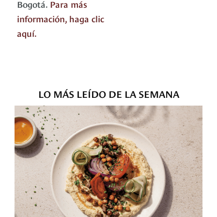
Bogotá.
Para más
información, haga clic
aquí.
LO MÁS LEÍDO DE LA SEMANA