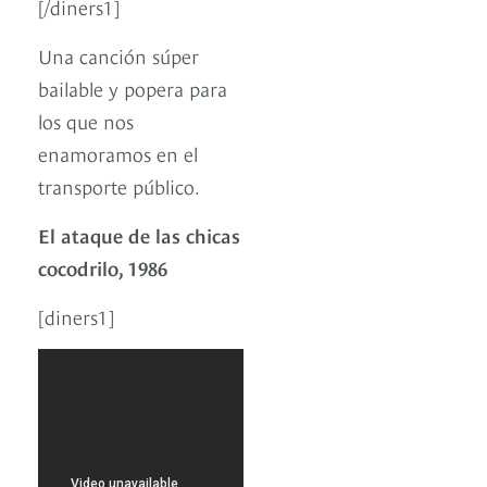
[/diners1]
Una canción súper
bailable y popera para
los que nos
enamoramos en el
transporte público.
El ataque de las chicas
cocodrilo, 1986
[diners1]