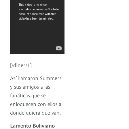
[/diners1]
Así llamaron Summers
y sus amigos a las
fanáticas que se
enloquecen con ellos a
donde quiera que van.
Lamento Boliviano