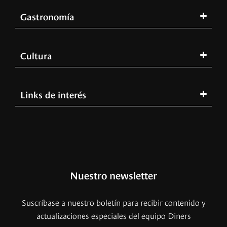
Gastronomía
Cultura
Links de interés
Nuestro newsletter
Suscríbase a nuestro boletín para recibir contenido y
actualizaciones especiales del equipo Diners