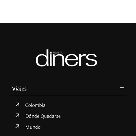
Viajes
Colombia
Dónde Quedarse
Mundo