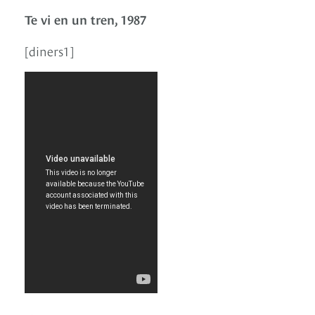
Te vi en un tren, 1987
[diners1]