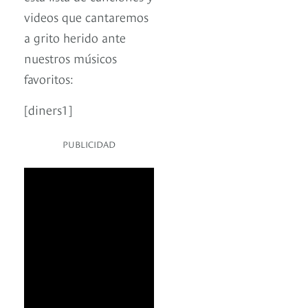
videos que cantaremos
a grito herido ante
nuestros músicos
favoritos:
[diners1]
PUBLICIDAD