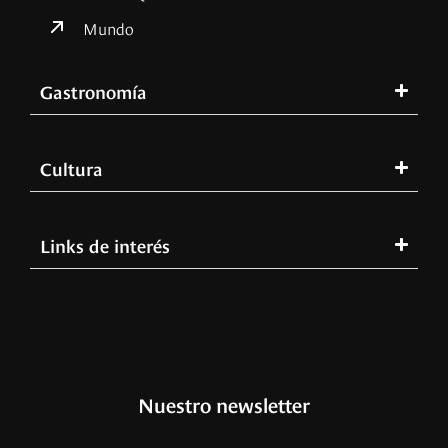
Mundo
Gastronomía
Cultura
Links de interés
Nuestro newsletter