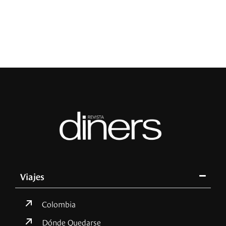
Viajes
Colombia
Dónde Quedarse