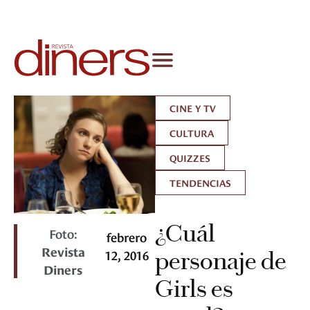
CINE Y TV
CULTURA
QUIZZES
TENDENCIAS
¿Cuál
Foto:
febrero
Revista
12, 2016
personaje de
Diners
Girls es