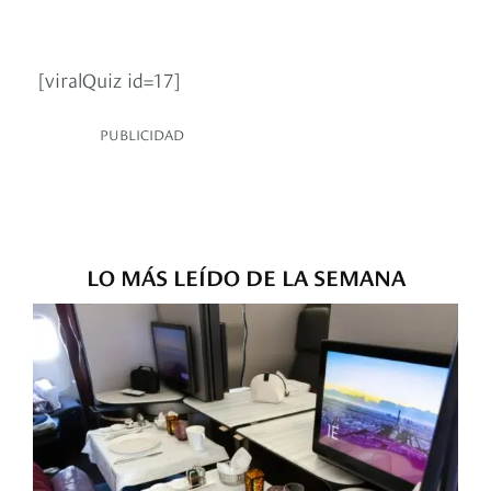
[viralQuiz id=17]
PUBLICIDAD
LO MÁS LEÍDO DE LA SEMANA