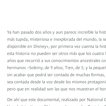
Ya han pasado dos años y aun parece increíble la hist
más tupida, misteriosa e inexplorada del mundo, la 
disponible en Disney+, por primera vez cuenta la hist
esta historia no pueden ser otros más que los cuatr
años que recurrió a sus conocimientos ancestrales co
hermanos –Soleiny, de 9 años; Tien, de 5; y la pequeñ
sin acabar que podrá ser contada de muchas formas, 
sea contada desde la voz desde los mismos protagoni
pero que en realidad son las que nos muestran el hor
De ahí que este documental, realizado por National 