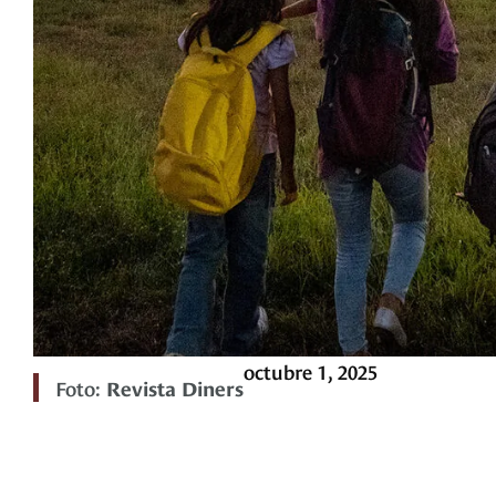
octubre 1, 2025
Foto:
Revista Diners