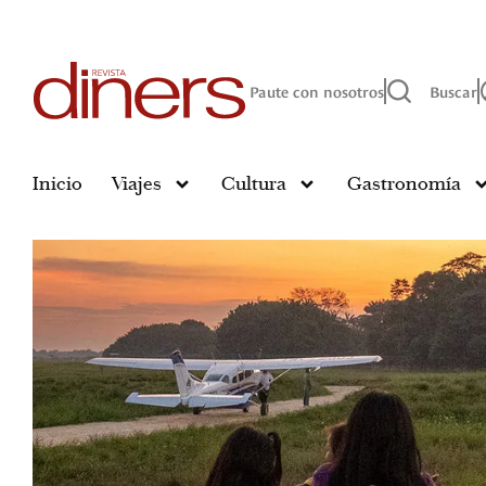
Paute con nosotros
Buscar
Inicio
Viajes
Cultura
Gastronomía