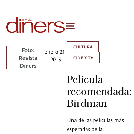
CULTURA
Foto:
enero 21,
Revista
CINE Y TV
2015
Diners
Película
recomendada:
Birdman
Una de las películas más
esperadas de la