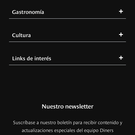
Gastronomía
Cultura
Links de interés
Nuestro newsletter
Suscríbase a nuestro boletín para recibir contenido y
actualizaciones especiales del equipo Diners