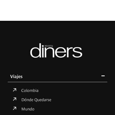
Viajes
Colombia
Dónde Quedarse
Mundo