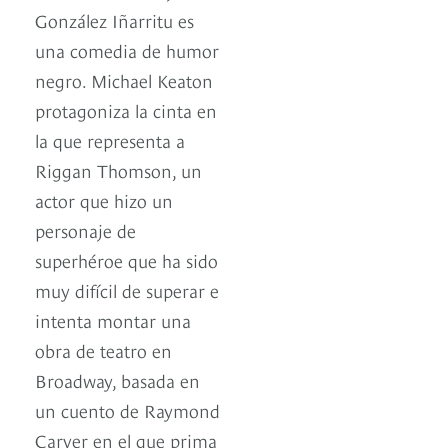
González Iñarritu es
una comedia de humor
negro. Michael Keaton
protagoniza la cinta en
la que representa a
Riggan Thomson, un
actor que hizo un
personaje de
superhéroe que ha sido
muy difícil de superar e
intenta montar una
obra de teatro en
Broadway, basada en
un cuento de Raymond
Carver en el que prima