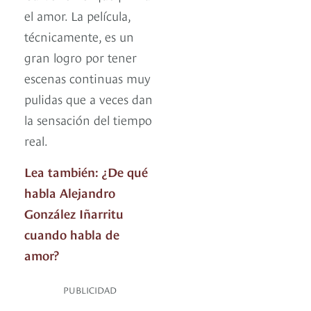
el amor. La película,
técnicamente, es un
gran logro por tener
escenas continuas muy
pulidas que a veces dan
la sensación del tiempo
real.
Lea también: ¿De qué
habla Alejandro
González Iñarritu
cuando habla de
amor?
PUBLICIDAD