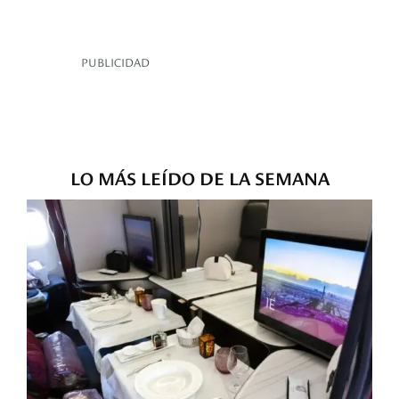
PUBLICIDAD
LO MÁS LEÍDO DE LA SEMANA