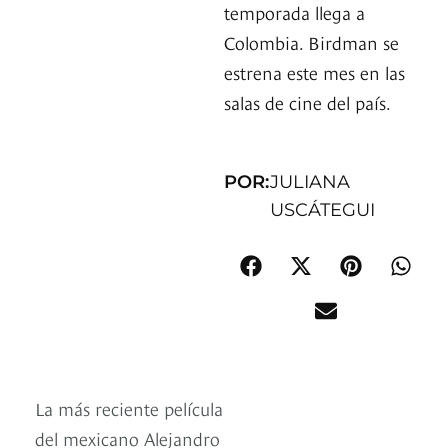
temporada llega a
Colombia. Birdman se
estrena este mes en las
salas de cine del país.
POR:
JULIANA
USCÁTEGUI
La más reciente película
del mexicano Alejandro