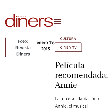
CULTURA
Foto:
enero 19,
Revista
CINE Y TV
2015
Diners
Película
recomendada:
Annie
La tercera adaptación de
Annie, el musical