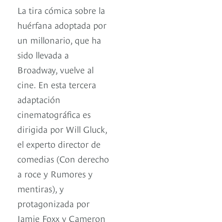
La tira cómica sobre la
huérfana adoptada por
un millonario, que ha
sido llevada a
Broadway, vuelve al
cine. En esta tercera
adaptación
cinematográfica es
dirigida por Will Gluck,
el experto director de
comedias (Con derecho
a roce y Rumores y
mentiras), y
protagonizada por
Jamie Foxx y Cameron