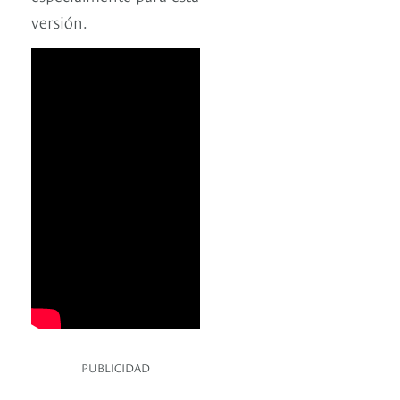
versión.
PUBLICIDAD