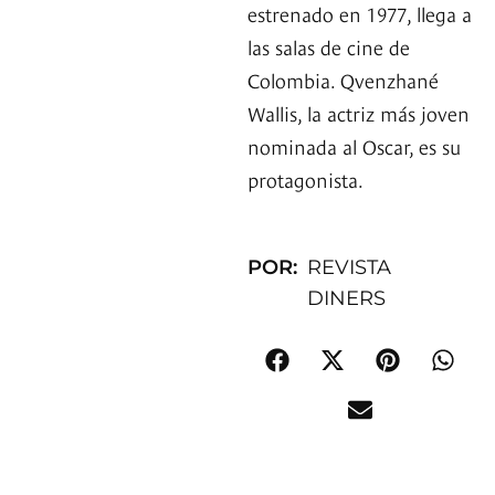
estrenado en 1977, llega a
las salas de cine de
Colombia. Qvenzhané
Wallis, la actriz más joven
nominada al Oscar, es su
protagonista.
POR:
REVISTA
DINERS