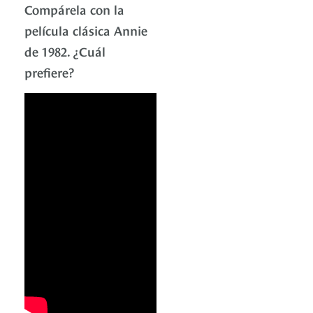
Compárela con la
película clásica Annie
de 1982. ¿Cuál
prefiere?