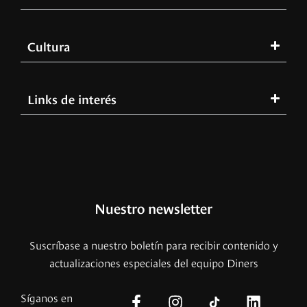
Cultura
Links de interés
Nuestro newsletter
Suscríbase a nuestro boletín para recibir contenido y
actualizaciones especiales del equipo Diners
Síganos en