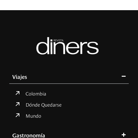
Viajes
Colombia
Dónde Quedarse
Mundo
Gastronomía