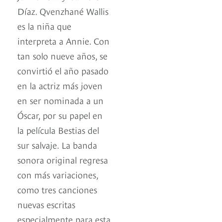
Díaz. Qvenzhané Wallis
es la niña que
interpreta a Annie. Con
tan solo nueve años, se
convirtió el año pasado
en la actriz más joven
en ser nominada a un
Óscar, por su papel en
la película Bestias del
sur salvaje. La banda
sonora original regresa
con más variaciones,
como tres canciones
nuevas escritas
especialmente para esta