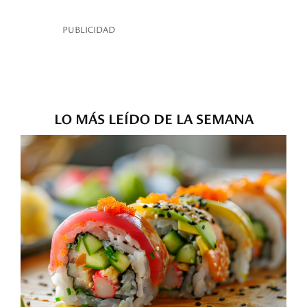
PUBLICIDAD
LO MÁS LEÍDO DE LA SEMANA