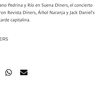
ano Pedrina y Río en Suena Diners, el concierto
ron Revista Diners, Árbol Naranja y Jack Daniel's
arde capitalina.
NERS