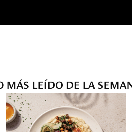
O MÁS LEÍDO DE LA SEMA