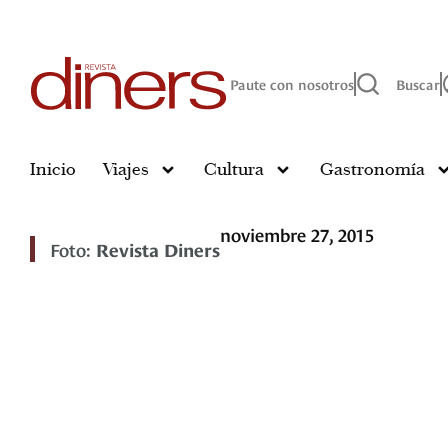
Paute con nosotros
Buscar
Inicio
Viajes
Cultura
Gastronomía
noviembre 27, 2015
Foto:
Revista Diners