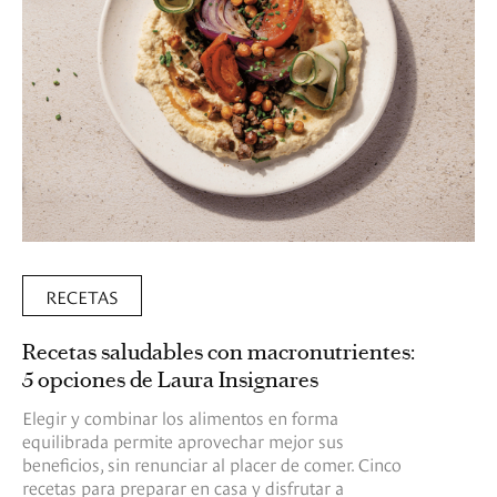
RECETAS
Recetas saludables con macronutrientes:
5 opciones de Laura Insignares
Elegir y combinar los alimentos en forma
equilibrada permite aprovechar mejor sus
beneficios, sin renunciar al placer de comer. Cinco
recetas para preparar en casa y disfrutar a