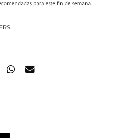
recomendadas para este fin de semana.
NERS