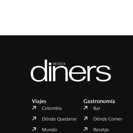
Viajes
Gastronomía
Colombia
Bar
Dónde Quedarse
Dónde Comer
Mundo
Recetas