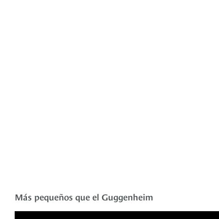
Más pequeños que el Guggenheim