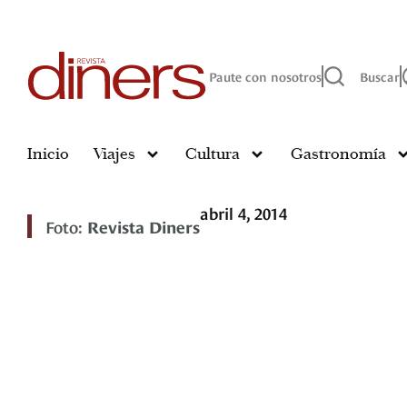
Paute con nosotros
Buscar
Inicio
Viajes
Cultura
Gastronomía
abril 4, 2014
Foto:
Revista Diners