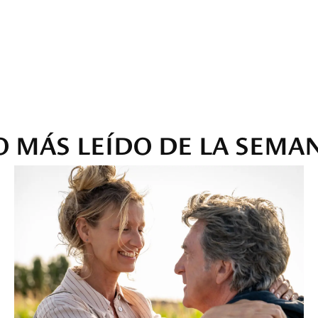
O MÁS LEÍDO DE LA SEMA