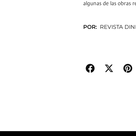
algunas de las obras 
POR:
REVISTA DI