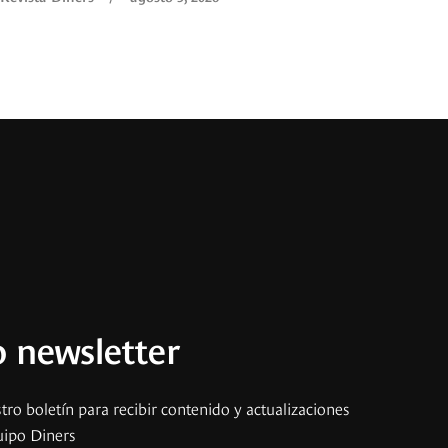
 newsletter
tro boletín para recibir contenido y actualizaciones
uipo Diners