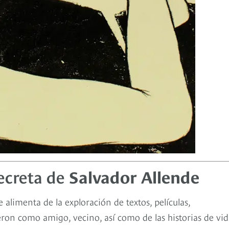
ecreta de
Salvador Allende
 alimenta de la exploración de textos, películas,
ron como amigo, vecino, así como de las historias de vid