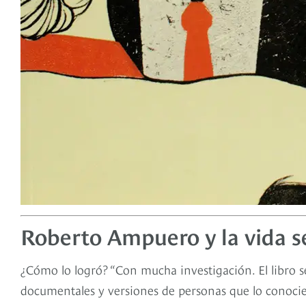
Roberto Ampuero y la vida s
¿Cómo lo logró? “Con mucha investigación. El libro se
documentales y versiones de personas que lo conocie