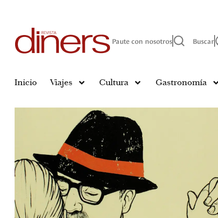
Paute con nosotros
Buscar
Inicio
Viajes
Cultura
Gastronomía