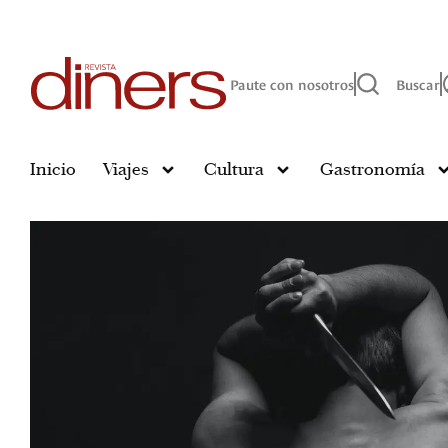
Paute con nosotros
Buscar
Inicio
Viajes
Cultura
Gastronomía