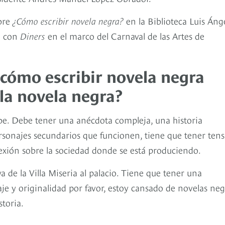
obre
¿Cómo escribir novela negra?
en la Biblioteca Luis Áng
ó con
Diners
en el marco del Carnaval de las Artes de
 cómo escribir novela negra
la novela negra?
e. Debe tener una anécdota compleja, una historia
sonajes secundarios que funcionen, tiene que tener ten
exión sobre la sociedad donde se está produciendo.
 de la Villa Miseria al palacio. Tiene que tener una
e y originalidad por favor, estoy cansado de novelas neg
toria.