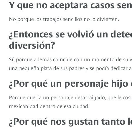
Y que no aceptara casos senc
No porque los trabajos sencillos no lo divierten.
¿Entonces se volvió un dete
diversión?
Sí, porque además coincide con un momento de su vi
una pequeña plata de sus padres y se podía dedicar a
¿Por qué un personaje hijo
Porque quería un personaje desarraigado, que le cost
mexicanidad dentro de esa ciudad.
¿Por qué nos gustan tanto l