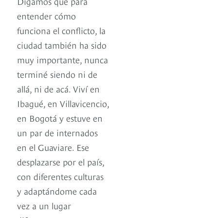
Digamos que para
entender cómo
funciona el conflicto, la
ciudad también ha sido
muy importante, nunca
terminé siendo ni de
allá, ni de acá. Viví en
Ibagué, en Villavicencio,
en Bogotá y estuve en
un par de internados
en el Guaviare. Ese
desplazarse por el país,
con diferentes culturas
y adaptándome cada
vez a un lugar