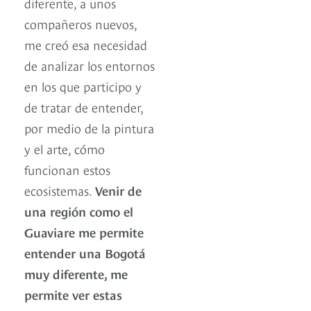
diferente, a unos
compañeros nuevos,
me creó esa necesidad
de analizar los entornos
en los que participo y
de tratar de entender,
por medio de la pintura
y el arte, cómo
funcionan estos
ecosistemas.
Venir de
una región como el
Guaviare me permite
entender una Bogotá
muy diferente, me
permite ver estas