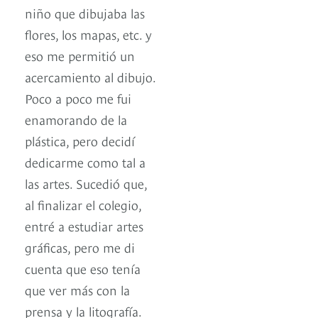
niño que dibujaba las
flores, los mapas, etc. y
eso me permitió un
acercamiento al dibujo.
Poco a poco me fui
enamorando de la
plástica, pero decidí
dedicarme como tal a
las artes. Sucedió que,
al finalizar el colegio,
entré a estudiar artes
gráficas, pero me di
cuenta que eso tenía
que ver más con la
prensa y la litografía.