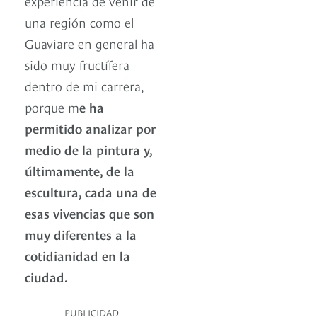
experiencia de venir de
una región como el
Guaviare en general ha
sido muy fructífera
dentro de mi carrera,
porque m
e ha
permitido analizar por
medio de la pintura y,
últimamente, de la
escultura, cada una de
esas vivencias que son
muy diferentes a la
cotidianidad en la
ciudad.
PUBLICIDAD