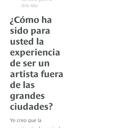
Arte Alto
¿Cómo ha
sido para
usted la
experiencia
de ser un
artista fuera
de las
grandes
ciudades?
Yo creo que la