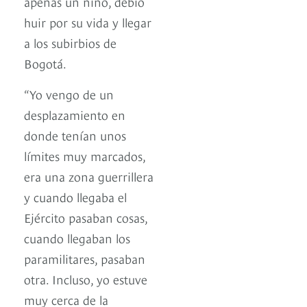
apenas un niño, debió
huir por su vida y llegar
a los subirbios de
Bogotá.
“Yo vengo de un
desplazamiento en
donde tenían unos
límites muy marcados,
era una zona guerrillera
y cuando llegaba el
Ejército pasaban cosas,
cuando llegaban los
paramilitares, pasaban
otra. Incluso, yo estuve
muy cerca de la