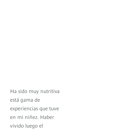
Ha sido muy nutritiva
está gama de
experiencias que tuve
en mi niñez. Haber
vivido luego el