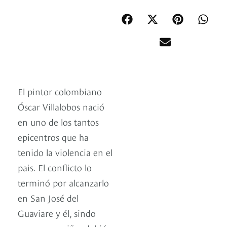
El pintor colombiano
Óscar Villalobos nació
en uno de los tantos
epicentros que ha
tenido la violencia en el
pais. El conflicto lo
terminó por alcanzarlo
en San José del
Guaviare y él, sindo