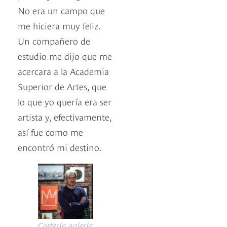
No era un campo que
me hiciera muy feliz.
Un compañero de
estudio me dijo que me
acercara a la Academia
Superior de Artes, que
lo que yo quería era ser
artista y, efectivamente,
así fue como me
encontró mi destino.
Cortesía galería