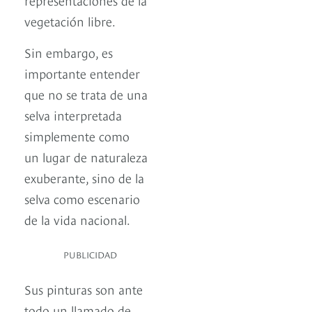
vegetación libre.
Sin embargo, es
importante entender
que no se trata de una
selva interpretada
simplemente como
un lugar de naturaleza
exuberante, sino de la
selva como escenario
de la vida nacional.
PUBLICIDAD
Sus pinturas son ante
todo un llamado de