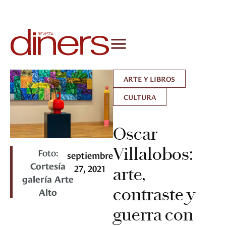
ARTE Y LIBROS
CULTURA
Oscar
Villalobos:
Foto:
septiembre
Cortesía
27, 2021
arte,
galería Arte
contraste y
Alto
guerra con