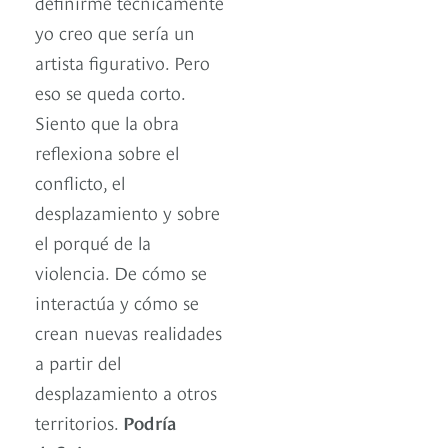
definirme técnicamente
yo creo que sería un
artista figurativo. Pero
eso se queda corto.
Siento que la obra
reflexiona sobre el
conflicto, el
desplazamiento y sobre
el porqué de la
violencia. De cómo se
interactúa y cómo se
crean nuevas realidades
a partir del
desplazamiento a otros
territorios.
Podría