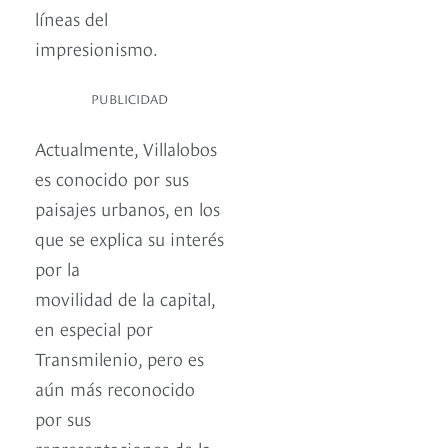
líneas del
impresionismo.
PUBLICIDAD
Actualmente, Villalobos
es conocido por sus
paisajes urbanos, en los
que se explica su interés
por la
movilidad de la capital,
en especial por
Transmilenio, pero es
aún más reconocido
por sus
representaciones de la