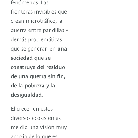
fenómenos. Las
fronteras invisibles que
crean microtráfico, la
guerra entre pandillas y
demás problemáticas
que se generan en
una
sociedad que se
construye del residuo
de una guerra sin fin,
de la pobreza y la
desigualdad.
El crecer en estos
diversos ecosistemas
me dio una visión muy
amplia de lo que es