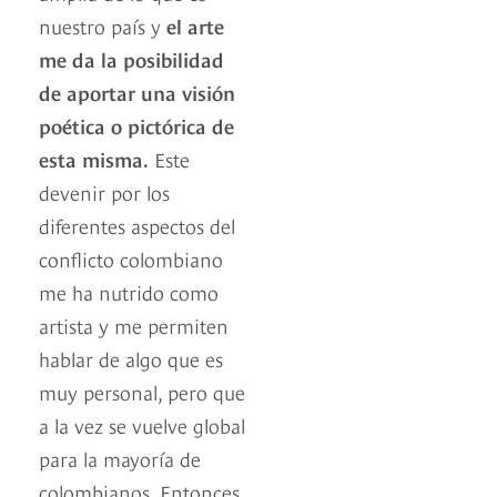
nuestro país y
el arte
me da la posibilidad
de aportar una visión
poética o pictórica de
esta misma.
Este
devenir por los
diferentes aspectos del
conflicto colombiano
me ha nutrido como
artista y me permiten
hablar de algo que es
muy personal, pero que
a la vez se vuelve global
para la mayoría de
colombianos. Entonces