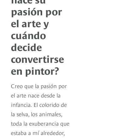
pasión por
el arte y
cuándo
decide
convertirse
en pintor?
Creo que la pasión por
el arte nace desde la
infancia. El colorido de
la selva, los animales,
toda la exuberancia que
estaba a mí alrededor,