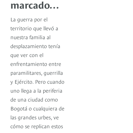
marcado…
La guerra por el
territorio que llevó a
nuestra familia al
desplazamiento tenía
que ver con el
enfrentamiento entre
paramilitares, guerrilla
y Ejército. Pero cuando
uno llega a la periferia
de una ciudad como
Bogotá o cualquiera de
las grandes urbes, ve
cómo se replican estos