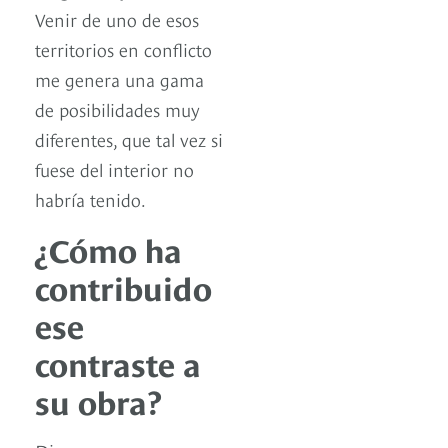
Venir de uno de esos
territorios en conflicto
me genera una gama
de posibilidades muy
diferentes, que tal vez si
fuese del interior no
habría tenido.
¿Cómo ha
contribuido
ese
contraste a
su obra?