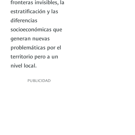
fronteras invisibles, la
estratificación y las
diferencias
socioeconómicas que
generan nuevas
problemáticas por el
territorio pero a un
nivel local.
PUBLICIDAD