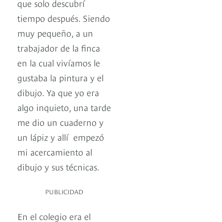
que solo descubrí
tiempo después. Siendo
muy pequeño, a un
trabajador de la finca
en la cual vivíamos le
gustaba la pintura y el
dibujo. Ya que yo era
algo inquieto, una tarde
me dio un cuaderno y
un lápiz y allí empezó
mi acercamiento al
dibujo y sus técnicas.
PUBLICIDAD
En el colegio era el