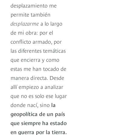
desplazamiento me
permite también
desplazarme
a lo largo
de mi obra: por el
conflicto armado, por
las diferentes temáticas
que encierra y como
estas me han tocado de
manera directa. Desde
allí empiezo a analizar
que no es solo ese lugar
donde nací, sino
la
geopolítica de un país
que siempre ha estado
en guerra por la tierra.