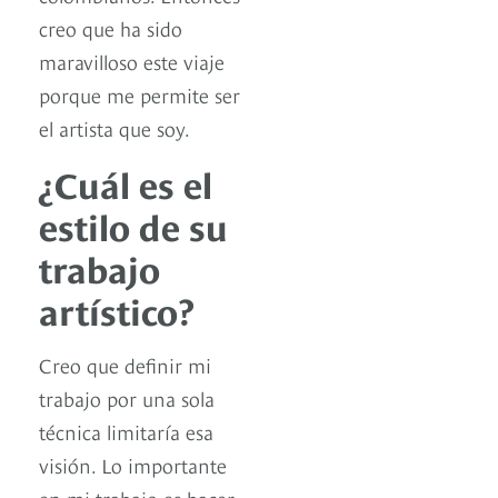
creo que ha sido
maravilloso este viaje
porque me permite ser
el artista que soy.
¿Cuál es el
estilo de su
trabajo
artístico?
Creo que definir mi
trabajo por una sola
técnica limitaría esa
visión. Lo importante
en mi trabajo es hacer