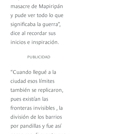
masacre de Mapiripán
y pude ver todo lo que
significaba la guerra”,
dice al recordar sus
inicios e inspiración.
PUBLICIDAD
“Cuando llegué a la
ciudad esos límites
también se replicaron,
pues existían las
fronteras invisibles , la
división de los barrios
por pandillas y fue así