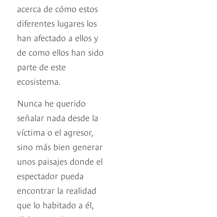
acerca de cómo estos
diferentes lugares los
han afectado a ellos y
de como ellos han sido
parte de este
ecosistema.
Nunca he querido
señalar nada desde la
víctima o el agresor,
sino más bien generar
unos paisajes donde el
espectador pueda
encontrar la realidad
que lo habitado a él,