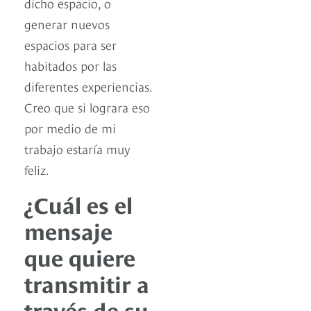
dicho espacio, o
generar nuevos
espacios para ser
habitados por las
diferentes experiencias.
Creo que si lograra eso
por medio de mi
trabajo estaría muy
feliz.
¿Cuál es el
mensaje
que quiere
transmitir a
través de su