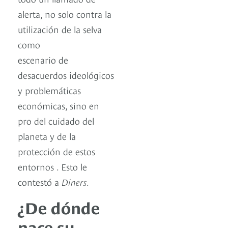
alerta, no solo contra la
utilización de la selva
como
escenario de
desacuerdos ideológicos
y problemáticas
económicas, sino en
pro del cuidado del
planeta y de la
protección de estos
entornos . Esto le
contestó a
Diners.
¿De dónde
nace su