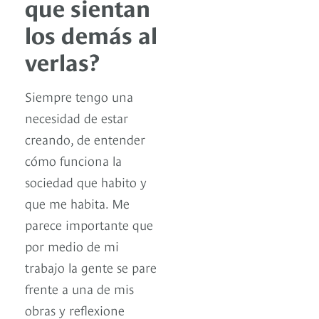
que sientan
los demás al
verlas?
Siempre tengo una
necesidad de estar
creando, de entender
cómo funciona la
sociedad que habito y
que me habita. Me
parece importante que
por medio de mi
trabajo la gente se pare
frente a una de mis
obras y reflexione