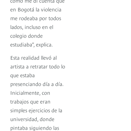
como me di cuenta que
en Bogotá la violencia
me rodeaba por todos
lados, incluso en el
colegio donde
estudiaba”, explica.
Esta realidad llevó al
artista a retratar todo lo
que estaba
presenciando día a día.
Inicialmente, con
trabajos que eran
simples ejercicios de la
universidad, donde
pintaba siguiendo las