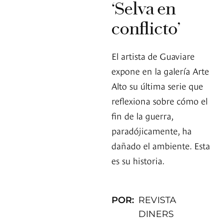
‘Selva en
conflicto’
El artista de Guaviare
expone en la galería Arte
Alto su última serie que
reflexiona sobre cómo el
fin de la guerra,
paradójicamente, ha
dañado el ambiente. Esta
es su historia.
POR:
REVISTA
DINERS