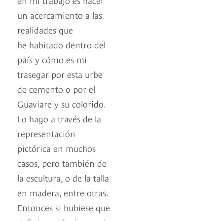
un acercamiento a las
realidades que
he habitado dentro del
país y cómo es mi
trasegar por esta urbe
de cemento o por el
Guaviare y su colorido.
Lo hago a través de la
representación
pictórica en muchos
casos, pero también de
la escultura, o de la talla
en madera, entre otras.
Entonces si hubiese que