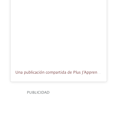
Una publicación compartida de Plus J’Apprends (@plusjapprends)
PUBLICIDAD