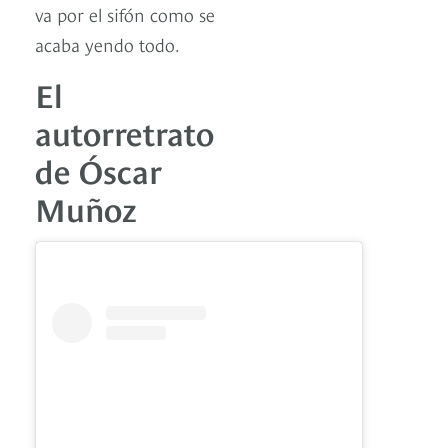
va por el sifón como se
acaba yendo todo.
El
autorretrato
de Óscar
Muñoz