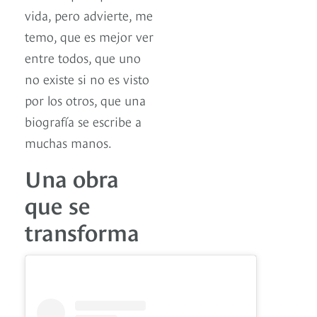
vida, pero advierte, me
temo, que es mejor ver
entre todos, que uno
no existe si no es visto
por los otros, que una
biografía se escribe a
muchas manos.
Una obra
que se
transforma