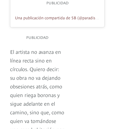
PUBLICIDAD
Una publicación compartida de SB (@paradise_black_sky)
PUBLICIDAD
El artista no avanza en
línea recta sino en
círculos. Quiero decir:
su obra no va dejando
obsesiones atrás, como
quien riega boronas y
sigue adelante en el
camino, sino que, como
quien va tomándose