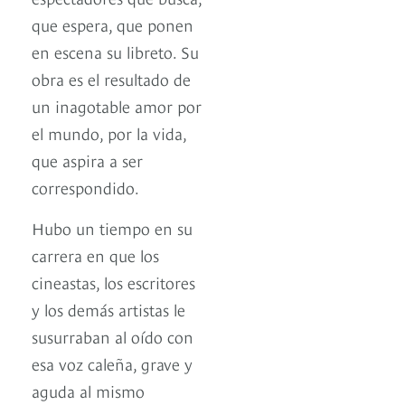
que espera, que ponen
en escena su libreto. Su
obra es el resultado de
un inagotable amor por
el mundo, por la vida,
que aspira a ser
correspondido.
Hubo un tiempo en su
carrera en que los
cineastas, los escritores
y los demás artistas le
susurraban al oído con
esa voz caleña, grave y
aguda al mismo