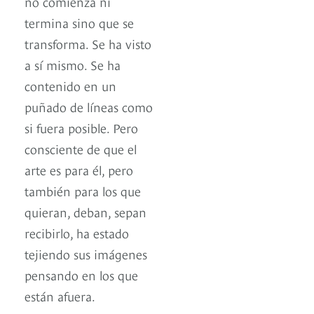
no comienza ni
termina sino que se
transforma. Se ha visto
a sí mismo. Se ha
contenido en un
puñado de líneas como
si fuera posible. Pero
consciente de que el
arte es para él, pero
también para los que
quieran, deban, sepan
recibirlo, ha estado
tejiendo sus imágenes
pensando en los que
están afuera.