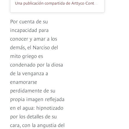
Una publicación compartida de Arttyco Contemporary Art (@arttyco)
Por cuenta de su
incapacidad para
conocer y amar a los
demás, el Narciso del
mito griego es
condenado por la diosa
de la venganza a
enamorarse
perdidamente de su
propia imagen reflejada
en el agua: hipnotizado
por los detalles de su
cara, con la angustia del