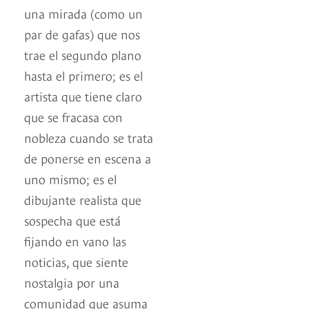
una mirada (como un
par de gafas) que nos
trae el segundo plano
hasta el primero; es el
artista que tiene claro
que se fracasa con
nobleza cuando se trata
de ponerse en escena a
uno mismo; es el
dibujante realista que
sospecha que está
fijando en vano las
noticias, que siente
nostalgia por una
comunidad que asuma