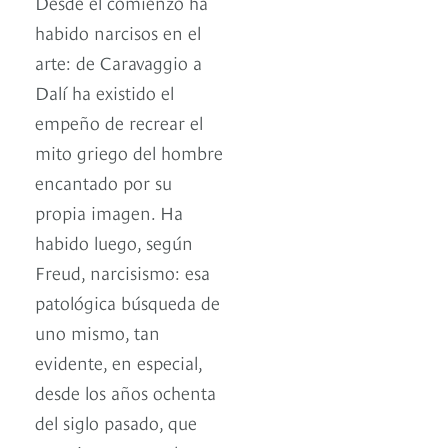
Desde el comienzo ha
habido narcisos en el
arte: de Caravaggio a
Dalí ha existido el
empeño de recrear el
mito griego del hombre
encantado por su
propia imagen. Ha
habido luego, según
Freud, narcisismo: esa
patológica búsqueda de
uno mismo, tan
evidente, en especial,
desde los años ochenta
del siglo pasado, que