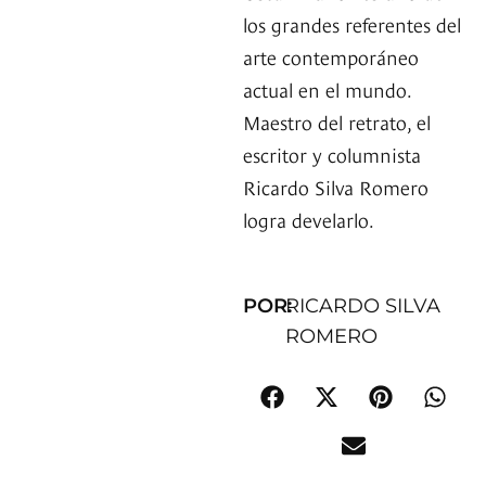
los grandes referentes del
arte contemporáneo
actual en el mundo.
Maestro del retrato, el
escritor y columnista
Ricardo Silva Romero
logra develarlo.
POR:
RICARDO SILVA
ROMERO