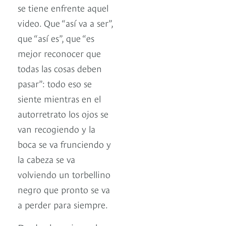
se tiene enfrente aquel
video. Que “así va a ser”,
que “así es”, que “es
mejor reconocer que
todas las cosas deben
pasar”: todo eso se
siente mientras en el
autorretrato los ojos se
van recogiendo y la
boca se va frunciendo y
la cabeza se va
volviendo un torbellino
negro que pronto se va
a perder para siempre.