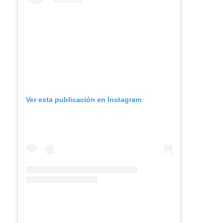
Ver esta publicación en Instagram