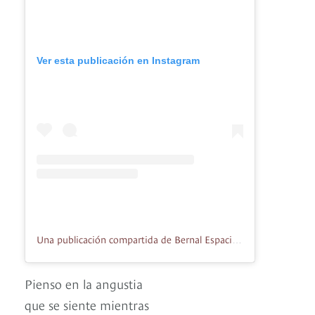
Ver esta publicación en Instagram
Una publicación compartida de Bernal Espacio Galeria (@bernalespacio)
Pienso en la angustia
que se siente mientras