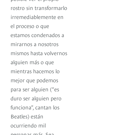
rostro sin transformarlo
irremediablemente en
el proceso o que
estamos condenados a
mirarnos a nosotros
mismos hasta volvernos
alguien más o que
mientras hacemos lo
mejor que podemos
para ser alguien (“es
duro ser alguien pero
funciona”, cantan los
Beatles) están
ocurriendo mil
personas más. Sea