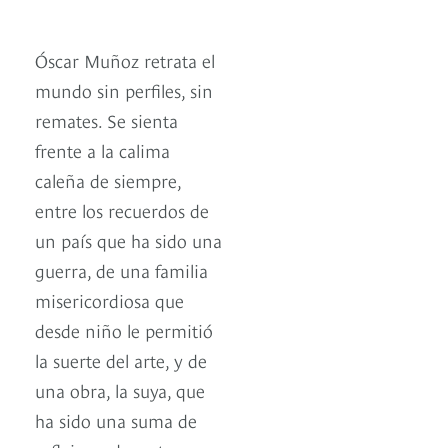
Óscar Muñoz retrata el
mundo sin perfiles, sin
remates. Se sienta
frente a la calima
caleña de siempre,
entre los recuerdos de
un país que ha sido una
guerra, de una familia
misericordiosa que
desde niño le permitió
la suerte del arte, y de
una obra, la suya, que
ha sido una suma de