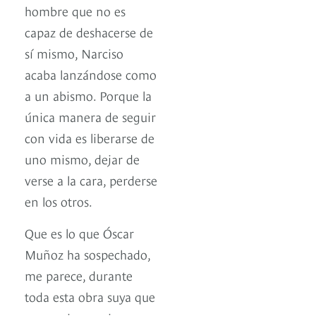
hombre que no es
capaz de deshacerse de
sí mismo, Narciso
acaba lanzándose como
a un abismo. Porque la
única manera de seguir
con vida es liberarse de
uno mismo, dejar de
verse a la cara, perderse
en los otros.
Que es lo que Óscar
Muñoz ha sospechado,
me parece, durante
toda esta obra suya que