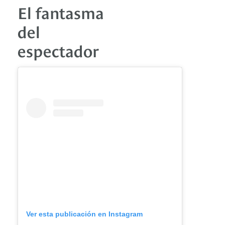
El fantasma
del
espectador
Ver esta publicación en Instagram