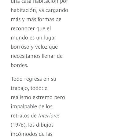
una casa habitación por
habitación, va cargando
más y más formas de
reconocer que el
mundo es un lugar
borroso y veloz que
necesitamos llenar de
bordes.
Todo regresa en su
trabajo, todo: el
realismo extremo pero
impalpable de los
retratos de
Interiores
(1976), los dibujos
incómodos de las