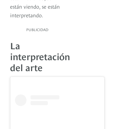
están viendo, se están
interpretando.
PUBLICIDAD
La
interpretación
del arte