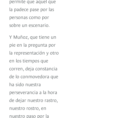
permite que aquel que
la padece pase por las
personas como por
sobre un escenario.
Y Muñoz, que tiene un
pie en la pregunta por
la representación y otro
en los tiempos que
corren, deja constancia
de lo conmovedora que
ha sido nuestra
perseverancia a la hora
de dejar nuestro rastro,
nuestro rostro, en
nuestro paso por la