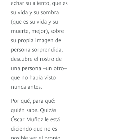
echar su aliento, que es
su vida y su sombra
(que es su vida y su
muerte, mejor), sobre
su propia imagen de
persona sorprendida,
descubre el rostro de
una persona –un otro–
que no había visto
nunca antes.
Por qué, para qué:
quién sabe. Quizás
Óscar Muñoz le está
diciendo que no es
posible ver el propio