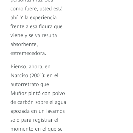
como fuere, usted está
ahí. Y la experiencia
frente a esa figura que
viene y se va resulta
absorbente,
estremecedora.
Pienso, ahora, en
Narciso (2001): en el
autorretrato que
Muñoz pintó con polvo
de carbón sobre el agua
apozada en un lavamos
solo para registrar el
momento en el que se