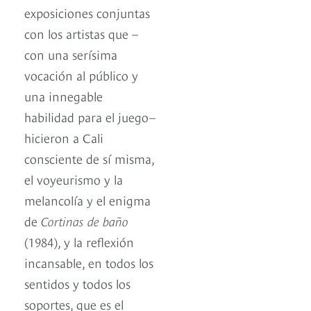
exposiciones conjuntas
con los artistas que –
con una serísima
vocación al público y
una innegable
habilidad para el juego–
hicieron a Cali
consciente de sí misma,
el voyeurismo y la
melancolía y el enigma
de
Cortinas de baño
(1984), y la reflexión
incansable, en todos los
sentidos y todos los
soportes, que es el