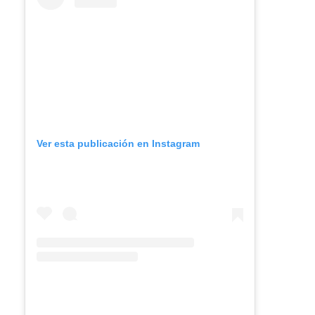
Ver esta publicación en Instagram