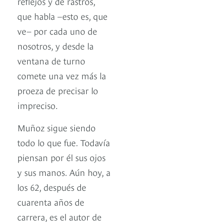
reflejos y de rastros,
que habla –esto es, que
ve– por cada uno de
nosotros, y desde la
ventana de turno
comete una vez más la
proeza de precisar lo
impreciso.
Muñoz sigue siendo
todo lo que fue. Todavía
piensan por él sus ojos
y sus manos. Aún hoy, a
los 62, después de
cuarenta años de
carrera, es el autor de