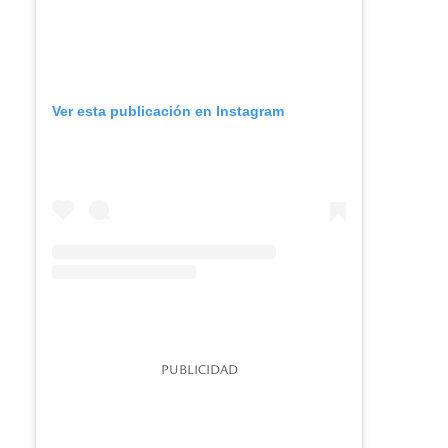
Ver esta publicación en Instagram
PUBLICIDAD