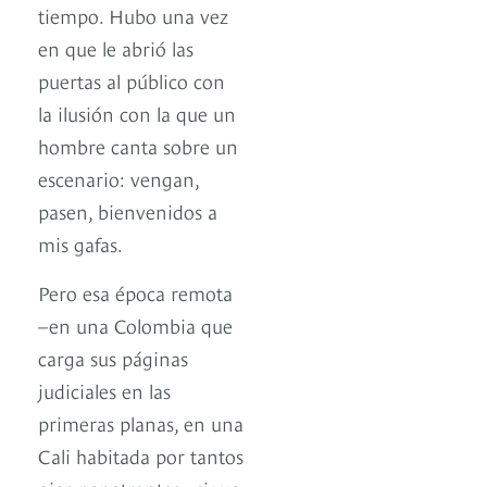
tiempo. Hubo una vez
en que le abrió las
puertas al público con
la ilusión con la que un
hombre canta sobre un
escenario: vengan,
pasen, bienvenidos a
mis gafas.
Pero esa época remota
–en una Colombia que
carga sus páginas
judiciales en las
primeras planas, en una
Cali habitada por tantos