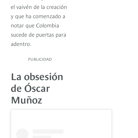
el vaivén de la creación
y que ha comenzado a
notar que Colombia
sucede de puertas para
adentro.
PUBLICIDAD
La obsesión
de Óscar
Muñoz