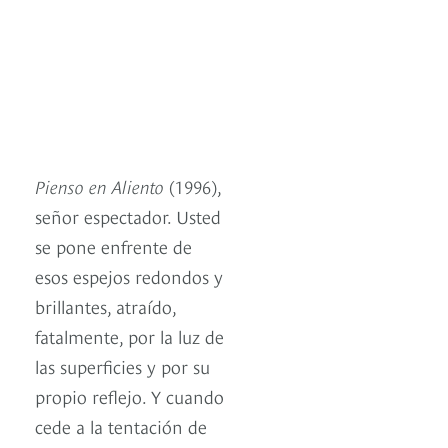
Pienso en Aliento
(1996),
señor espectador. Usted
se pone enfrente de
esos espejos redondos y
brillantes, atraído,
fatalmente, por la luz de
las superficies y por su
propio reflejo. Y cuando
cede a la tentación de