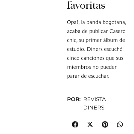
favoritas
Opa!, la banda bogotana,
acaba de publicar Casero
chic, su primer álbum de
estudio. Diners escuchó
cinco canciones que sus
miembros no pueden
parar de escuchar.
POR:
REVISTA
DINERS