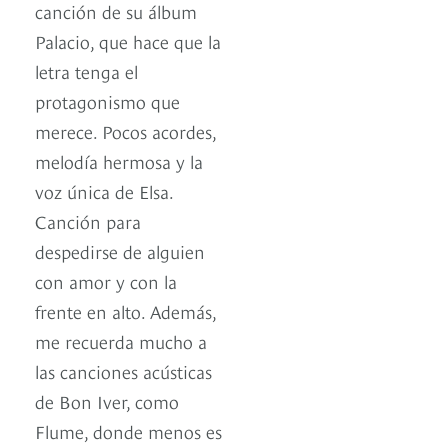
canción de su álbum
Palacio, que hace que la
letra tenga el
protagonismo que
merece. Pocos acordes,
melodía hermosa y la
voz única de Elsa.
Canción para
despedirse de alguien
con amor y con la
frente en alto. Además,
me recuerda mucho a
las canciones acústicas
de Bon Iver, como
Flume, donde menos es