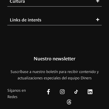
Cultura
Links de interés
Nuestro newsletter
Suscríbase a nuestro boletín para recibir contenido y
actualizaciones especiales del equipo Diners
Síganos en
Redes