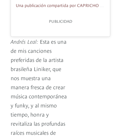
Una publicación compartida por CAPRICHO (@capricho)
PUBLICIDAD
Andrés Leal:
Esta es una
de mis canciones
preferidas de la artista
brasileña Liniker, que
nos muestra una
manera fresca de crear
música contemporánea
y funky, y al mismo
tiempo, honra y
revitaliza las profundas
raíces musicales de