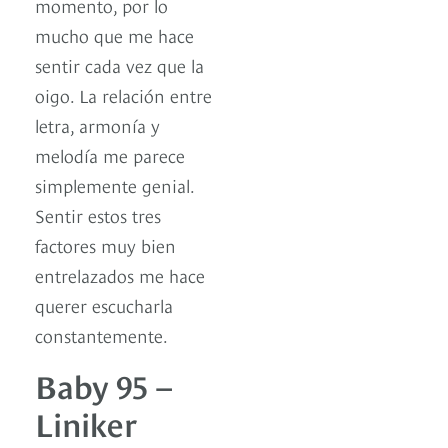
momento, por lo
mucho que me hace
sentir cada vez que la
oigo. La relación entre
letra, armonía y
melodía me parece
simplemente genial.
Sentir estos tres
factores muy bien
entrelazados me hace
querer escucharla
constantemente.
Baby 95 –
Liniker