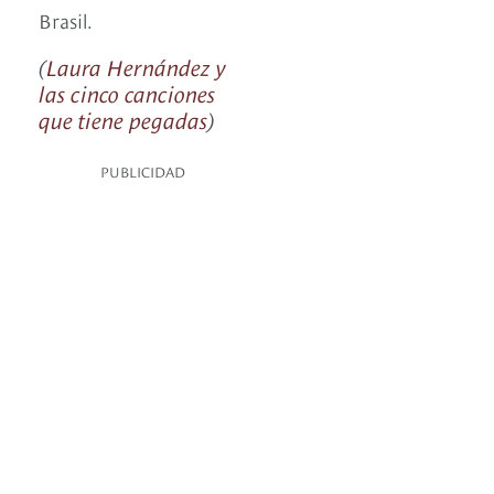
Brasil.
(
Laura Hernández y
las cinco canciones
que tiene pegadas
)
PUBLICIDAD