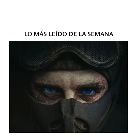
LO MÁS LEÍDO DE LA SEMANA