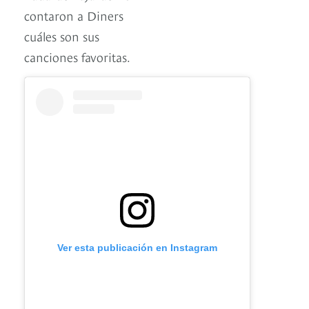
contaron a Diners
cuáles son sus
canciones favoritas.
Ver esta publicación en Instagram