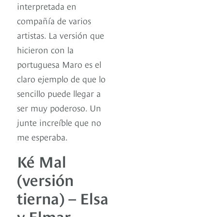
interpretada en
compañía de varios
artistas. La versión que
hicieron con la
portuguesa Maro es el
claro ejemplo de que lo
sencillo puede llegar a
ser muy poderoso. Un
junte increíble que no
me esperaba.
Ké Mal
(versión
tierna) – Elsa
y Elmar