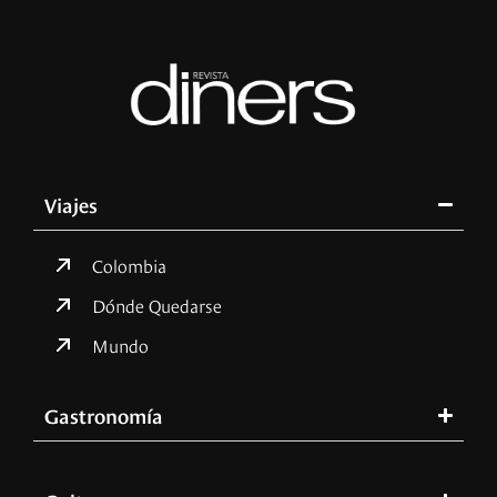
Viajes
Colombia
Dónde Quedarse
Mundo
Gastronomía