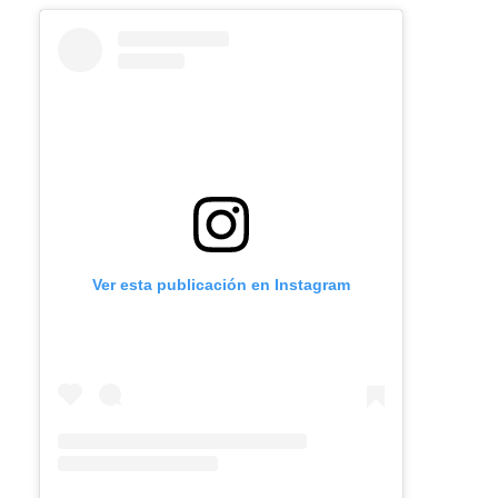
Ver esta publicación en Instagram