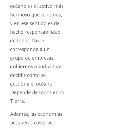
océano es el activo más
hermoso que tenemos,
y en ese sentido es de
hecho responsabilidad
de todos. No le
corresponde a un
grupo de empresas,
gobiernos o individuos
decidir cómo se
gestiona el océano.
Depende de todos en la
Tierra.
Además, las economías
pesqueras costeras