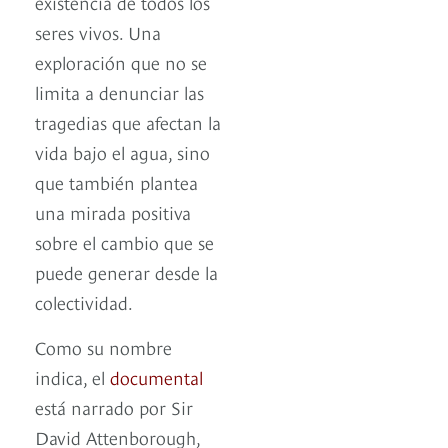
existencia de todos los
seres vivos. Una
exploración que no se
limita a denunciar las
tragedias que afectan la
vida bajo el agua, sino
que también plantea
una mirada positiva
sobre el cambio que se
puede generar desde la
colectividad.
Como su nombre
indica, el
documental
está narrado por Sir
David Attenborough,