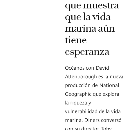
que muestra
que la vida
marina aún
tiene
esperanza
Océanos con David
Attenborough es la nueva
producción de National
Geographic que explora
la riqueza y
vulnerabilidad de la vida
marina. Diners conversó
con su director Toby