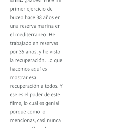
primer ejercicio de
buceo hace 38 años en
una reserva marina en
el mediterraneo. He
trabajado en reservas
por 35 años, y he visto
la recuperación. Lo que
hacemos aquí es
mostrar esa
recuperación a todos. Y
ese es el poder de este
filme, lo cuál es genial
porque como lo
mencionas, casi nunca