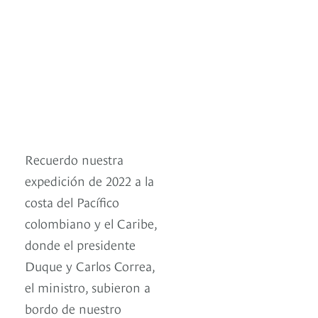
Recuerdo nuestra
expedición de 2022 a la
costa del Pacífico
colombiano y el Caribe,
donde el presidente
Duque y Carlos Correa,
el ministro, subieron a
bordo de nuestro