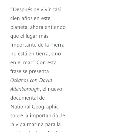
“Después de vivir casi
cien años en este
planeta, ahora entiendo
que el lugar más
importante de la Tierra
no está en tierra, sino
en el mar”. Con esta
frase se presenta
Océanos con David
Attenborough
, el nuevo
documental de
National Geographic
sobre la importancia de
la vida marina para la