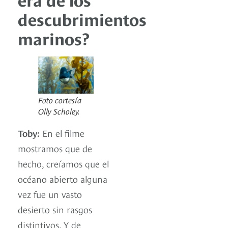
descubrimientos
marinos?
Foto cortesía
Olly Scholey.
Toby:
En el filme
mostramos que de
hecho, creíamos que el
océano abierto alguna
vez fue un vasto
desierto sin rasgos
distintivos. Y de