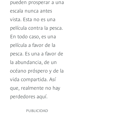
pueden prosperar a una
escala nunca antes
vista. Esta no es una
película contra la pesca.
En todo caso, es una
película a favor de la
pesca. Es una a favor de
la abundancia, de un
océano próspero y de la
vida compartida. Así
que, realmente no hay
perdedores aquí.
PUBLICIDAD