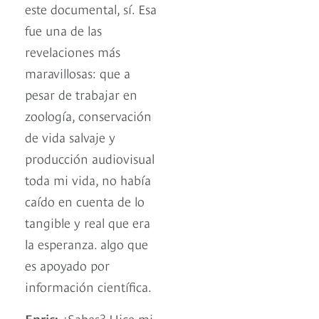
este documental, sí. Esa
fue una de las
revelaciones más
maravillosas: que a
pesar de trabajar en
zoología, conservación
de vida salvaje y
producción audiovisual
toda mi vida, no había
caído en cuenta de lo
tangible y real que era
la esperanza. algo que
es apoyado por
información científica.
Enric:
¿Sabes? Hice mi