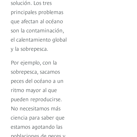
solución. Los tres
principales problemas
que afectan al océano
son la contaminación,
el calentamiento global
y la sobrepesca.
Por ejemplo, con la
sobrepesca, sacamos
peces del océano a un
ritmo mayor al que
pueden reproducirse.
No necesitamos más
ciencia para saber que
estamos agotando las
poblaciones de peces y