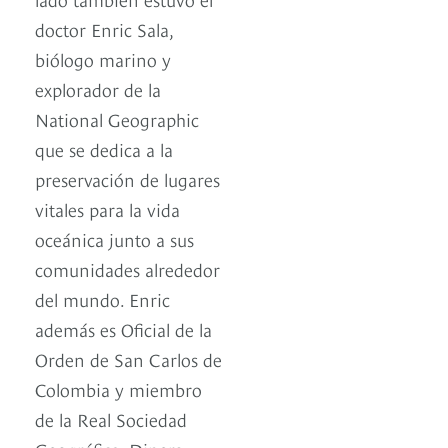
doctor Enric Sala,
biólogo marino y
explorador de la
National Geographic
que se dedica a la
preservación de lugares
vitales para la vida
oceánica junto a sus
comunidades alrededor
del mundo. Enric
además es Oficial de la
Orden de San Carlos de
Colombia y miembro
de la Real Sociedad