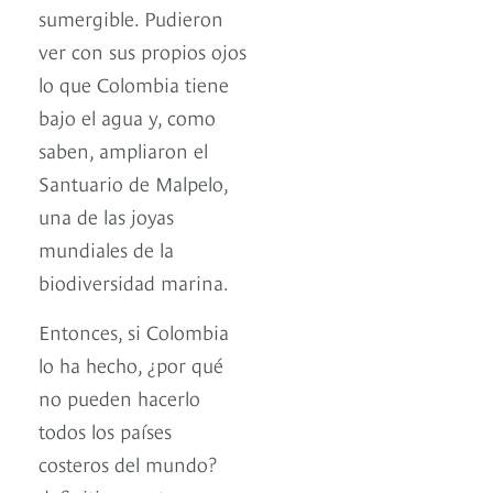
sumergible. Pudieron
ver con sus propios ojos
lo que Colombia tiene
bajo el agua y, como
saben, ampliaron el
Santuario de Malpelo,
una de las joyas
mundiales de la
biodiversidad marina.
Entonces, si Colombia
lo ha hecho, ¿por qué
no pueden hacerlo
todos los países
costeros del mundo?