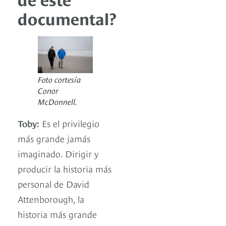
documental?
Foto cortesía
Conor
McDonnell.
Toby:
Es el privilegio
más grande jamás
imaginado. Dirigir y
producir la historia más
personal de David
Attenborough, la
historia más grande