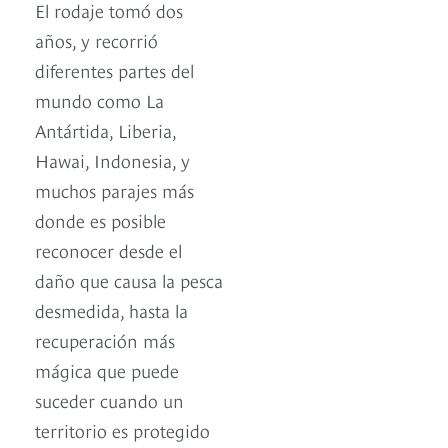
El rodaje tomó dos
años, y recorrió
diferentes partes del
mundo como La
Antártida, Liberia,
Hawai, Indonesia, y
muchos parajes más
donde es posible
reconocer desde el
daño que causa la pesca
desmedida, hasta la
recuperación más
mágica que puede
suceder cuando un
territorio es protegido