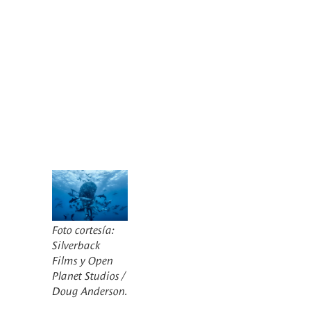
Foto cortesía:
Silverback
Films y Open
Planet Studios /
Doug Anderson.