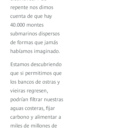
repente nos dimos
cuenta de que hay
40.000 montes
submarinos dispersos
de formas que jamás
habíamos imaginado.
Estamos descubriendo
que si permitimos que
los bancos de ostras y
vieiras regresen,
podrían filtrar nuestras
aguas costeras, fijar
carbono y alimentar a
miles de millones de