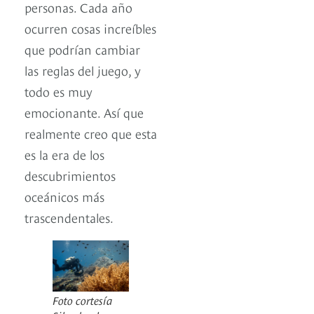
personas. Cada año
ocurren cosas increíbles
que podrían cambiar
las reglas del juego, y
todo es muy
emocionante. Así que
realmente creo que esta
es la era de los
descubrimientos
oceánicos más
trascendentales.
Foto cortesía