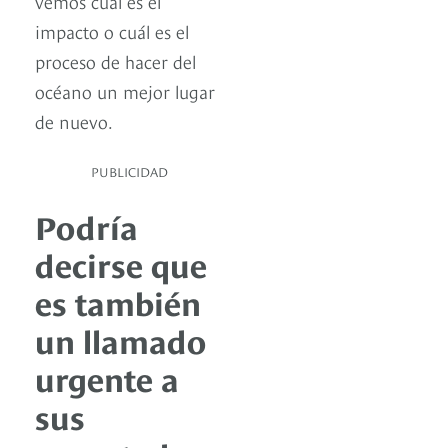
vemos cuál es el
impacto o cuál es el
proceso de hacer del
océano un mejor lugar
de nuevo.
PUBLICIDAD
Podría
decirse que
es también
un llamado
urgente a
sus