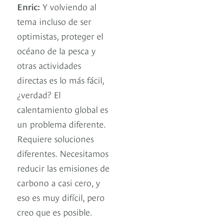
Enric:
Y volviendo al
tema incluso de ​​ser
optimistas, proteger el
océano de la pesca y
otras actividades
directas es lo más fácil,
¿verdad? El
calentamiento global es
un problema diferente.
Requiere soluciones
diferentes. Necesitamos
reducir las emisiones de
carbono a casi cero, y
eso es muy difícil, pero
creo que es posible.