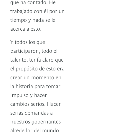
que ha contado. He
trabajado con él por un
tiempo y nada se le
acerca a esto.
Y todos los que
participaron, todo el
talento, tenía claro que
el propósito de esto era
crear un momento en
la historia para tomar
impulso y hacer
cambios serios. Hacer
serias demandas a
nuestros gobernantes
alrededor del mundo