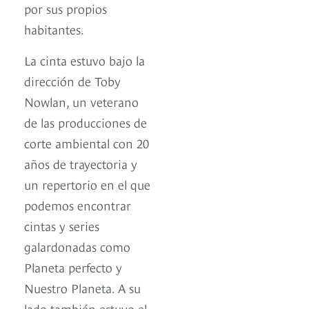
por sus propios
habitantes.
La cinta estuvo bajo la
dirección de Toby
Nowlan, un veterano
de las producciones de
corte ambiental con 20
años de trayectoria y
un repertorio en el que
podemos encontrar
cintas y series
galardonadas como
Planeta perfecto y
Nuestro Planeta. A su
lado también estuvo el