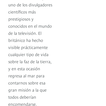
uno de los divulgadores
científicos más
prestigiosos y
conocidos en el mundo
de la televisión. El
británico ha hecho
visible prácticamente
cualquier tipo de vida
sobre la faz de la tierra,
y en esta ocasión
regresa al mar para
contarnos sobre esa
gran misión a la que
todos deberían
encomendarse.