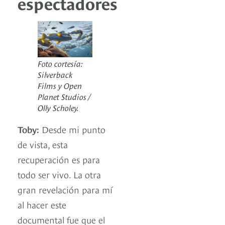
espectadores
Foto cortesía:
Silverback
Films y Open
Planet Studios /
Olly Scholey.
Toby:
Desde mi punto
de vista, esta
recuperación es para
todo ser vivo. La otra
gran revelación para mí
al hacer este
documental fue que el