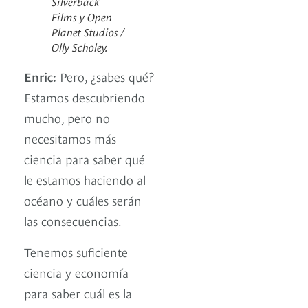
Silverback
Films y Open
Planet Studios /
Olly Scholey.
Enric:
Pero, ¿sabes qué?
Estamos descubriendo
mucho, pero no
necesitamos más
ciencia para saber qué
le estamos haciendo al
océano y cuáles serán
las consecuencias.
Tenemos suficiente
ciencia y economía
para saber cuál es la