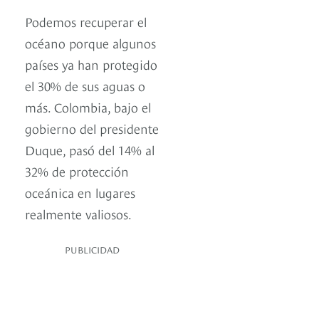
Podemos recuperar el
océano porque algunos
países ya han protegido
el 30% de sus aguas o
más. Colombia, bajo el
gobierno del presidente
Duque, pasó del 14% al
32% de protección
oceánica en lugares
realmente valiosos.
PUBLICIDAD