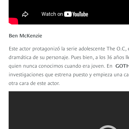
Ben McKenzie
Este actor protagonizó la serie adolescente The O.C, 
dramática de su personaje. Pues bien, a los 36 años
quien nunca conocimos cuando era joven. En
GOT
investigaciones que estrena puesto y empieza una car
otra cara de este actor.