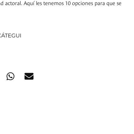
ad actoral. Aquí les tenemos 10 opciones para que se
CÁTEGUI