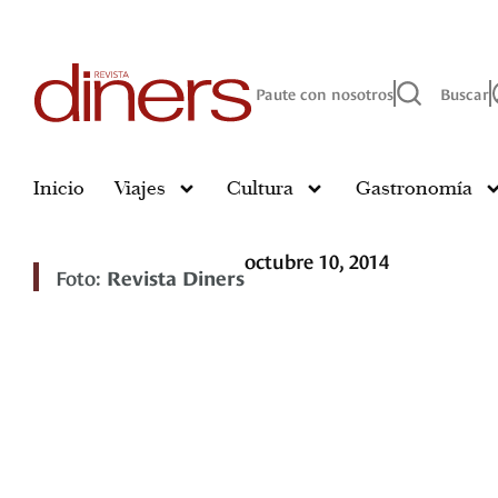
Paute con nosotros
Buscar
Inicio
Viajes
Cultura
Gastronomía
octubre 10, 2014
Foto:
Revista Diners