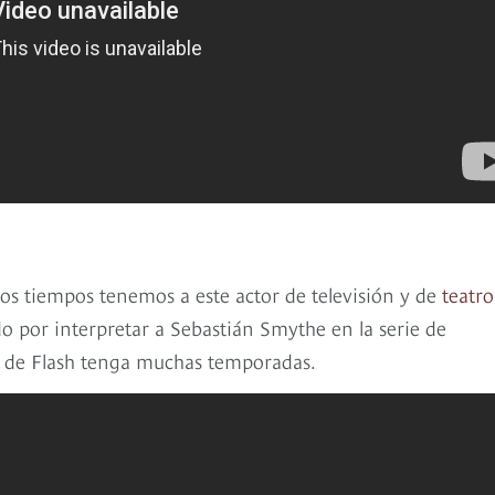
los tiempos tenemos a este actor de televisión y de
teatro
o por interpretar a Sebastián Smythe en la serie de
ga de Flash tenga muchas temporadas.