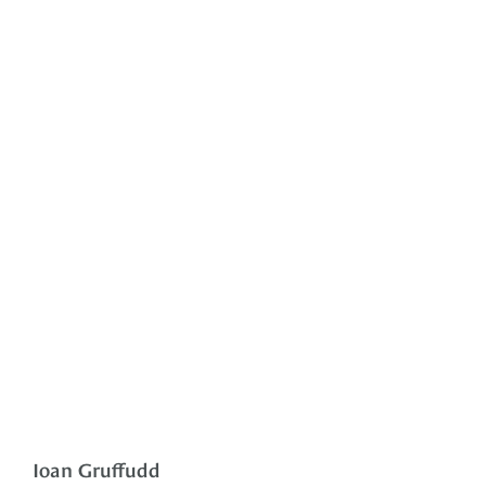
Ioan Gruffudd