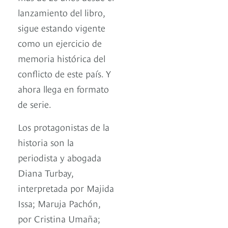
lanzamiento del libro,
sigue estando vigente
como un ejercicio de
memoria histórica del
conflicto de este país. Y
ahora llega en formato
de serie.
Los protagonistas de la
historia son la
periodista y abogada
Diana Turbay,
interpretada por Majida
Issa; Maruja Pachón,
por Cristina Umaña;