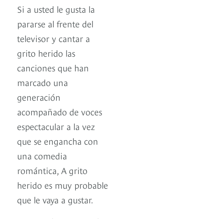
Si a usted le gusta la
pararse al frente del
televisor y cantar a
grito herido las
canciones que han
marcado una
generación
acompañado de voces
espectacular a la vez
que se engancha con
una comedia
romántica, A grito
herido es muy probable
que le vaya a gustar.