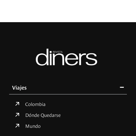
Viajes
Colombia
Dónde Quedarse
Mundo