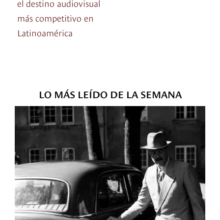
el destino audiovisual
más competitivo en
Latinoamérica
LO MÁS LEÍDO DE LA SEMANA