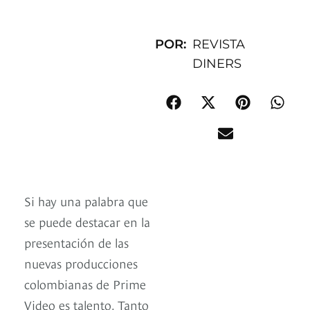
POR:
REVISTA
DINERS
Si hay una palabra que
se puede destacar en la
presentación de las
nuevas producciones
colombianas de Prime
Video es talento. Tanto