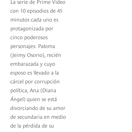
La serie de Prime Video
con 10 episodios de 45
minutos cada uno es
protagonizada por
cinco poderosos
personajes: Paloma
(Jeimy Osorio), recién
embarazada y cuyo
esposo es llevado a la
cárcel por corrupción
política, Ana (Diana
Ángel) quien se está
divorciando de su amor
de secundaria en medio
de la pérdida de su