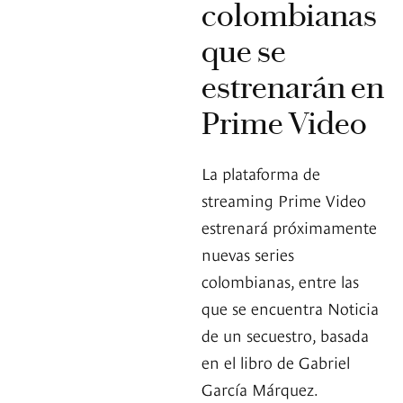
colombianas
que se
estrenarán en
Prime Video
La plataforma de
streaming Prime Video
estrenará próximamente
nuevas series
colombianas, entre las
que se encuentra Noticia
de un secuestro, basada
en el libro de Gabriel
García Márquez.