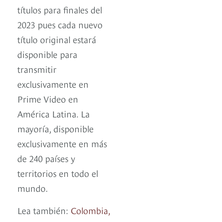
títulos para finales del
2023 pues cada nuevo
título original estará
disponible para
transmitir
exclusivamente en
Prime Video en
América Latina. La
mayoría, disponible
exclusivamente en más
de 240 países y
territorios en todo el
mundo.
Lea también:
Colombia,