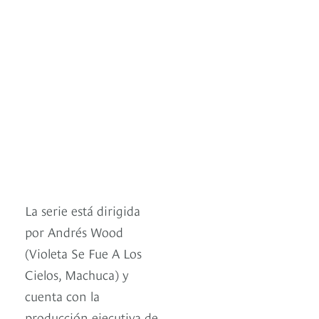
La serie está dirigida
por Andrés Wood
(Violeta Se Fue A Los
Cielos, Machuca) y
cuenta con la
producción ejecutiva de