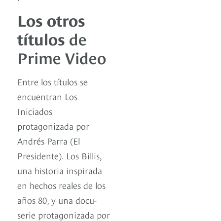
Los otros
títulos
de
Prime Video
Entre los títulos se
encuentran Los
Iniciados
protagonizada por
Andrés Parra (El
Presidente). Los Billis,
una historia inspirada
en hechos reales de los
años 80, y una docu-
serie protagonizada por