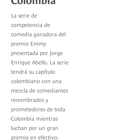
La serie de
competencia de
comedia ganadora del
premio Emmy
presentada por Jorge
Enrique Abello. La serie
tendrá su capítulo
colombiano con una
mezcla de comediantes
renombrados y
prometedores de toda
Colombia mientras
luchan por un gran
premio en efectivo.