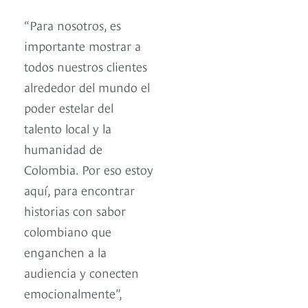
“Para nosotros, es
importante mostrar a
todos nuestros clientes
alrededor del mundo el
poder estelar del
talento local y la
humanidad de
Colombia. Por eso estoy
aquí, para encontrar
historias con sabor
colombiano que
enganchen a la
audiencia y conecten
emocionalmente”,