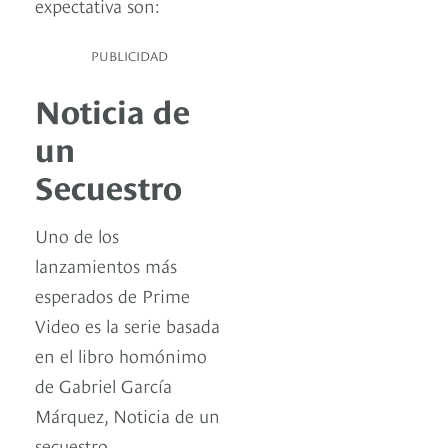
expectativa son:
PUBLICIDAD
Noticia de
un
Secuestro
Uno de los
lanzamientos más
esperados de Prime
Video es la serie basada
en el libro homónimo
de Gabriel García
Márquez, Noticia de un
secuestro.