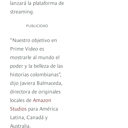
lanzará la plataforma de
streaming.
PUBLICIDAD
“Nuestro objetivo en
Prime Video es
mostrarle al mundo el
poder y la belleza de las
historias colombianas”,
dijo Javiera Balmaceda,
directora de originales
locales de
Amazon
Studios
para América
Latina, Canadá y
Australia.