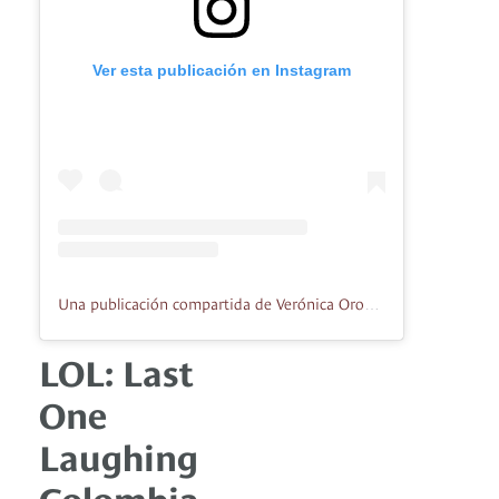
Ver esta publicación en Instagram
Una publicación compartida de Verónica Orozco (@laveronicaorozco)
LOL: Last
One
Laughing
Colombia