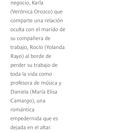
negocio, Karla
(Verónica Orozco) que
comparte una relación
oculta con el marido de
su compañera de
trabajo, Rocío (Yolanda
Rayo) al borde de
perder su trabajo de
toda la vida como
profesora de música y
Daniela (María Elisa
Camargo), una
romántica
empedernida que es
dejada en el altar.