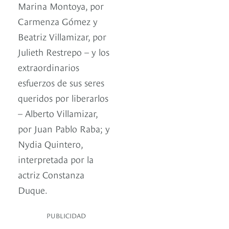
Marina Montoya, por
Carmenza Gómez y
Beatriz Villamizar, por
Julieth Restrepo – y los
extraordinarios
esfuerzos de sus seres
queridos por liberarlos
– Alberto Villamizar,
por Juan Pablo Raba; y
Nydia Quintero,
interpretada por la
actriz Constanza
Duque.
PUBLICIDAD