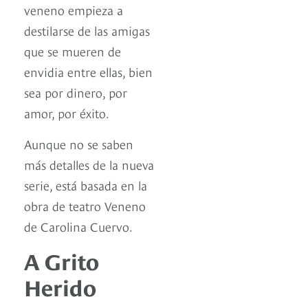
veneno empieza a
destilarse de las amigas
que se mueren de
envidia entre ellas, bien
sea por dinero, por
amor, por éxito.
Aunque no se saben
más detalles de la nueva
serie, está basada en la
obra de teatro Veneno
de Carolina Cuervo.
A Grito
Herido