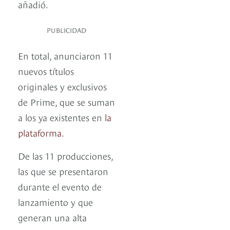
añadió.
PUBLICIDAD
En total, anunciaron 11
nuevos títulos
originales y exclusivos
de Prime, que se suman
a los ya existentes en
la
plataforma.
De las 11 producciones,
las que se presentaron
durante el evento de
lanzamiento y que
generan una alta