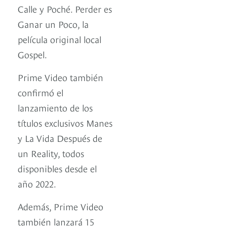
Calle y Poché. Perder es
Ganar un Poco, la
película original local
Gospel.
Prime Video también
confirmó el
lanzamiento de los
títulos exclusivos Manes
y La Vida Después de
un Reality, todos
disponibles desde el
año 2022.
Además, Prime Video
también lanzará 15