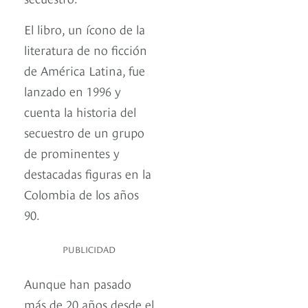
El libro, un ícono de la
literatura de no ficción
de América Latina, fue
lanzado en 1996 y
cuenta la historia del
secuestro de un grupo
de prominentes y
destacadas figuras en la
Colombia de los años
90.
PUBLICIDAD
Aunque han pasado
más de 20 años desde el