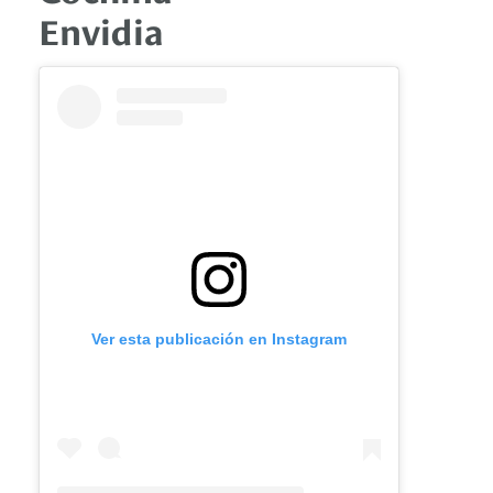
Envidia
Ver esta publicación en Instagram