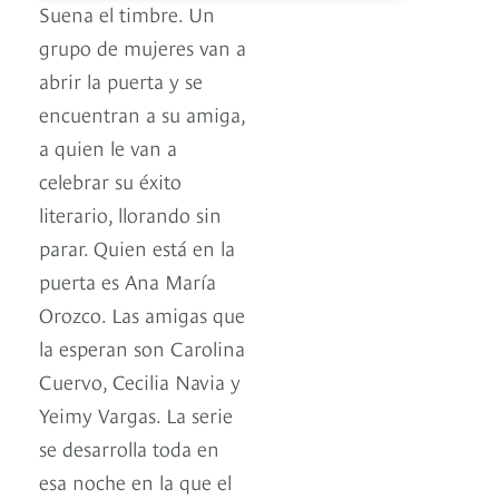
Suena el timbre. Un
grupo de mujeres van a
abrir la puerta y se
encuentran a su amiga,
a quien le van a
celebrar su éxito
literario, llorando sin
parar. Quien está en la
puerta es Ana María
Orozco. Las amigas que
la esperan son Carolina
Cuervo, Cecilia Navia y
Yeimy Vargas. La serie
se desarrolla toda en
esa noche en la que el