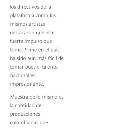
los directivos de la
plataforma como los
mismos artistas
destacaron que este
fuerte impulso que
toma Prime en el país
ha sido aun más fácil de
tomar pues el talento
nacional es
impresionante.
Muestra de lo mismo es
la cantidad de
producciones
colombianas que