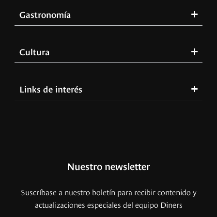
Gastronomía
Cultura
Links de interés
Nuestro newsletter
Suscríbase a nuestro boletín para recibir contenido y
actualizaciones especiales del equipo Diners