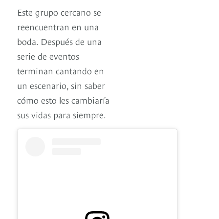
Este grupo cercano se
reencuentran en una
boda. Después de una
serie de eventos
terminan cantando en
un escenario, sin saber
cómo esto les cambiaría
sus vidas para siempre.