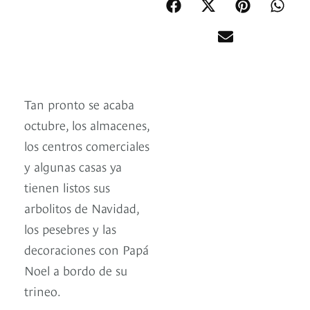
Tan pronto se acaba
octubre, los almacenes,
los centros comerciales
y algunas casas ya
tienen listos sus
arbolitos de Navidad,
los pesebres y las
decoraciones con Papá
Noel a bordo de su
trineo.