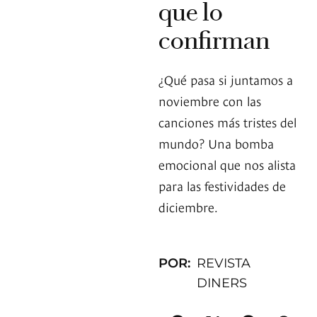
que lo
confirman
¿Qué pasa si juntamos a
noviembre con las
canciones más tristes del
mundo? Una bomba
emocional que nos alista
para las festividades de
diciembre.
POR:
REVISTA
DINERS