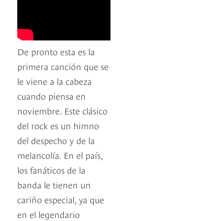
De pronto esta es la
primera canción que se
le viene a la cabeza
cuando piensa en
noviembre. Este clásico
del rock es un himno
del despecho y de la
melancolía. En el país,
los fanáticos de la
banda le tienen un
cariño especial, ya que
en el legendario