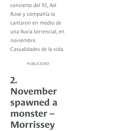
concierto del 92, Axl
Rose y compañía la
cantaron en medio de
una lluvia torrencial, en
noviembre.
Casualidades de la vida.
PUBLICIDAD
2.
November
spawned a
monster –
Morrissey