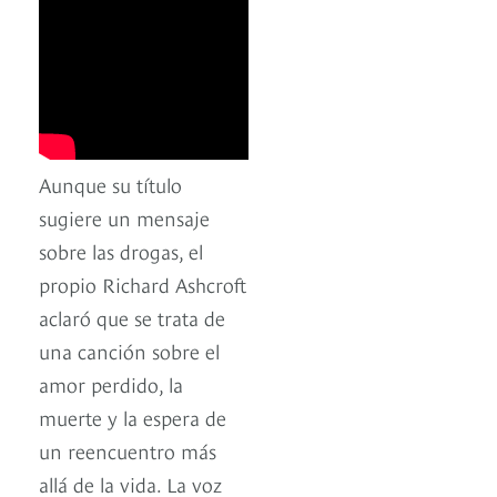
Aunque su título
sugiere un mensaje
sobre las drogas, el
propio Richard Ashcroft
aclaró que se trata de
una canción sobre el
amor perdido, la
muerte y la espera de
un reencuentro más
allá de la vida. La voz