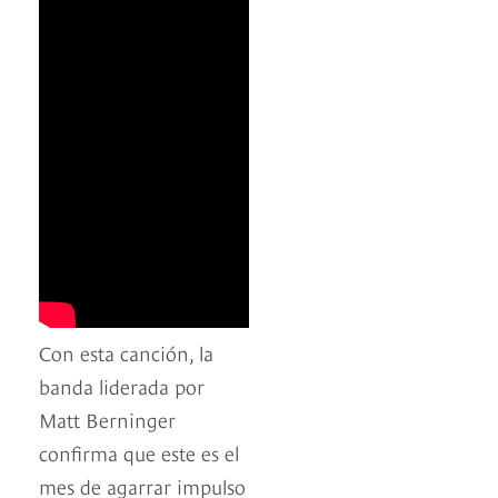
Con esta canción, la
banda liderada por
Matt Berninger
confirma que este es el
mes de agarrar impulso