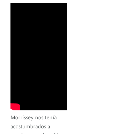
Morrissey nos tenía
acostumbrados a