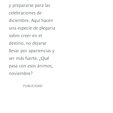
y prepararse para las
celebraciones de
diciembre. Aquí hacen
una especie de plegaria
sobre creer en el
destino, no dejarse
llevar por apariencias y
ser más fuerte. ¿Qué
pasa con esos ánimos,
noviembre?
PUBLICIDAD