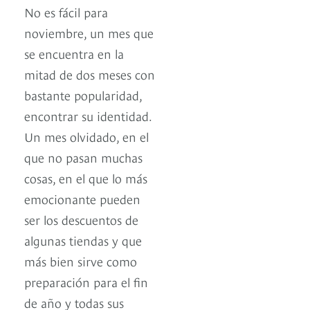
No es fácil para
noviembre, un mes que
se encuentra en la
mitad de dos meses con
bastante popularidad,
encontrar su identidad.
Un mes olvidado, en el
que no pasan muchas
cosas, en el que lo más
emocionante pueden
ser los descuentos de
algunas tiendas y que
más bien sirve como
preparación para el fin
de año y todas sus