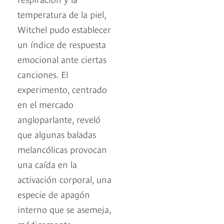
temperatura de la piel,
Witchel pudo establecer
un índice de respuesta
emocional ante ciertas
canciones. El
experimento, centrado
en el mercado
angloparlante, reveló
que algunas baladas
melancólicas provocan
una caída en la
activación corporal, una
especie de apagón
interno que se asemeja,
médicamente