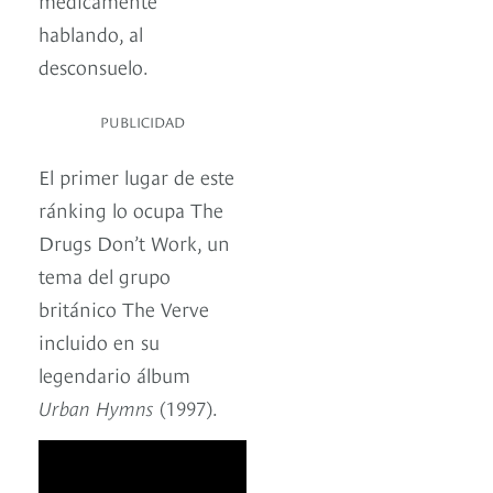
hablando, al
desconsuelo.
PUBLICIDAD
El primer lugar de este
ránking lo ocupa The
Drugs Don’t Work, un
tema del grupo
británico The Verve
incluido en su
legendario álbum
Urban Hymns
(1997).