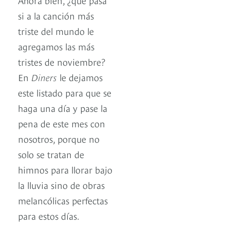
si a la canción más
triste del mundo le
agregamos las más
tristes de noviembre?
En
Diners
le dejamos
este listado para que se
haga una día y pase la
pena de este mes con
nosotros, porque no
solo se tratan de
himnos para llorar bajo
la lluvia sino de obras
melancólicas perfectas
para estos días.