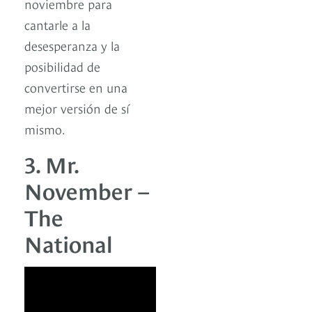
noviembre para
cantarle a la
desesperanza y la
posibilidad de
convertirse en una
mejor versión de sí
mismo.
3. Mr.
November –
The
National