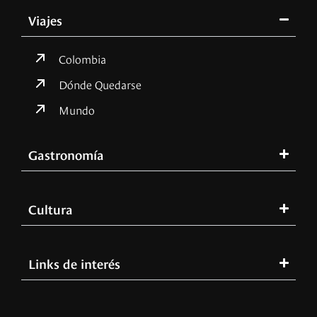
Viajes
Colombia
Dónde Quedarse
Mundo
Gastronomía
Cultura
Links de interés