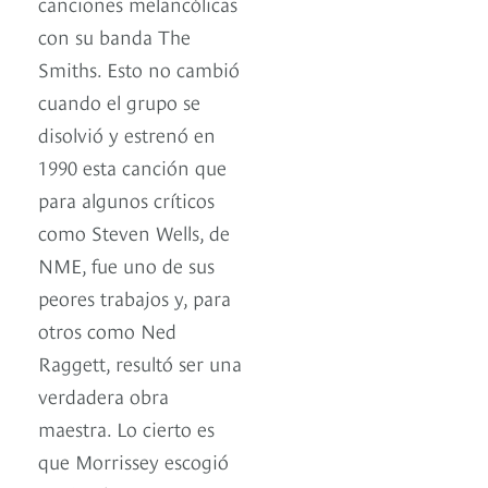
canciones melancólicas
con su banda The
Smiths. Esto no cambió
cuando el grupo se
disolvió y estrenó en
1990 esta canción que
para algunos críticos
como Steven Wells, de
NME, fue uno de sus
peores trabajos y, para
otros como Ned
Raggett, resultó ser una
verdadera obra
maestra. Lo cierto es
que Morrissey escogió