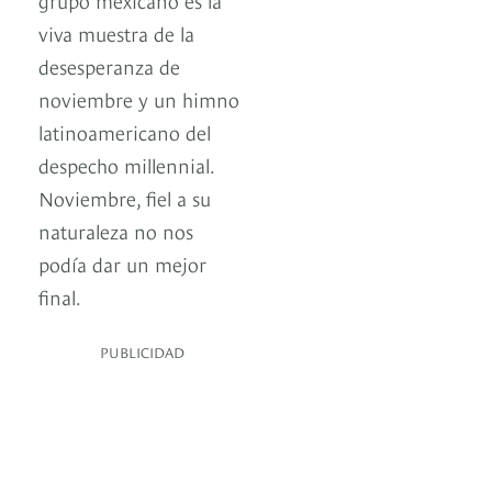
viva muestra de la
desesperanza de
noviembre y un himno
latinoamericano del
despecho millennial.
Noviembre, fiel a su
naturaleza no nos
podía dar un mejor
final.
PUBLICIDAD