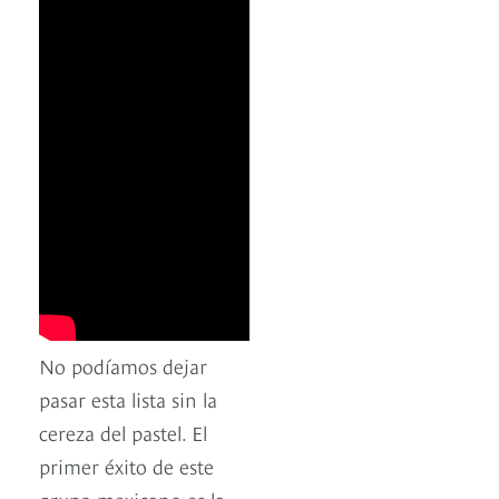
No podíamos dejar
pasar esta lista sin la
cereza del pastel. El
primer éxito de este
grupo mexicano es la