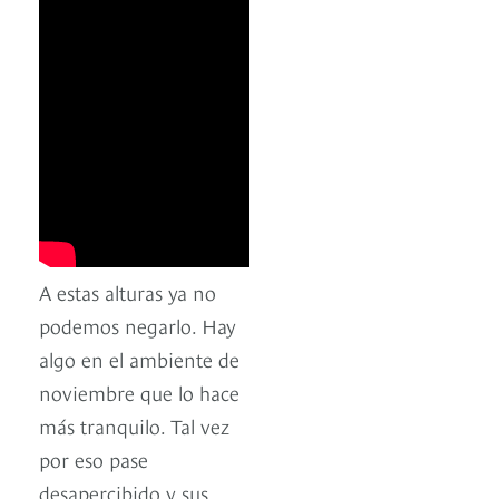
A estas alturas ya no
podemos negarlo. Hay
algo en el ambiente de
noviembre que lo hace
más tranquilo. Tal vez
por eso pase
desapercibido y sus