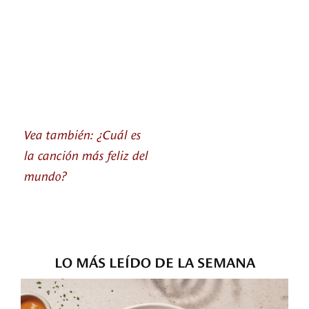
Vea también: ¿Cuál es
la canción más feliz del
mundo?
LO MÁS LEÍDO DE LA SEMANA