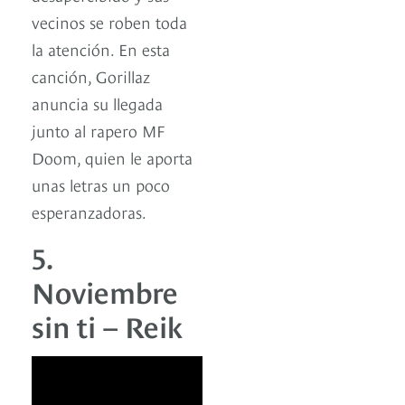
vecinos se roben toda
la atención. En esta
canción, Gorillaz
anuncia su llegada
junto al rapero MF
Doom, quien le aporta
unas letras un poco
esperanzadoras.
5.
Noviembre
sin ti – Reik