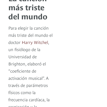
más triste
del mundo
Para elegir la canción
más triste del mundo el
doctor
Harry Witchel
,
un fisiólogo de la
Universidad de
Brighton, elaboró el
“coeficiente de
activación musical”. A
través de parámetros
físicos como la
frecuencia cardíaca, la
respiración y la