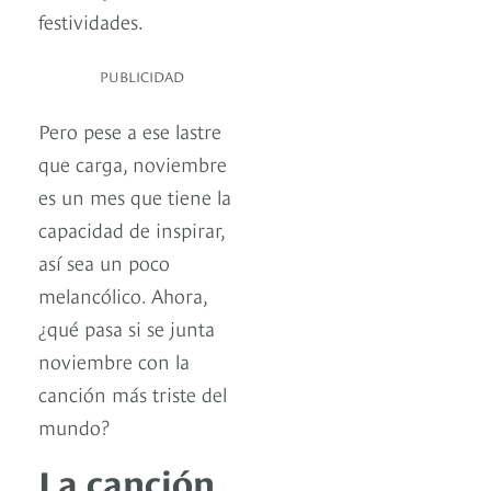
festividades.
PUBLICIDAD
Pero pese a ese lastre
que carga, noviembre
es un mes que tiene la
capacidad de inspirar,
así sea un poco
melancólico. Ahora,
¿qué pasa si se junta
noviembre con la
canción más triste del
mundo?
La canción