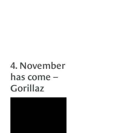
4. November
has come –
Gorillaz