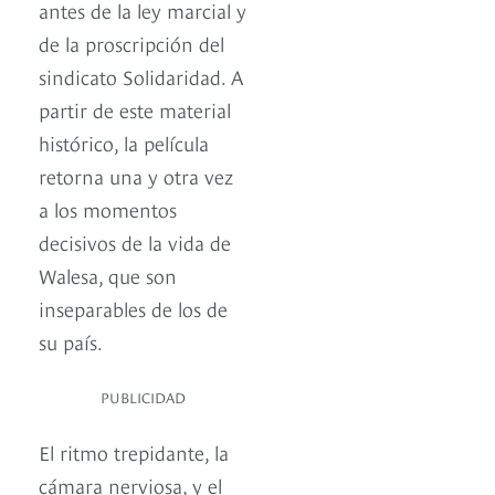
antes de la ley marcial y
de la proscripción del
sindicato Solidaridad. A
partir de este material
histórico, la película
retorna una y otra vez
a los momentos
decisivos de la vida de
Walesa, que son
inseparables de los de
su país.
PUBLICIDAD
El ritmo trepidante, la
cámara nerviosa, y el