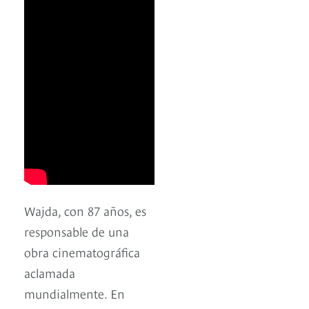
Wajda, con 87 años, es
responsable de una
obra cinematográfica
aclamada
mundialmente. En