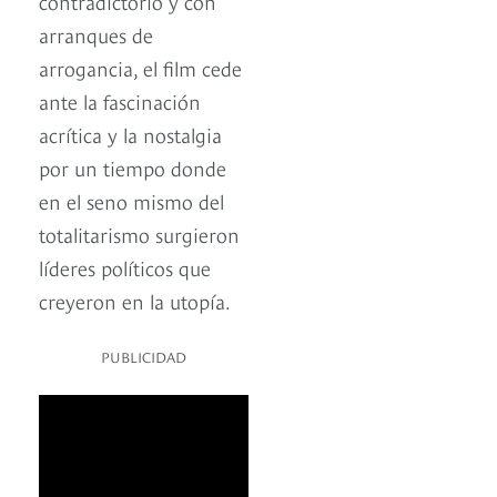
contradictorio y con
arranques de
arrogancia, el film cede
ante la fascinación
acrítica y la nostalgia
por un tiempo donde
en el seno mismo del
totalitarismo surgieron
líderes políticos que
creyeron en la utopía.
PUBLICIDAD