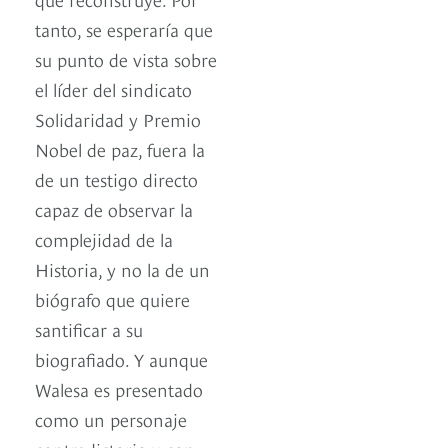
tanto, se esperaría que
su punto de vista sobre
el líder del sindicato
Solidaridad y Premio
Nobel de paz, fuera la
de un testigo directo
capaz de observar la
complejidad de la
Historia, y no la de un
biógrafo que quiere
santificar a su
biografiado. Y aunque
Walesa es presentado
como un personaje