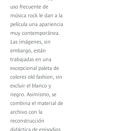
uso frecuente de
música rock le dan a la
película una apariencia
muy contemporánea.
Las imágenes, sin
embargo, están
trabajadas en una
excepcional paleta de
colores old fashion, sin
excluir el blanco y
negro. Asimismo, se
combina el material de
archivo con la
reconstrucción
didáctica de episodios