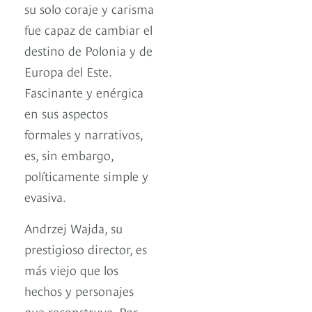
su solo coraje y carisma
fue capaz de cambiar el
destino de Polonia y de
Europa del Este.
Fascinante y enérgica
en sus aspectos
formales y narrativos,
es, sin embargo,
políticamente simple y
evasiva.
Andrzej Wajda, su
prestigioso director, es
más viejo que los
hechos y personajes
que reconstruye. Por