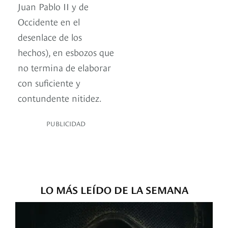
Juan Pablo II y de
Occidente en el
desenlace de los
hechos), en esbozos que
no termina de elaborar
con suficiente y
contundente nitidez.
PUBLICIDAD
LO MÁS LEÍDO DE LA SEMANA