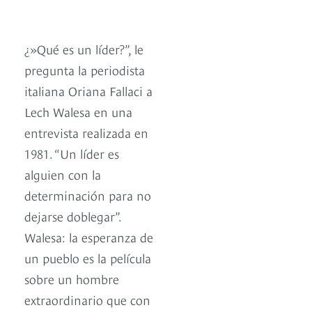
¿»Qué es un líder?”, le
pregunta la periodista
italiana Oriana Fallaci a
Lech Walesa en una
entrevista realizada en
1981. “Un líder es
alguien con la
determinación para no
dejarse doblegar”.
Walesa: la esperanza de
un pueblo es la película
sobre un hombre
extraordinario que con