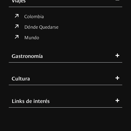
Colombia
Dónde Quedarse
Mundo
Gastronomía
Cultura
Links de interés