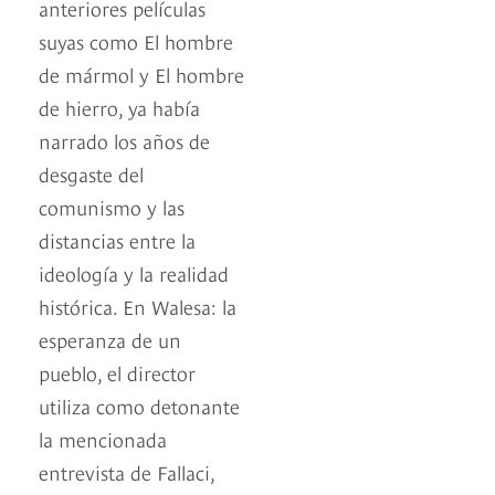
anteriores películas
suyas como El hombre
de mármol y El hombre
de hierro, ya había
narrado los años de
desgaste del
comunismo y las
distancias entre la
ideología y la realidad
histórica. En Walesa: la
esperanza de un
pueblo, el director
utiliza como detonante
la mencionada
entrevista de Fallaci,