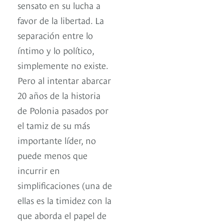
sensato en su lucha a
favor de la libertad. La
separación entre lo
íntimo y lo político,
simplemente no existe.
Pero al intentar abarcar
20 años de la historia
de Polonia pasados por
el tamiz de su más
importante líder, no
puede menos que
incurrir en
simplificaciones (una de
ellas es la timidez con la
que aborda el papel de