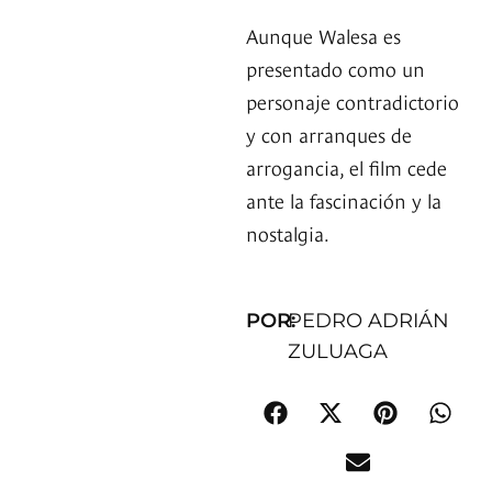
Aunque Walesa es
presentado como un
personaje contradictorio
y con arranques de
arrogancia, el film cede
ante la fascinación y la
nostalgia.
POR:
PEDRO ADRIÁN
ZULUAGA