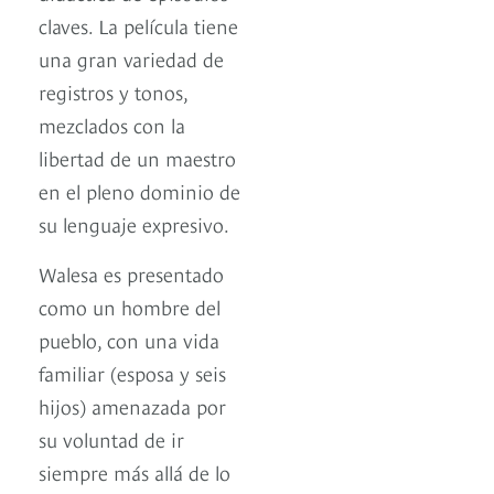
claves. La película tiene
una gran variedad de
registros y tonos,
mezclados con la
libertad de un maestro
en el pleno dominio de
su lenguaje expresivo.
Walesa es presentado
como un hombre del
pueblo, con una vida
familiar (esposa y seis
hijos) amenazada por
su voluntad de ir
siempre más allá de lo