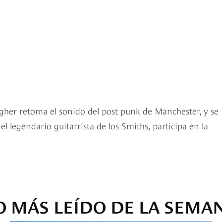
agher retoma el sonido del post punk de Manchester, y se
 legendario guitarrista de los Smiths, participa en la
O MÁS LEÍDO DE LA SEMA