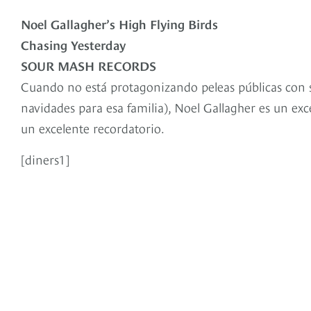
Noel Gallagher’s High Flying Birds
Chasing Yesterday
SOUR MASH RECORDS
Cuando no está protagonizando peleas públicas con
navidades para esa familia), Noel Gallagher es un ex
un excelente recordatorio.
[diners1]