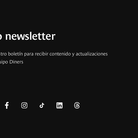
 newsletter
tro boletín para recibir contenido y actualizaciones
uipo Diners
s