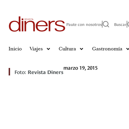
Paute con nosotros
Buscar
Inicio
Viajes
Cultura
Gastronomía
marzo 19, 2015
Foto:
Revista Diners