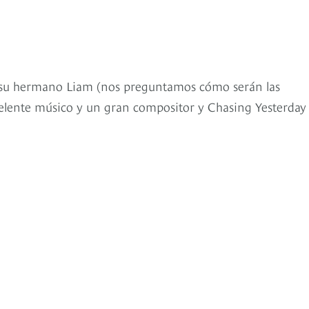
 su hermano Liam (nos preguntamos cómo serán las
celente músico y un gran compositor y Chasing Yesterday