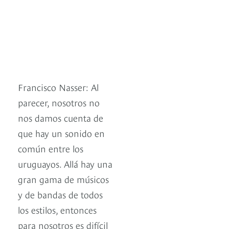
Francisco Nasser: Al
parecer, nosotros no
nos damos cuenta de
que hay un sonido en
común entre los
uruguayos. Allá hay una
gran gama de músicos
y de bandas de todos
los estilos, entonces
para nosotros es difícil