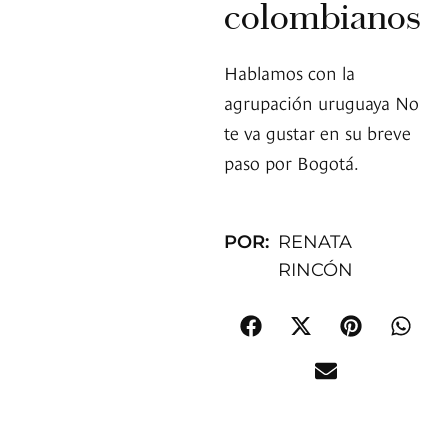
colombianos
Hablamos con la
agrupación uruguaya No
te va gustar en su breve
paso por Bogotá.
POR:
RENATA
RINCÓN