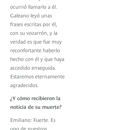
ocurrió llamarlo a él.
Galeano leyó unas
frases escritas por él,
con su vozarrón, y la
verdad es que fue muy
reconfortante haberlo
hecho con él y que haya
accedido enseguida.
Estaremos eternamente
agradecidos.
¿Y cómo recibieron la
noticia de su muerte?
Emiliano: Fuerte. Es
uno de nuestros