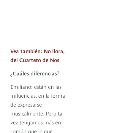
Vea también: No llora,
del Cuarteto de Nos
¿Cuáles diferencias?
Emiliano: están en las
influencias, en la forma
de expresarse
musicalmente. Pero tal
vez tengamos más en
común que lo que