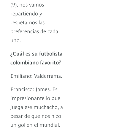
(9), nos vamos
repartiendo y
respetamos las
preferencias de cada
uno.
¿Cuál es su futbolista
colombiano favorito?
Emiliano: Valderrama.
Francisco: James. Es
impresionante lo que
juega ese muchacho, a
pesar de que nos hizo
un gol en el mundial.