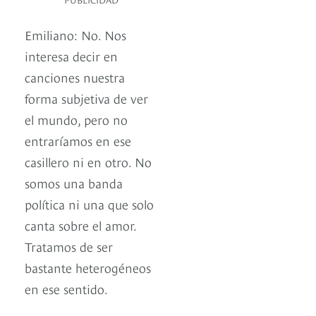
Emiliano: No. Nos
interesa decir en
canciones nuestra
forma subjetiva de ver
el mundo, pero no
entraríamos en ese
casillero ni en otro. No
somos una banda
política ni una que solo
canta sobre el amor.
Tratamos de ser
bastante heterogéneos
en ese sentido.