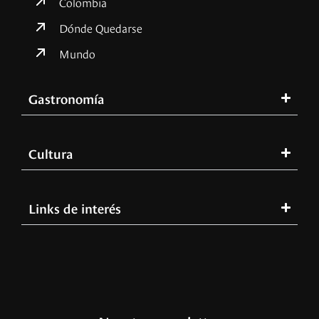
Colombia
Dónde Quedarse
Mundo
Gastronomía
Cultura
Links de interés