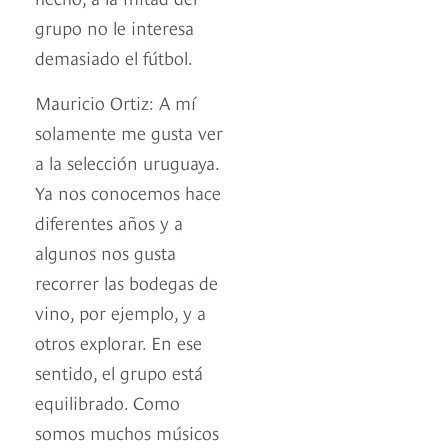
grupo no le interesa
demasiado el fútbol.
Mauricio Ortiz: A mí
solamente me gusta ver
a la selección uruguaya.
Ya nos conocemos hace
diferentes años y a
algunos nos gusta
recorrer las bodegas de
vino, por ejemplo, y a
otros explorar. En ese
sentido, el grupo está
equilibrado. Como
somos muchos músicos