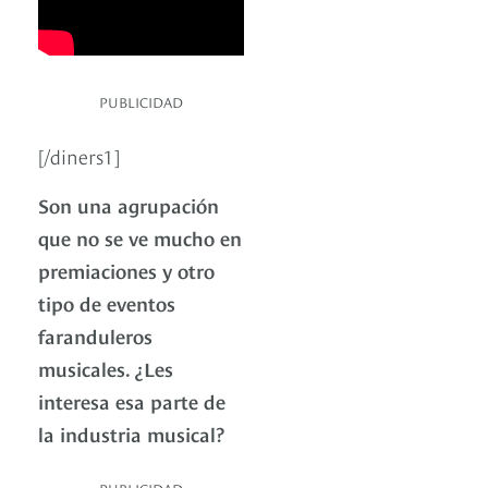
PUBLICIDAD
[/diners1]
Son una agrupación
que no se ve mucho en
premiaciones y otro
tipo de eventos
faranduleros
musicales. ¿Les
interesa esa parte de
la industria musical?