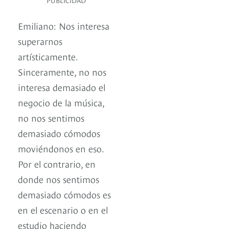
PUBLICIDAD
Emiliano: Nos interesa
superarnos
artísticamente.
Sinceramente, no nos
interesa demasiado el
negocio de la música,
no nos sentimos
demasiado cómodos
moviéndonos en eso.
Por el contrario, en
donde nos sentimos
demasiado cómodos es
en el escenario o en el
estudio haciendo