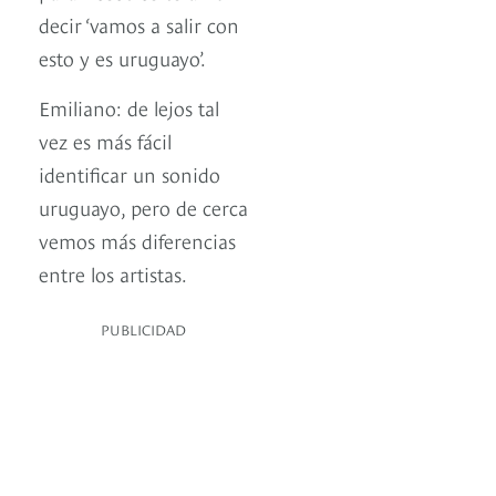
decir ‘vamos a salir con
esto y es uruguayo’.
Emiliano: de lejos tal
vez es más fácil
identificar un sonido
uruguayo, pero de cerca
vemos más diferencias
entre los artistas.
PUBLICIDAD