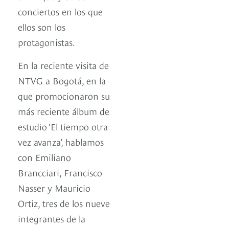
conciertos en los que
ellos son los
protagonistas.
En la reciente visita de
NTVG a Bogotá, en la
que promocionaron su
más reciente álbum de
estudio ‘El tiempo otra
vez avanza’, hablamos
con Emiliano
Brancciari, Francisco
Nasser y Mauricio
Ortiz, tres de los nueve
integrantes de la