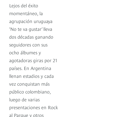
Lejos del éxito
momentáneo, la
agrupación uruguaya
‘No te va gustar’ lleva
dos décadas ganando
seguidores con sus
ocho álbumes y
agotadoras giras por 21
países. En Argentina
llenan estadios y cada
vez conquistan más
público colombiano,
luego de varias
presentaciones en Rock
al Parque y otros