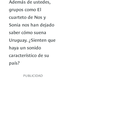
Además de ustedes,
grupos como El
cuarteto de Nos y
Sonia nos han dejado
saber cómo suena
Uruguay. ¿Sienten que
haya un sonido
característico de su
país?
PUBLICIDAD