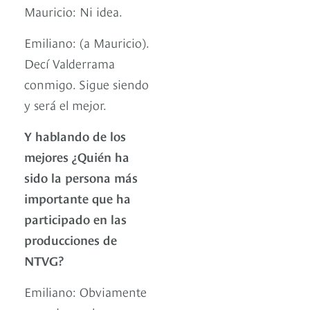
Mauricio: Ni idea.
Emiliano: (a Mauricio).
Decí Valderrama
conmigo. Sigue siendo
y será el mejor.
Y hablando de los
mejores ¿Quién ha
sido la persona más
importante que ha
participado en las
producciones de
NTVG?
Emiliano: Obviamente