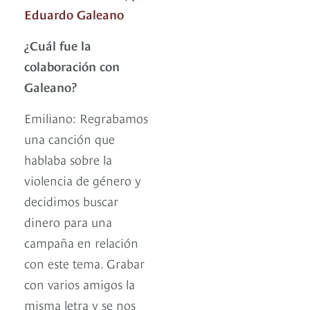
Eduardo Galeano
¿Cuál fue la
colaboración con
Galeano?
Emiliano: Regrabamos
una canción que
hablaba sobre la
violencia de género y
decidimos buscar
dinero para una
campaña en relación
con este tema. Grabar
con varios amigos la
misma letra y se nos