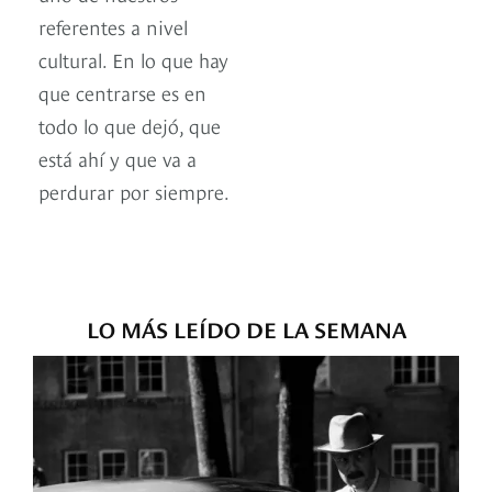
referentes a nivel
cultural. En lo que hay
que centrarse es en
todo lo que dejó, que
está ahí y que va a
perdurar por siempre.
LO MÁS LEÍDO DE LA SEMANA