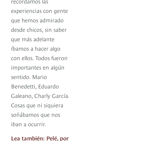
recordamos las
experiencias con gente
que hemos admirado
desde chicos, sin saber
que más adelante
íbamos a hacer algo
con ellos. Todos fueron
importantes en algún
sentido. Mario
Benedetti, Eduardo
Galeano, Charly García.
Cosas que ni siquiera
soñábamos que nos
iban a ocurrir.
Lea también: Pelé, por