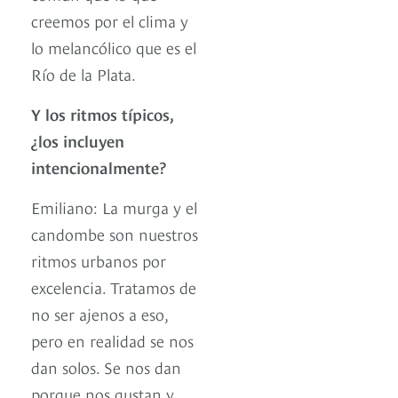
creemos por el clima y
lo melancólico que es el
Río de la Plata.
Y los ritmos típicos,
¿los incluyen
intencionalmente?
Emiliano: La murga y el
candombe son nuestros
ritmos urbanos por
excelencia. Tratamos de
no ser ajenos a eso,
pero en realidad se nos
dan solos. Se nos dan
porque nos gustan y