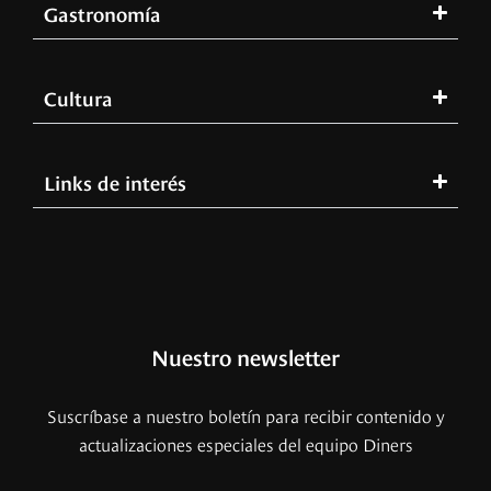
Gastronomía
Cultura
Links de interés
Nuestro newsletter
Suscríbase a nuestro boletín para recibir contenido y
actualizaciones especiales del equipo Diners