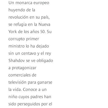
Un monarca europeo
huyendo de la
revolución en su país,
se refugia en la Nueva
York de los años 50. Su
corrupto primer
ministro lo ha dejado
sin un centavo y el rey
Shahdov se ve obligado
a protagonizar
comerciales de
televisión para ganarse
la vida. Conoce a un
niño cuyos padres han
sido perseguidos por el