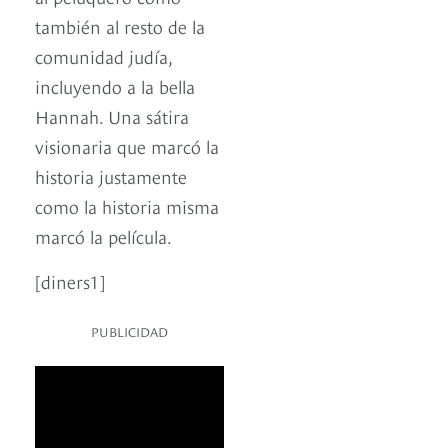
también al resto de la
comunidad judía,
incluyendo a la bella
Hannah. Una sátira
visionaria que marcó la
historia justamente
como la historia misma
marcó la película.
[diners1]
PUBLICIDAD