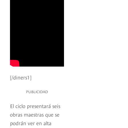
[/diners1]
PUBLICIDAD
El ciclo presentará seis
obras maestras que se
podrán ver en alta