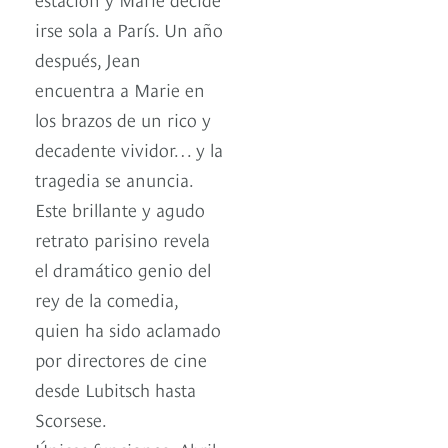
irse sola a París. Un año
después, Jean
encuentra a Marie en
los brazos de un rico y
decadente vividor… y la
tragedia se anuncia.
Este brillante y agudo
retrato parisino revela
el dramático genio del
rey de la comedia,
quien ha sido aclamado
por directores de cine
desde Lubitsch hasta
Scorsese.