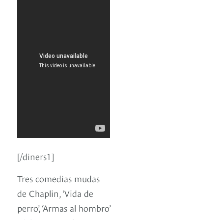
[/diners1]
Tres comedias mudas
de Chaplin, ‘Vida de
perro’, ‘Armas al hombro’