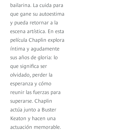
bailarina. La cuida para
que gane su autoestima
y pueda retornar a la
escena artística. En esta
película Chaplin explora
íntima y agudamente
sus años de gloria: lo
que significa ser
olvidado, perder la
esperanza y cómo
reunir las fuerzas para
superarse. Chaplin
actúa junto a Buster
Keaton y hacen una
actuación memorable.