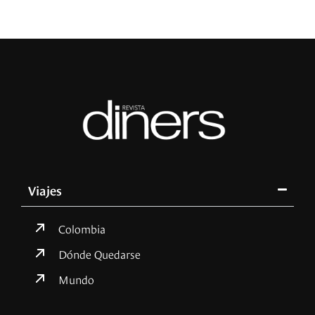
Viajes
Colombia
Dónde Quedarse
Mundo