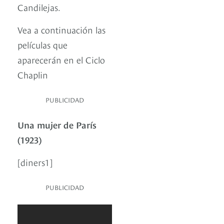
Candilejas.
Vea a continuación las
películas que
aparecerán en el Ciclo
Chaplin
PUBLICIDAD
Una mujer de París
(1923)
[diners1]
PUBLICIDAD