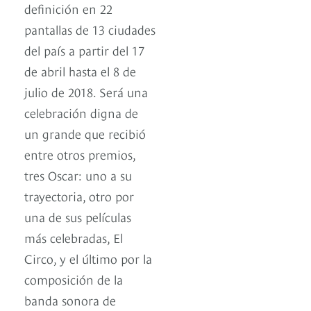
definición en 22
pantallas de 13 ciudades
del país a partir del 17
de abril hasta el 8 de
julio de 2018. Será una
celebración digna de
un grande que recibió
entre otros premios,
tres Oscar: uno a su
trayectoria, otro por
una de sus películas
más celebradas, El
Circo, y el último por la
composición de la
banda sonora de