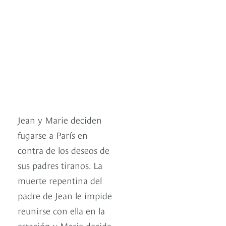
Jean y Marie deciden
fugarse a París en
contra de los deseos de
sus padres tiranos. La
muerte repentina del
padre de Jean le impide
reunirse con ella en la
estación y Marie decide