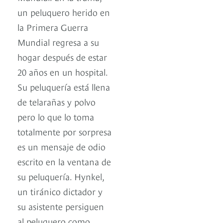
un peluquero herido en
la Primera Guerra
Mundial regresa a su
hogar después de estar
20 años en un hospital.
Su peluquería está llena
de telarañas y polvo
pero lo que lo toma
totalmente por sorpresa
es un mensaje de odio
escrito en la ventana de
su peluquería. Hynkel,
un tiránico dictador y
su asistente persiguen
al peluquero como