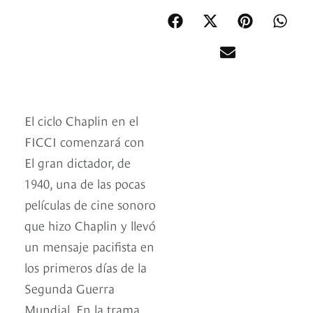
El ciclo Chaplin en el
FICCI comenzará con
El gran dictador, de
1940, una de las pocas
películas de cine sonoro
que hizo Chaplin y llevó
un mensaje pacifista en
los primeros días de la
Segunda Guerra
Mundial. En la trama,