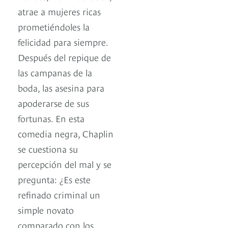
atrae a mujeres ricas
prometiéndoles la
felicidad para siempre.
Después del repique de
las campanas de la
boda, las asesina para
apoderarse de sus
fortunas. En esta
comedia negra, Chaplin
se cuestiona su
percepción del mal y se
pregunta: ¿Es este
refinado criminal un
simple novato
comparado con los