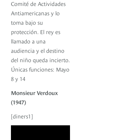
Comité de Actividades
Antiamericanas y lo
toma bajo su
protección. El rey es
llamado a una
audiencia y el destino
del niño queda incierto.
Únicas funciones: Mayo
8 y 14
Monsieur Verdoux
(1947)
[diners1]