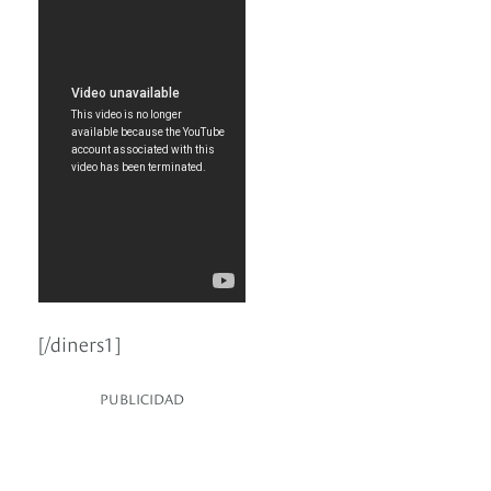
[/diners1]
PUBLICIDAD