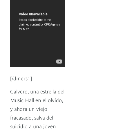
[/diners1]
Calvero, una estrella del
Music Hall en el olvido,
y ahora un viejo
fracasado, salva del
suicidio a una joven