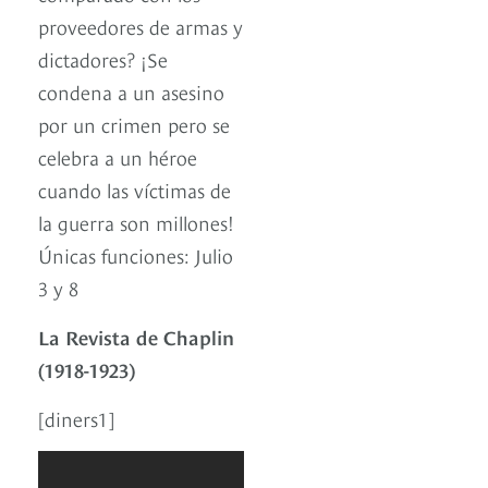
proveedores de armas y
dictadores? ¡Se
condena a un asesino
por un crimen pero se
celebra a un héroe
cuando las víctimas de
la guerra son millones!
Únicas funciones: Julio
3 y 8
La Revista de Chaplin
(1918-1923)
[diners1]