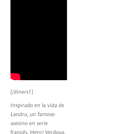
[/diners1]
Inspirado en la vida de
Landru, un famoso
asesino en serie
francés, Henri Verdoux,