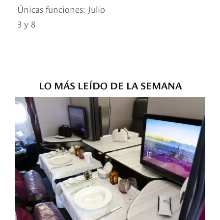
Únicas funciones: Julio
3 y 8
LO MÁS LEÍDO DE LA SEMANA