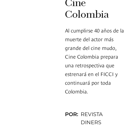
Cine
Colombia
Al cumplirse 40 años de la
muerte del actor más
grande del cine mudo,
Cine Colombia prepara
una retrospectiva que
estrenará en el FICCI y
continuará por toda
Colombia.
POR:
REVISTA
DINERS