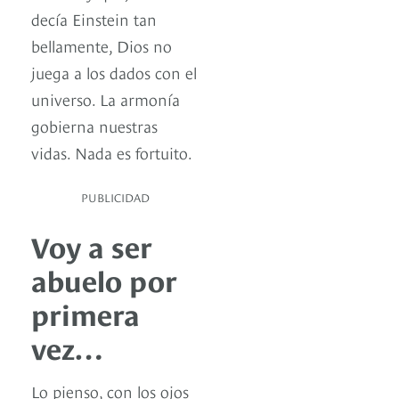
decía Einstein tan
bellamente, Dios no
juega a los dados con el
universo. La armonía
gobierna nuestras
vidas. Nada es fortuito.
PUBLICIDAD
Voy a ser
abuelo por
primera
vez…
Lo pienso, con los ojos