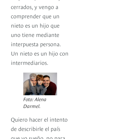
cerrados, y vengo a
comprender que un
nieto es un hijo que
uno tiene mediante
interpuesta persona.
Un nieto es un hijo con
intermediarios.
Foto: Alena
Darmel.
Quiero hacer el intento
de describirle el país
que yo sueño, no para