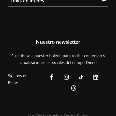
Links de interés
Nuestro newsletter
Suscríbase a nuestro boletín para recibir contenido y
actualizaciones especiales del equipo Diners
Síganos en
Redes
© – 2026 Copyright – Revista Diners