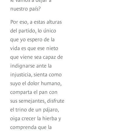
nuestro país?
Por eso, a estas alturas
del partido, lo único
que yo espero de la
vida es que ese nieto
que viene sea capaz de
indignarse ante la
injusticia, sienta como
suyo el dolor humano,
comparta el pan con
sus semejantes, disfrute
el trino de un pájaro,
oiga crecer la hierba y
comprenda que la