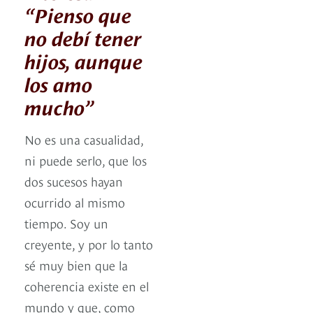
“Pienso que
no debí tener
hijos, aunque
los amo
mucho”
No es una casualidad,
ni puede serlo, que los
dos sucesos hayan
ocurrido al mismo
tiempo. Soy un
creyente, y por lo tanto
sé muy bien que la
coherencia existe en el
mundo y que, como