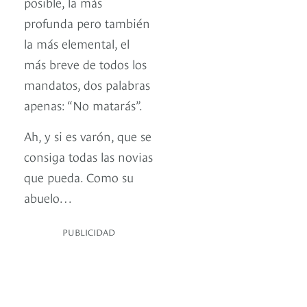
posible, la más
profunda pero también
la más elemental, el
más breve de todos los
mandatos, dos palabras
apenas: “No matarás”.
Ah, y si es varón, que se
consiga todas las novias
que pueda. Como su
abuelo…
PUBLICIDAD