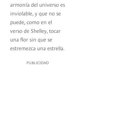
armonía del universo es
inviolable, y que no se
puede, como en el
verso de Shelley, tocar
una flor sin que se
estremezca una estrella.
PUBLICIDAD