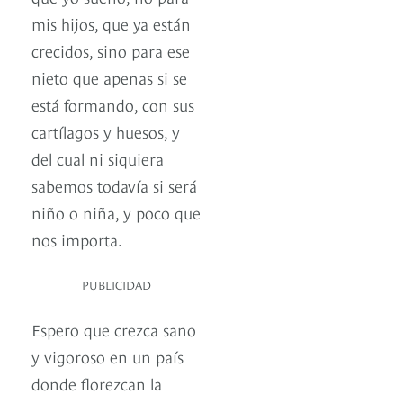
mis hijos, que ya están
crecidos, sino para ese
nieto que apenas si se
está formando, con sus
cartílagos y huesos, y
del cual ni siquiera
sabemos todavía si será
niño o niña, y poco que
nos importa.
PUBLICIDAD
Espero que crezca sano
y vigoroso en un país
donde florezcan la