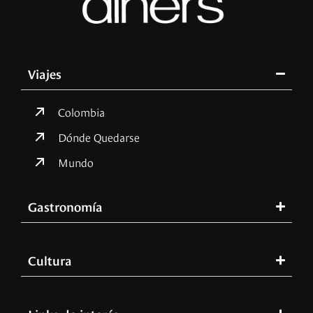
Viajes
Colombia
Dónde Quedarse
Mundo
Gastronomía
Cultura