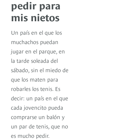
pedir para
mis nietos
Un país en el que los
muchachos puedan
jugar en el parque, en
la tarde soleada del
sábado, sin el miedo de
que los maten para
robarles los tenis. Es
decir: un país en el que
cada jovencito pueda
comprarse un balón y
un par de tenis, que no
es mucho pedir.