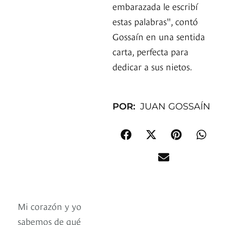
embarazada le escribí
estas palabras", contó
Gossaín en una sentida
carta, perfecta para
dedicar a sus nietos.
POR:
JUAN GOSSAÍN
Mi corazón y yo
sabemos de qué