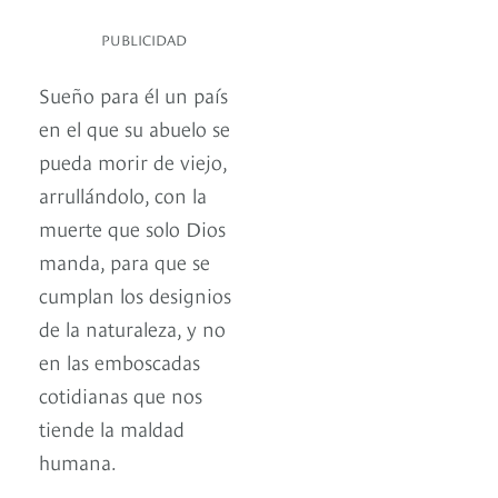
PUBLICIDAD
Sueño para él un país
en el que su abuelo se
pueda morir de viejo,
arrullándolo, con la
muerte que solo Dios
manda, para que se
cumplan los designios
de la naturaleza, y no
en las emboscadas
cotidianas que nos
tiende la maldad
humana.