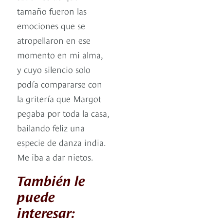
tamaño fueron las
emociones que se
atropellaron en ese
momento en mi alma,
y cuyo silencio solo
podía compararse con
la gritería que Margot
pegaba por toda la casa,
bailando feliz una
especie de danza india.
Me iba a dar nietos.
También le
puede
interesar: