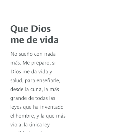
Que Dios
me de vida
No sueño con nada
más. Me preparo, si
Dios me da vida y
salud, para enseñarle,
desde la cuna, la más
grande de todas las
leyes que ha inventado
el hombre, y la que más
viola, la única ley