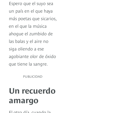
Espero que el suyo sea
un país en el que haya
más poetas que sicarios,
en el que la música
ahogue el zumbido de
las balas y el aire no
siga oliendo a ese
agobiante olor de óxido
que tiene la sangre.
PUBLICIDAD
Un recuerdo
amargo
El otro día, cuando la