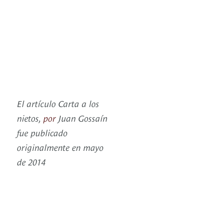
El artículo Carta a los
nietos,
por
Juan Gossaín
fue publicado
originalmente en mayo
de 2014