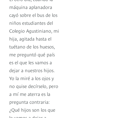
máquina aplanadora
cayó sobre el bus de los
niños estudiantes del
Colegio Agustiniano, mi
hija, agitada hasta el
tuétano de los huesos,
me preguntó qué país
es el que les vamos a
dejar a nuestros hijos.
Yo la miré a los ojos y
no quise decírselo, pero
a mí me aterra es la
pregunta contraria:
¿Qué hijos son los que
le vamos a dejar a