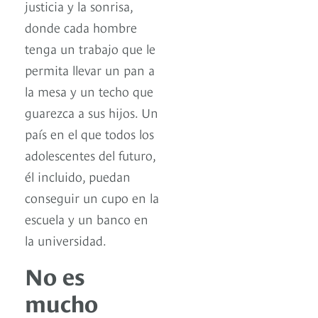
justicia y la sonrisa,
donde cada hombre
tenga un trabajo que le
permita llevar un pan a
la mesa y un techo que
guarezca a sus hijos. Un
país en el que todos los
adolescentes del futuro,
él incluido, puedan
conseguir un cupo en la
escuela y un banco en
la universidad.
No es
mucho