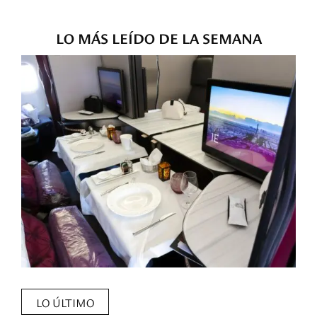
LO MÁS LEÍDO DE LA SEMANA
LO ÚLTIMO