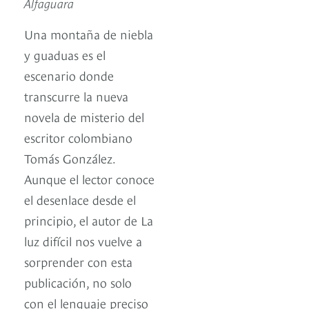
Alfaguara
Una montaña de niebla
y guaduas es el
escenario donde
transcurre la nueva
novela de misterio del
escritor colombiano
Tomás González.
Aunque el lector conoce
el desenlace desde el
principio, el autor de La
luz difícil nos vuelve a
sorprender con esta
publicación, no solo
con el lenguaje preciso