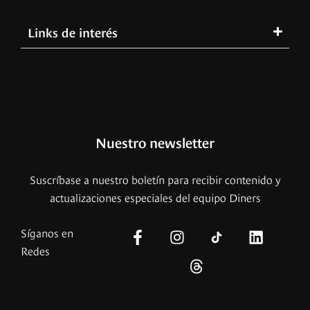
Links de interés
Nuestro newsletter
Suscríbase a nuestro boletín para recibir contenido y
actualizaciones especiales del equipo Diners
Síganos en
Redes