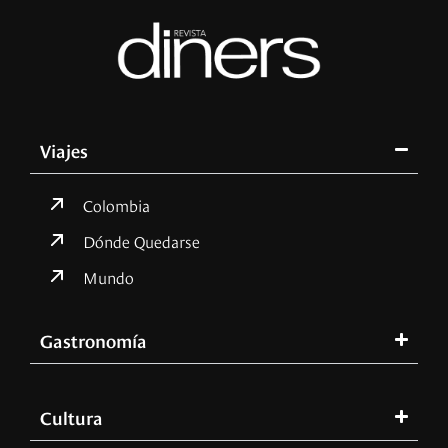
Viajes
Colombia
Dónde Quedarse
Mundo
Gastronomía
Cultura