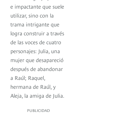
e impactante que suele
utilizar, sino con la
trama intrigante que
logra construir a través
de las voces de cuatro
personajes: Julia, una
mujer que desapareció
después de abandonar
a Raúl; Raquel,
hermana de Raúl, y
Aleja, la amiga de Julia.
PUBLICIDAD