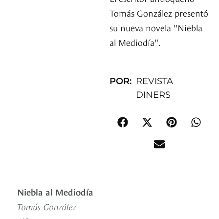
Tomás González presentó
su nueva novela "Niebla
al Mediodía".
POR:
REVISTA
DINERS
Niebla al Mediodía
Tomás González