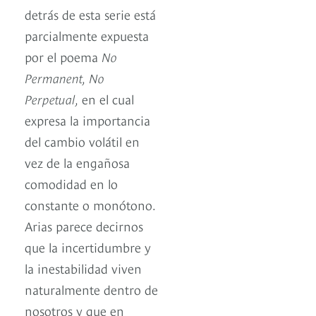
detrás de esta serie está
parcialmente expuesta
por el poema
No
Permanent, No
Perpetual,
en el cual
expresa la importancia
del cambio volátil en
vez de la engañosa
comodidad en lo
constante o monótono.
Arias parece decirnos
que la incertidumbre y
la inestabilidad viven
naturalmente dentro de
nosotros y que en