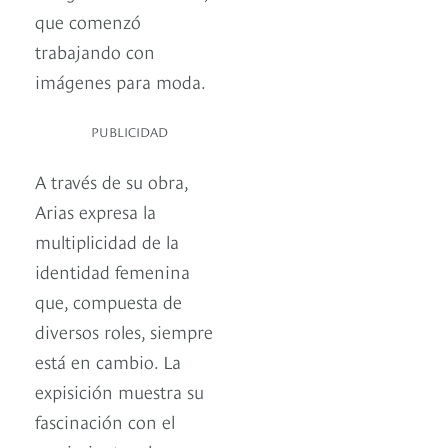
que comenzó
trabajando con
imágenes para moda.
PUBLICIDAD
A través de su obra,
Arias expresa la
multiplicidad de la
identidad femenina
que, compuesta de
diversos roles, siempre
está en cambio. La
expisición muestra su
fascinación con el