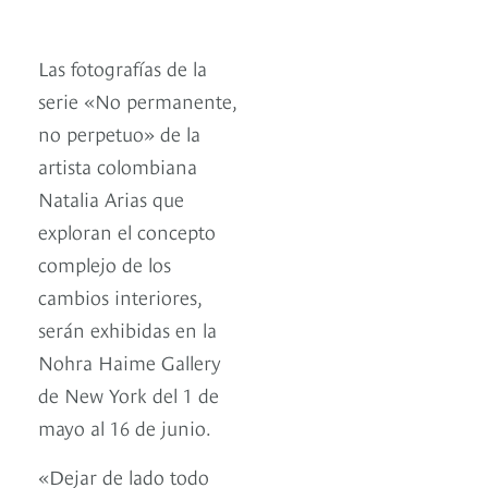
Las fotografías de la
serie «No permanente,
no perpetuo» de la
artista colombiana
Natalia Arias que
exploran el concepto
complejo de los
cambios interiores,
serán exhibidas en la
Nohra Haime Gallery
de New York del 1 de
mayo al 16 de junio.
«Dejar de lado todo