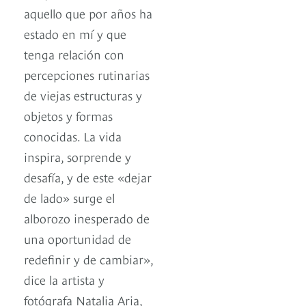
aquello que por años ha
estado en mí y que
tenga relación con
percepciones rutinarias
de viejas estructuras y
objetos y formas
conocidas. La vida
inspira, sorprende y
desafía, y de este «dejar
de lado» surge el
alborozo inesperado de
una oportunidad de
redefinir y de cambiar»,
dice la artista y
fotógrafa Natalia Aria,