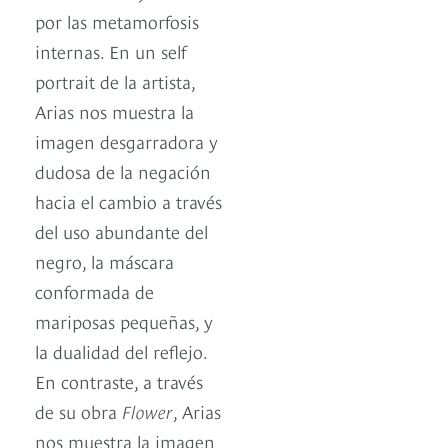
por las metamorfosis
internas. En un self
portrait de la artista,
Arias nos muestra la
imagen desgarradora y
dudosa de la negación
hacia el cambio a través
del uso abundante del
negro, la máscara
conformada de
mariposas pequeñas, y
la dualidad del reflejo.
En contraste, a través
de su obra
Flower
, Arias
nos muestra la imagen