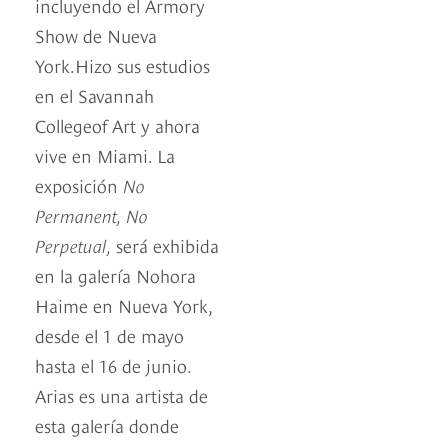
incluyendo el Armory
Show de Nueva
York.Hizo sus estudios
en el Savannah
Collegeof Art y ahora
vive en Miami. La
exposición
No
Permanent, No
Perpetual,
será exhibida
en la galería Nohora
Haime en Nueva York,
desde el 1 de mayo
hasta el 16 de junio.
Arias es una artista de
esta galería donde