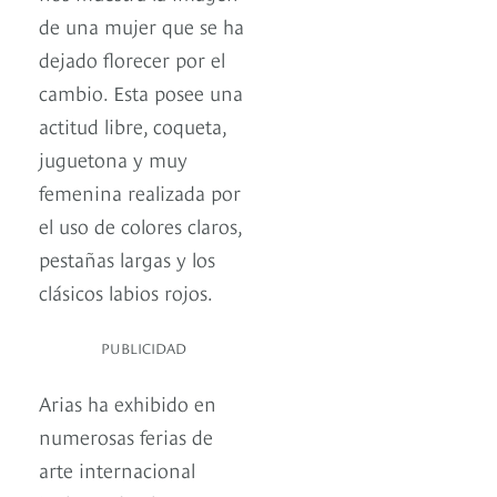
de una mujer que se ha
dejado florecer por el
cambio. Esta posee una
actitud libre, coqueta,
juguetona y muy
femenina realizada por
el uso de colores claros,
pestañas largas y los
clásicos labios rojos.
PUBLICIDAD
Arias ha exhibido en
numerosas ferias de
arte internacional