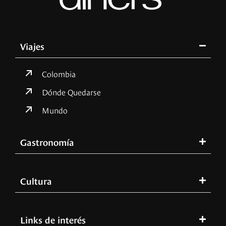
Viajes
Colombia
Dónde Quedarse
Mundo
Gastronomía
Cultura
Links de interés