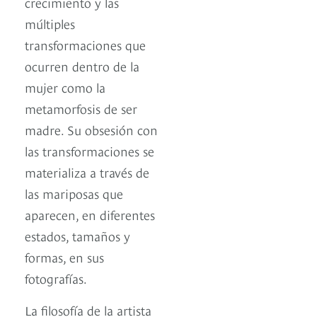
crecimiento y las
múltiples
transformaciones que
ocurren dentro de la
mujer como la
metamorfosis de ser
madre. Su obsesión con
las transformaciones se
materializa a través de
las mariposas que
aparecen, en diferentes
estados, tamaños y
formas, en sus
fotografías.
La filosofía de la artista