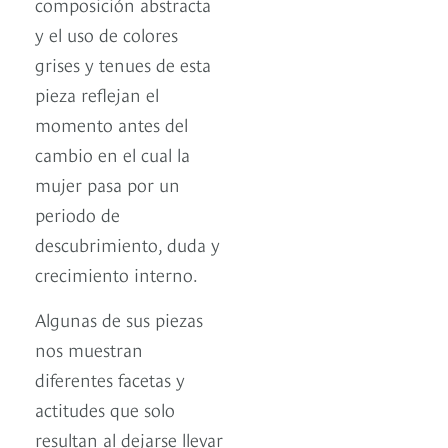
composición abstracta
y el uso de colores
grises y tenues de esta
pieza reflejan el
momento antes del
cambio en el cual la
mujer pasa por un
periodo de
descubrimiento, duda y
crecimiento interno.
Algunas de sus piezas
nos muestran
diferentes facetas y
actitudes que solo
resultan al dejarse llevar