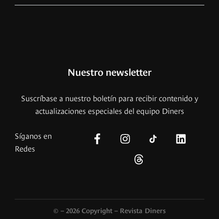
Nuestro newsletter
Suscríbase a nuestro boletín para recibir contenido y
actualizaciones especiales del equipo Diners
Síganos en
Redes
© – 2026 Copyright – Revista Diners