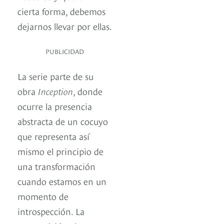
cierta forma, debemos
dejarnos llevar por ellas.
PUBLICIDAD
La serie parte de su
obra
Inception
, donde
ocurre la presencia
abstracta de un cocuyo
que representa así
mismo el principio de
una transformación
cuando estamos en un
momento de
introspección. La