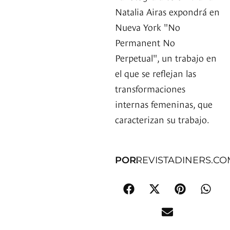
Natalia Airas expondrá en
Nueva York "No
Permanent No
Perpetual", un trabajo en
el que se reflejan las
transformaciones
internas femeninas, que
caracterizan su trabajo.
POR:
REVISTADINERS.CO