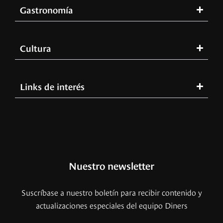
Gastronomía
Cultura
Links de interés
Nuestro newsletter
Suscríbase a nuestro boletín para recibir contenido y
actualizaciones especiales del equipo Diners