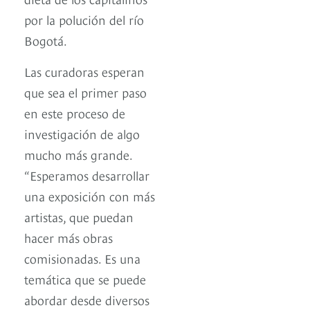
por la polución del río
Bogotá.
Las curadoras esperan
que sea el primer paso
en este proceso de
investigación de algo
mucho más grande.
“Esperamos desarrollar
una exposición con más
artistas, que puedan
hacer más obras
comisionadas. Es una
temática que se puede
abordar desde diversos