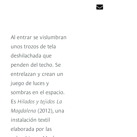
Al entrar se vislumbran
unos trozos de tela
deshilachada que
penden del techo. Se
entrelazan y crean un
juego de luces y
sombras en el espacio.
Es
Hilados y tejidos La
Magdalena
(2012), una
instalación textil
elaborada por las