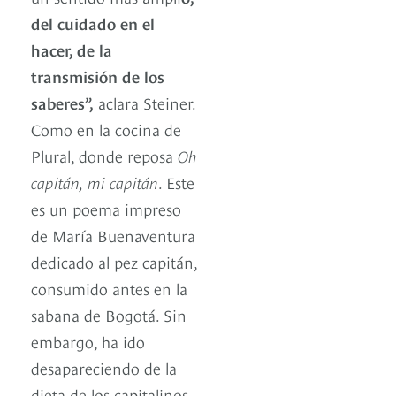
del cuidado en el
hacer, de la
transmisión de los
saberes”,
aclara Steiner.
Como en la cocina de
Plural, donde reposa
Oh
capitán, mi capitán
. Este
es un poema impreso
de María Buenaventura
dedicado al pez capitán,
consumido antes en la
sabana de Bogotá. Sin
embargo, ha ido
desapareciendo de la
dieta de los capitalinos