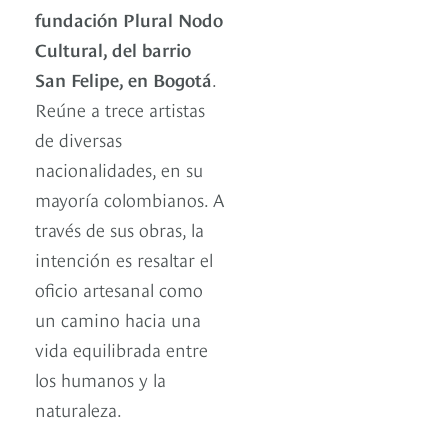
fundación Plural Nodo
Cultural, del barrio
San Felipe, en Bogotá
.
Reúne a trece artistas
de diversas
nacionalidades, en su
mayoría colombianos. A
través de sus obras, la
intención es resaltar el
oficio artesanal como
un camino hacia una
vida equilibrada entre
los humanos y la
naturaleza.