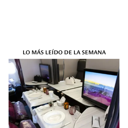
LO MÁS LEÍDO DE LA SEMANA