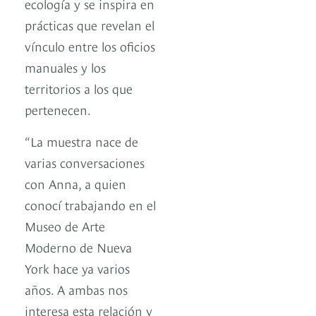
ecología y se inspira en
prácticas que revelan el
vínculo entre los oficios
manuales y los
territorios a los que
pertenecen.
“La muestra nace de
varias conversaciones
con Anna, a quien
conocí trabajando en el
Museo de Arte
Moderno de Nueva
York hace ya varios
años. A ambas nos
interesa esta relación y