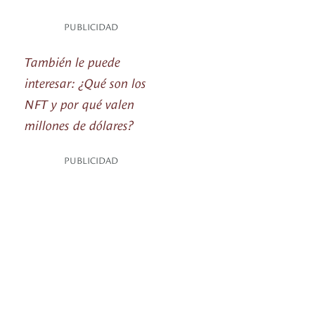
PUBLICIDAD
También le puede
interesar: ¿Qué son los
NFT y por qué valen
millones de dólares?
PUBLICIDAD