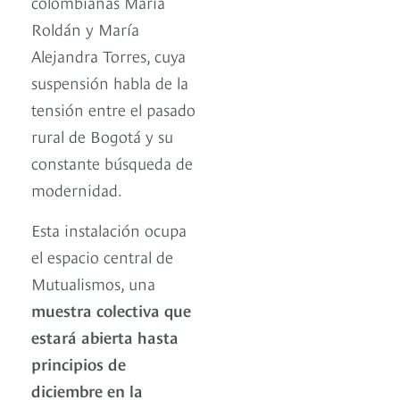
colombianas María
Roldán y María
Alejandra Torres, cuya
suspensión habla de la
tensión entre el pasado
rural de Bogotá y su
constante búsqueda de
modernidad.
Esta instalación ocupa
el espacio central de
Mutualismos, una
muestra colectiva que
estará abierta hasta
principios de
diciembre en la