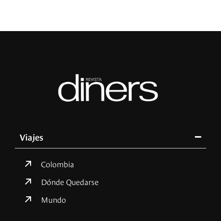
Viajes
Colombia
Dónde Quedarse
Mundo