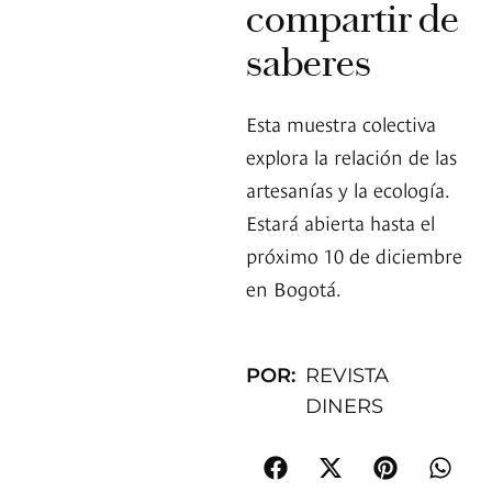
compartir de
saberes
Esta muestra colectiva
explora la relación de las
artesanías y la ecología.
Estará abierta hasta el
próximo 10 de diciembre
en Bogotá.
POR:
REVISTA
DINERS