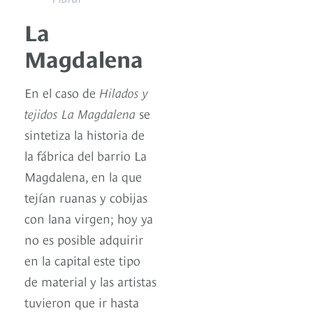
La
Magdalena
En el caso de
Hilados y
tejidos La Magdalena
se
sintetiza la historia de
la fábrica del barrio La
Magdalena, en la que
tejían ruanas y cobijas
con lana virgen; hoy ya
no es posible adquirir
en la capital este tipo
de material y las artistas
tuvieron que ir hasta