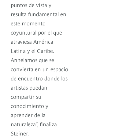
puntos de vista y
resulta fundamental en
este momento
coyuntural por el que
atraviesa América
Latina y el Caribe.
Anhelamos que se
convierta en un espacio
de encuentro donde los
artistas puedan
compartir su
conocimiento y
aprender de la
naturaleza”, finaliza
Steiner.