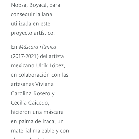
Nobsa, Boyacá, para
conseguir la lana
utilizada en este
proyecto artístico.
En
Máscara rítmica
(2017-2021) del artista
mexicano Ulrik López,
en colaboración con las
artesanas Viviana
Carolina Rosero y
Cecilia Caicedo,
hicieron una máscara
en palma de iraca; un
material maleable y con