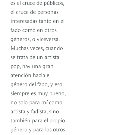
es el cruce de públicos,
el cruce de personas
interesadas tanto en el
fado como en otros
géneros, o viceversa.
Muchas veces, cuando
se trata de un artista
pop, hay una gran
atención hacia el
género del fado, y eso
siempre es muy bueno,
no solo para mí como
artista y fadista, sino
también para el propio
género y para los otros