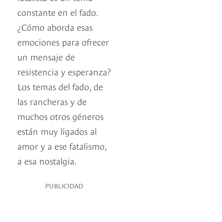
constante en el fado.
¿Cómo aborda esas
emociones para ofrecer
un mensaje de
resistencia y esperanza?
Los temas del fado, de
las rancheras y de
muchos otros géneros
están muy ligados al
amor y a ese fatalismo,
a esa nostalgia.
PUBLICIDAD