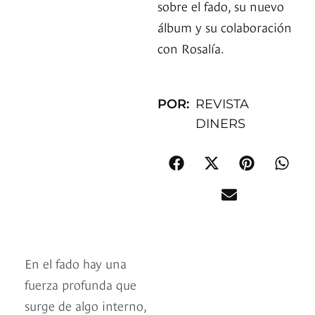
sobre el fado, su nuevo
álbum y su colaboración
con Rosalía.
POR:
REVISTA
DINERS
En el fado hay una
fuerza profunda que
surge de algo interno,