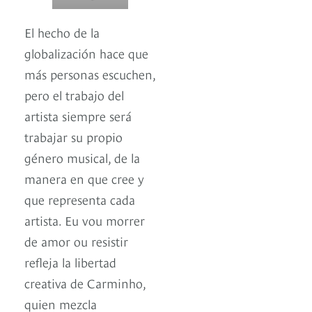
El hecho de la
globalización hace que
más personas escuchen,
pero el trabajo del
artista siempre será
trabajar su propio
género musical, de la
manera en que cree y
que representa cada
artista. Eu vou morrer
de amor ou resistir
refleja la libertad
creativa de Carminho,
quien mezcla