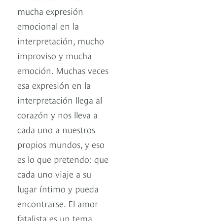
mucha expresión
emocional en la
interpretación, mucho
improviso y mucha
emoción. Muchas veces
esa expresión en la
interpretación llega al
corazón y nos lleva a
cada uno a nuestros
propios mundos, y eso
es lo que pretendo: que
cada uno viaje a su
lugar íntimo y pueda
encontrarse. El amor
fatalista es un tema