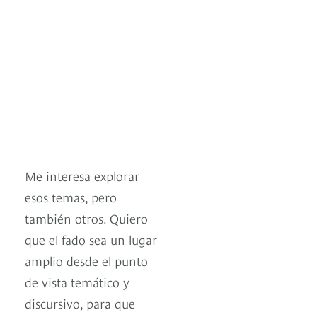
Me interesa explorar
esos temas, pero
también otros. Quiero
que el fado sea un lugar
amplio desde el punto
de vista temático y
discursivo, para que