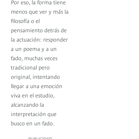
Por eso, la forma tiene
menos que ver y más la
filosofía o el
pensamiento detrás de
la actuación: responder
a un poema y a un
fado, muchas veces
tradicional pero
original, intentando
llegar a una emoción
viva en el estudio,
alcanzando la
interpretación que
busco en un fado.
PUBLICIDAD