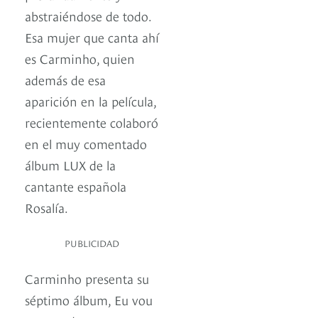
abstraiéndose de todo.
Esa mujer que canta ahí
es Carminho, quien
además de esa
aparición en la película,
recientemente colaboró
en el muy comentado
álbum LUX de la
cantante española
Rosalía.
PUBLICIDAD
Carminho presenta su
séptimo álbum, Eu vou