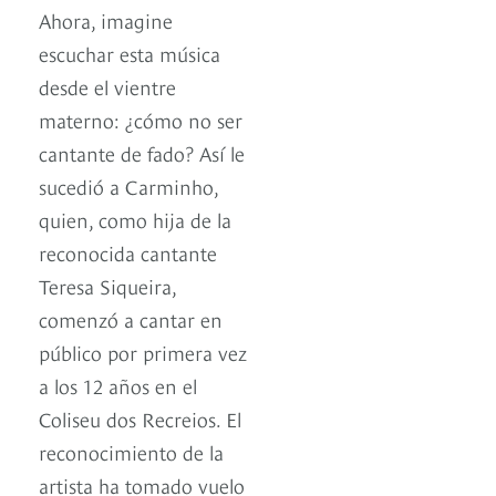
Ahora, imagine
escuchar esta música
desde el vientre
materno: ¿cómo no ser
cantante de fado? Así le
sucedió a Carminho,
quien, como hija de la
reconocida cantante
Teresa Siqueira,
comenzó a cantar en
público por primera vez
a los 12 años en el
Coliseu dos Recreios. El
reconocimiento de la
artista ha tomado vuelo