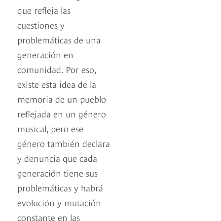
que refleja las
cuestiones y
problemáticas de una
generación en
comunidad. Por eso,
existe esta idea de la
memoria de un pueblo
reflejada en un género
musical, pero ese
género también declara
y denuncia que cada
generación tiene sus
problemáticas y habrá
evolución y mutación
constante en las