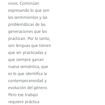
vivos. Continúan
expresando lo que son
los sentimientos y las
problemáticas de las
generaciones que los
practican. Por lo tanto,
son lenguas que tienen
que ser practicadas y
que siempre ganan
nueva semántica, que
es lo que identifica la
contemporaneidad y
evolución del género.
Pero ese trabajo
requiere práctica