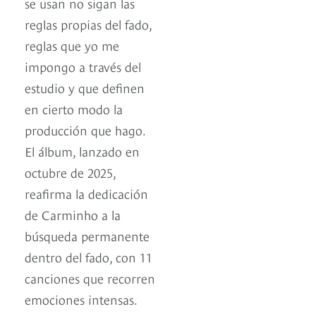
se usan no sigan las
reglas propias del fado,
reglas que yo me
impongo a través del
estudio y que definen
en cierto modo la
producción que hago.
El álbum, lanzado en
octubre de 2025,
reafirma la dedicación
de Carminho a la
búsqueda permanente
dentro del fado, con 11
canciones que recorren
emociones intensas.