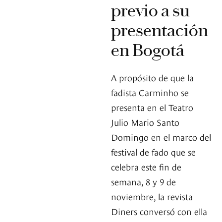
previo a su
presentación
en Bogotá
A propósito de que la
fadista Carminho se
presenta en el Teatro
Julio Mario Santo
Domingo en el marco del
festival de fado que se
celebra este fin de
semana, 8 y 9 de
noviembre, la revista
Diners conversó con ella