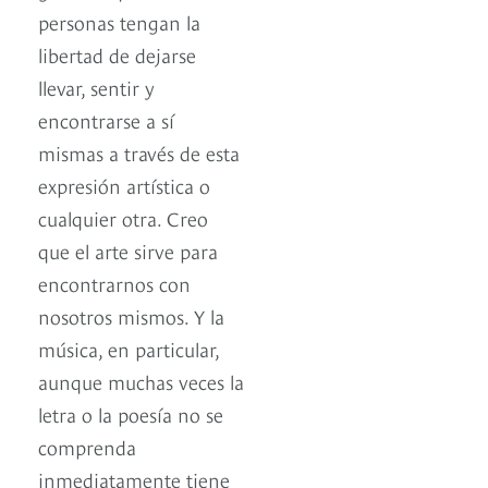
personas tengan la
libertad de dejarse
llevar, sentir y
encontrarse a sí
mismas a través de esta
expresión artística o
cualquier otra. Creo
que el arte sirve para
encontrarnos con
nosotros mismos. Y la
música, en particular,
aunque muchas veces la
letra o la poesía no se
comprenda
inmediatamente tiene