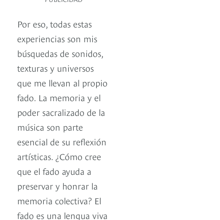
Por eso, todas estas
experiencias son mis
búsquedas de sonidos,
texturas y universos
que me llevan al propio
fado. La memoria y el
poder sacralizado de la
música son parte
esencial de su reflexión
artísticas. ¿Cómo cree
que el fado ayuda a
preservar y honrar la
memoria colectiva? El
fado es una lengua viva