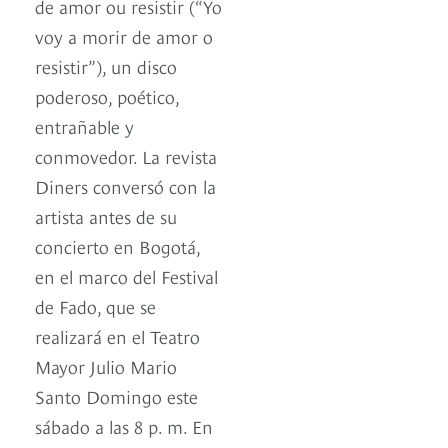
de amor ou resistir (“Yo
voy a morir de amor o
resistir”), un disco
poderoso, poético,
entrañable y
conmovedor. La revista
Diners conversó con la
artista antes de su
concierto en Bogotá,
en el marco del Festival
de Fado, que se
realizará en el Teatro
Mayor Julio Mario
Santo Domingo este
sábado a las 8 p. m. En