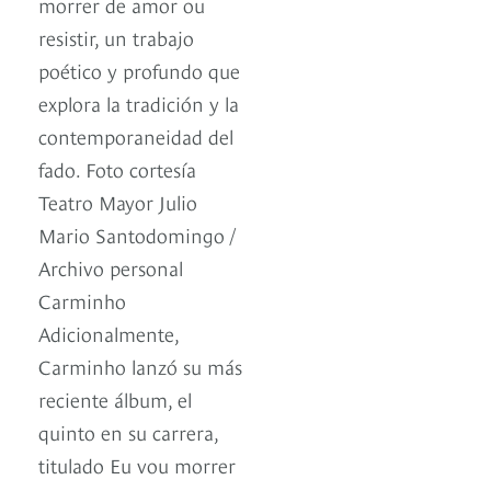
morrer de amor ou
resistir, un trabajo
poético y profundo que
explora la tradición y la
contemporaneidad del
fado. Foto cortesía
Teatro Mayor Julio
Mario Santodomingo /
Archivo personal
Carminho
Adicionalmente,
Carminho lanzó su más
reciente álbum, el
quinto en su carrera,
titulado Eu vou morrer