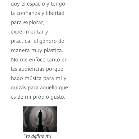
doy el espacio y tengo
la confianza y libertad
para explorar,
experimentar y
practicar el género de
manera muy plástica.
No me enfoco tanto en
las audiencias porque
hago música para mí y
quizás para aquello que
es de mi propio gusto.
“Yo defino mi