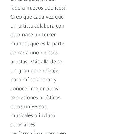
fado a nuevos públicos?
Creo que cada vez que
un artista colabora con
otro nace un tercer
mundo, que es la parte
de cada uno de esos
artistas. Más allá de ser
un gran aprendizaje
para mí colaborar y
conocer mejor otras
expresiones artísticas,
otros universos
musicales o incluso
otras artes
performativas, como en