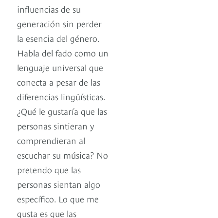
influencias de su
generación sin perder
la esencia del género.
Habla del fado como un
lenguaje universal que
conecta a pesar de las
diferencias lingüísticas.
¿Qué le gustaría que las
personas sintieran y
comprendieran al
escuchar su música? No
pretendo que las
personas sientan algo
específico. Lo que me
gusta es que las