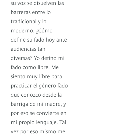
su voz se disuelven las
barreras entre lo
tradicional y lo
moderno. ¿Cómo
define su fado hoy ante
audiencias tan
diversas? Yo defino mi
fado como libre. Me
siento muy libre para
practicar el género fado
que conozco desde la
barriga de mi madre, y
por eso se convierte en
mi propio lenguaje. Tal
vez por eso mismo me