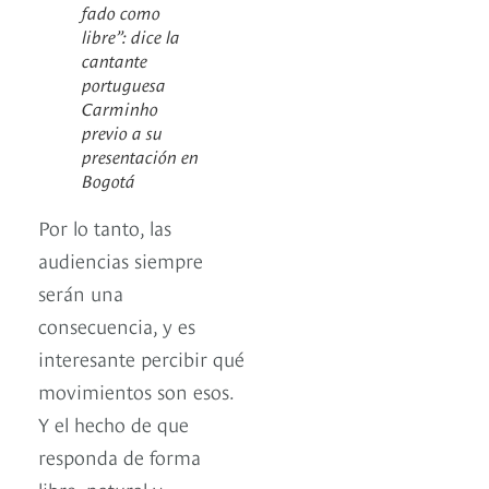
fado como
libre”: dice la
cantante
portuguesa
Carminho
previo a su
presentación en
Bogotá
Por lo tanto, las
audiencias siempre
serán una
consecuencia, y es
interesante percibir qué
movimientos son esos.
Y el hecho de que
responda de forma
libre, natural y