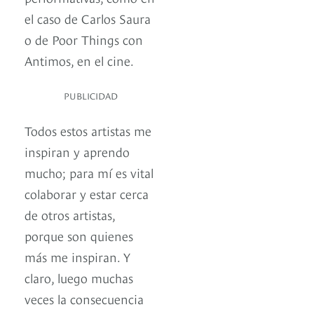
el caso de Carlos Saura
o de Poor Things con
Antimos, en el cine.
PUBLICIDAD
Todos estos artistas me
inspiran y aprendo
mucho; para mí es vital
colaborar y estar cerca
de otros artistas,
porque son quienes
más me inspiran. Y
claro, luego muchas
veces la consecuencia