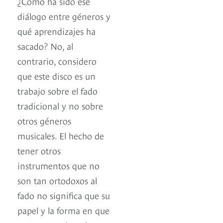
¿Cómo ha sido ese
diálogo entre géneros y
qué aprendizajes ha
sacado? No, al
contrario, considero
que este disco es un
trabajo sobre el fado
tradicional y no sobre
otros géneros
musicales. El hecho de
tener otros
instrumentos que no
son tan ortodoxos al
fado no significa que su
papel y la forma en que