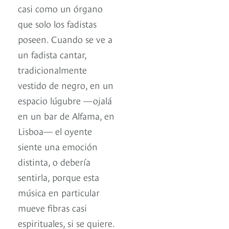
casi como un órgano
que solo los fadistas
poseen. Cuando se ve a
un fadista cantar,
tradicionalmente
vestido de negro, en un
espacio lúgubre —ojalá
en un bar de Alfama, en
Lisboa— el oyente
siente una emoción
distinta, o debería
sentirla, porque esta
música en particular
mueve fibras casi
espirituales, si se quiere.