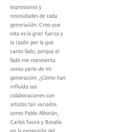
expresiones y
necesidades de cada
generación. Creo que
esta es la gran fuerza y
la razón por la que
canto fado, porque el
fado me representa
como parte de mi
generación. ¿Cómo han
influido sus
colaboraciones con
artistas tan variados
como Pablo Alborán,
Carlos Saura y Rosalía
en la expansión del