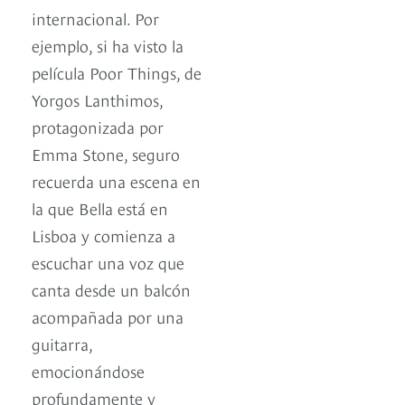
internacional. Por
ejemplo, si ha visto la
película Poor Things, de
Yorgos Lanthimos,
protagonizada por
Emma Stone, seguro
recuerda una escena en
la que Bella está en
Lisboa y comienza a
escuchar una voz que
canta desde un balcón
acompañada por una
guitarra,
emocionándose
profundamente y