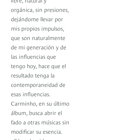
orgánica, sin presiones,
dejándome llevar por
mis propios impulsos,
que son naturalmente
de mi generación y de
las influencias que
tengo hoy, hace que el
resultado tenga la
contemporaneidad de
esas influencias.
Carminho, en su último
álbum, busca abrir el
fado a otras músicas sin
modificar su esencia.