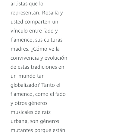
artistas que lo
representan. Rosalía y
usted comparten un
vínculo entre fado y
flamenco, sus culturas
madres. ¿Cómo ve la
convivencia y evolución
de estas tradiciones en
un mundo tan
globalizado? Tanto el
flamenco, como el fado
y otros géneros
musicales de raíz
urbana, son géneros
mutantes porque están