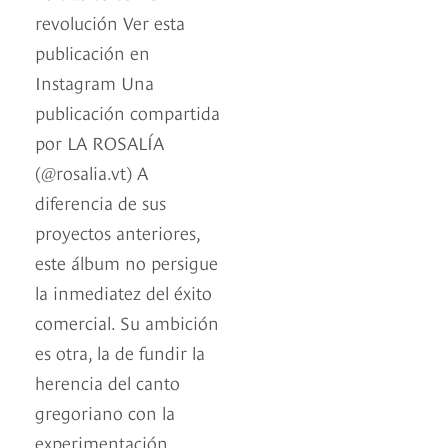
revolución Ver esta
publicación en
Instagram Una
publicación compartida
por LA ROSALÍA
(@rosalia.vt) A
diferencia de sus
proyectos anteriores,
este álbum no persigue
la inmediatez del éxito
comercial. Su ambición
es otra, la de fundir la
herencia del canto
gregoriano con la
experimentación