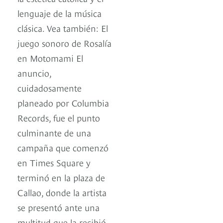
lenguaje de la música
clásica. Vea también: El
juego sonoro de Rosalía
en Motomami El
anuncio,
cuidadosamente
planeado por Columbia
Records, fue el punto
culminante de una
campaña que comenzó
en Times Square y
terminó en la plaza de
Callao, donde la artista
se presentó ante una
multitud que la recibió