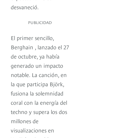
desvaneció.
PUBLICIDAD
El primer sencillo,
Berghain , lanzado el 27
de octubre, ya había
generado un impacto
notable. La canción, en
la que participa Björk,
fusiona la solemnidad
coral con la energía del
techno y supera los dos
millones de
visualizaciones en