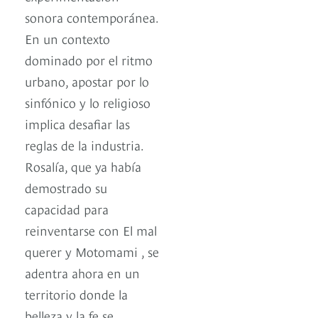
sonora contemporánea.
En un contexto
dominado por el ritmo
urbano, apostar por lo
sinfónico y lo religioso
implica desafiar las
reglas de la industria.
Rosalía, que ya había
demostrado su
capacidad para
reinventarse con El mal
querer y Motomami , se
adentra ahora en un
territorio donde la
belleza y la fe se