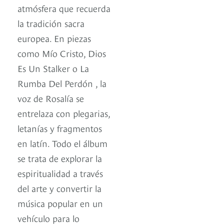
atmósfera que recuerda
la tradición sacra
europea. En piezas
como Mío Cristo, Dios
Es Un Stalker o La
Rumba Del Perdón , la
voz de Rosalía se
entrelaza con plegarias,
letanías y fragmentos
en latín. Todo el álbum
se trata de explorar la
espiritualidad a través
del arte y convertir la
música popular en un
vehículo para lo