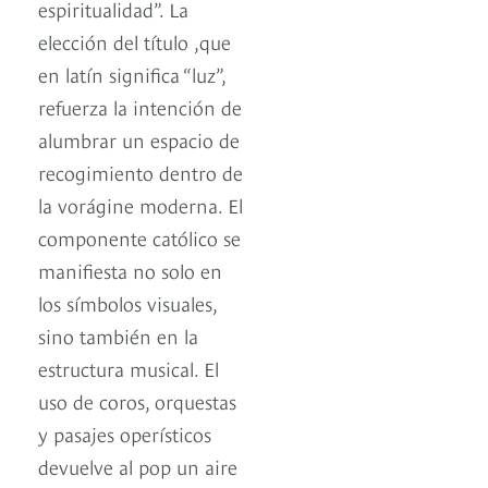
espiritualidad”. La
elección del título ,que
en latín significa “luz”,
refuerza la intención de
alumbrar un espacio de
recogimiento dentro de
la vorágine moderna. El
componente católico se
manifiesta no solo en
los símbolos visuales,
sino también en la
estructura musical. El
uso de coros, orquestas
y pasajes operísticos
devuelve al pop un aire