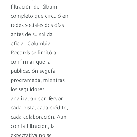
filtración del álbum
completo que circuló en
redes sociales dos días
antes de su salida
oficial. Columbia
Records se limitó a
confirmar que la
publicación seguía
programada, mientras
los seguidores
analizaban con fervor
cada pista, cada crédito,
cada colaboración. Aun
con la filtración, la
expectativa no se