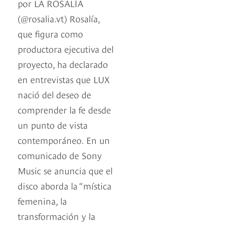
por LA ROSALÍA
(@rosalia.vt) Rosalía,
que figura como
productora ejecutiva del
proyecto, ha declarado
en entrevistas que LUX
nació del deseo de
comprender la fe desde
un punto de vista
contemporáneo. En un
comunicado de Sony
Music se anuncia que el
disco aborda la “mística
femenina, la
transformación y la