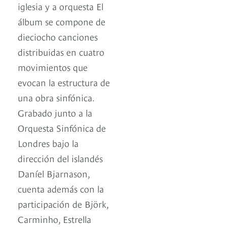
iglesia y a orquesta El
álbum se compone de
dieciocho canciones
distribuidas en cuatro
movimientos que
evocan la estructura de
una obra sinfónica.
Grabado junto a la
Orquesta Sinfónica de
Londres bajo la
dirección del islandés
Daníel Bjarnason,
cuenta además con la
participación de Björk,
Carminho, Estrella