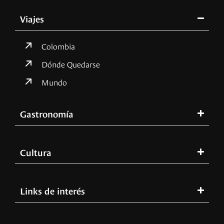
Viajes
Colombia
Dónde Quedarse
Mundo
Gastronomía
Cultura
Links de interés