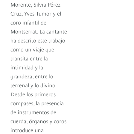
Morente, Silvia Pérez
Cruz, Yves Tumor y el
coro infantil de
Montserrat. La cantante
ha descrito este trabajo
como un viaje que
transita entre la
intimidad y la
grandeza, entre lo
terrenal y lo divino.
Desde los primeros
compases, la presencia
de instrumentos de
cuerda, órganos y coros
introduce una