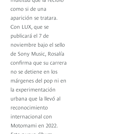
como si de una
aparición se tratara.
Con LUX, que se
publicará el 7 de
noviembre bajo el sello
de Sony Music, Rosalía
confirma que su carrera
no se detiene en los
márgenes del pop ni en
la experimentación
urbana que la llevó al
reconocimiento
internacional con
Motomami en 2022.
Este nuevo álbum