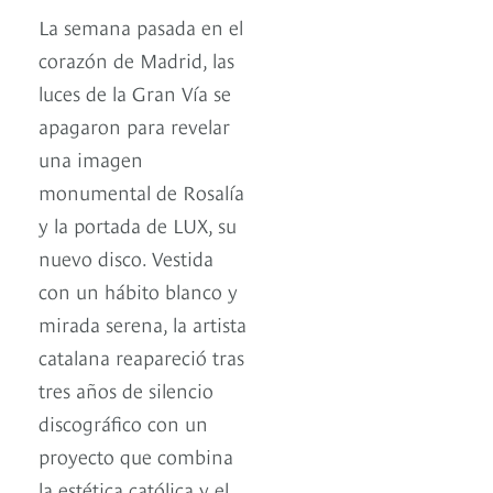
La semana pasada en el
corazón de Madrid, las
luces de la Gran Vía se
apagaron para revelar
una imagen
monumental de Rosalía
y la portada de LUX, su
nuevo disco. Vestida
con un hábito blanco y
mirada serena, la artista
catalana reapareció tras
tres años de silencio
discográfico con un
proyecto que combina
la estética católica y el