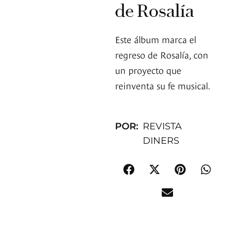
de Rosalía
Este álbum marca el
regreso de Rosalía, con
un proyecto que
reinventa su fe musical.
POR:
REVISTA
DINERS