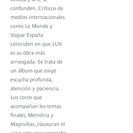
confunden. Críticos de
medios internacionales
como Le Monde y
Vogue España
coinciden en que LUX
es su obra más
arriesgada. Se trata de
un álbum que exige
escucha profunda,
atención y paciencia.
Los coros que
acompañan los temas
finales, Memória y
Magnolias, clausuran el
viaje con una sensación