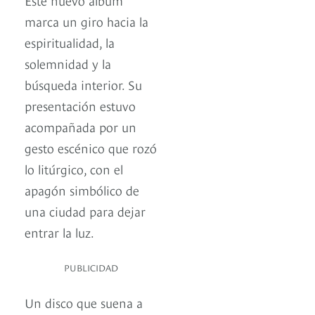
marca un giro hacia la
espiritualidad, la
solemnidad y la
búsqueda interior. Su
presentación estuvo
acompañada por un
gesto escénico que rozó
lo litúrgico, con el
apagón simbólico de
una ciudad para dejar
entrar la luz.
PUBLICIDAD
Un disco que suena a