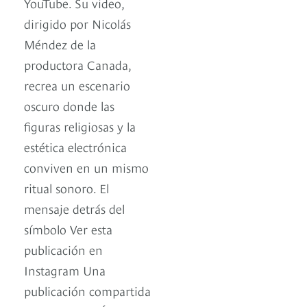
YouTube. Su video,
dirigido por Nicolás
Méndez de la
productora Canada,
recrea un escenario
oscuro donde las
figuras religiosas y la
estética electrónica
conviven en un mismo
ritual sonoro. El
mensaje detrás del
símbolo Ver esta
publicación en
Instagram Una
publicación compartida