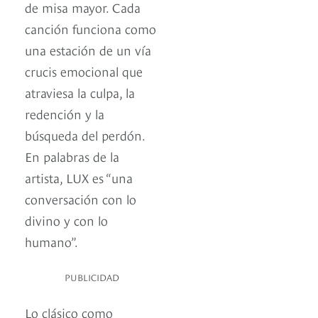
de misa mayor. Cada
canción funciona como
una estación de un vía
crucis emocional que
atraviesa la culpa, la
redención y la
búsqueda del perdón.
En palabras de la
artista, LUX es “una
conversación con lo
divino y con lo
humano”.
PUBLICIDAD
Lo clásico como