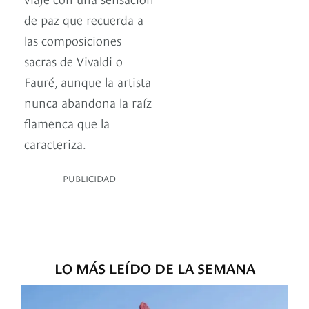
de paz que recuerda a
las composiciones
sacras de Vivaldi o
Fauré, aunque la artista
nunca abandona la raíz
flamenca que la
caracteriza.
PUBLICIDAD
LO MÁS LEÍDO DE LA SEMANA