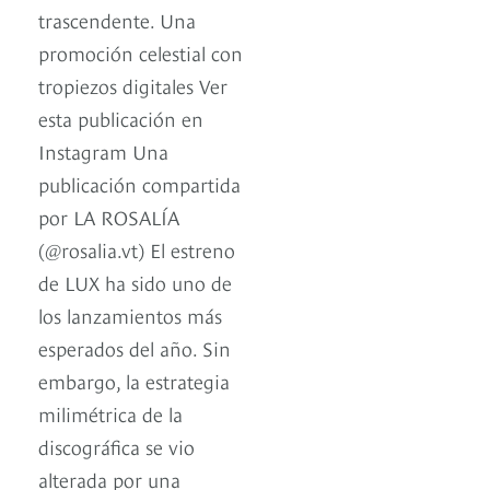
trascendente. Una
promoción celestial con
tropiezos digitales Ver
esta publicación en
Instagram Una
publicación compartida
por LA ROSALÍA
(@rosalia.vt) El estreno
de LUX ha sido uno de
los lanzamientos más
esperados del año. Sin
embargo, la estrategia
milimétrica de la
discográfica se vio
alterada por una