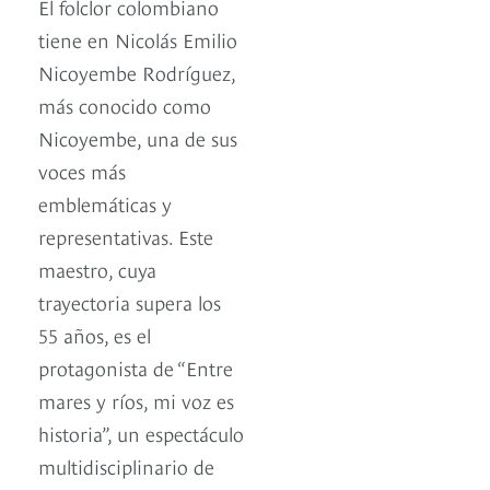
El folclor colombiano
tiene en Nicolás Emilio
Nicoyembe Rodríguez,
más conocido como
Nicoyembe, una de sus
voces más
emblemáticas y
representativas. Este
maestro, cuya
trayectoria supera los
55 años, es el
protagonista de “Entre
mares y ríos, mi voz es
historia”, un espectáculo
multidisciplinario de