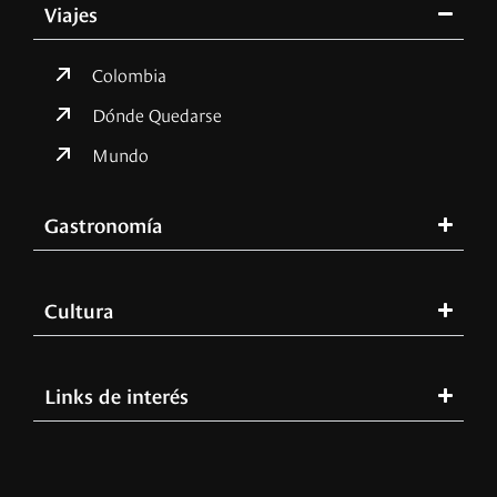
Viajes
Colombia
Dónde Quedarse
Mundo
Gastronomía
Cultura
Links de interés