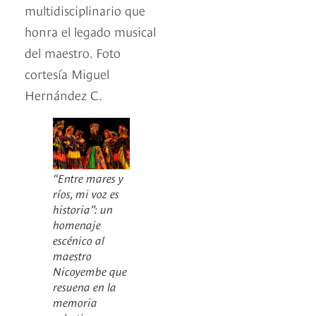
multidisciplinario que
honra el legado musical
del maestro. Foto
cortesía Miguel
Hernández C.
“Entre mares y
ríos, mi voz es
historia”: un
homenaje
escénico al
maestro
Nicoyembe que
resuena en la
memoria