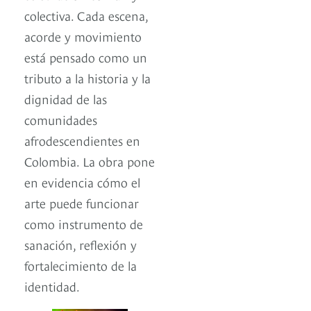
colectiva. Cada escena,
acorde y movimiento
está pensado como un
tributo a la historia y la
dignidad de las
comunidades
afrodescendientes en
Colombia. La obra pone
en evidencia cómo el
arte puede funcionar
como instrumento de
sanación, reflexión y
fortalecimiento de la
identidad.