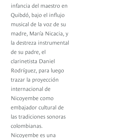
infancia del maestro en
Quibdó, bajo el influjo
musical de la voz de su
madre, María Nicacia, y
la destreza instrumental
de su padre, el
clarinetista Daniel
Rodríguez, para luego
trazar la proyección
internacional de
Nicoyembe como
embajador cultural de
las tradiciones sonoras
colombianas.
Nicoyembe es una