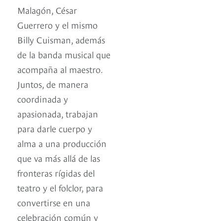
Malagón, César
Guerrero y el mismo
Billy Cuisman, además
de la banda musical que
acompaña al maestro.
Juntos, de manera
coordinada y
apasionada, trabajan
para darle cuerpo y
alma a una producción
que va más allá de las
fronteras rígidas del
teatro y el folclor, para
convertirse en una
celebración común y