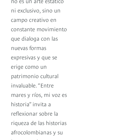
no es un arte estático
ni exclusivo, sino un
campo creativo en
constante movimiento
que dialoga con las
nuevas formas
expresivas y que se
erige como un
patrimonio cultural
invaluable. “Entre
mares y ríos, mi voz es
historia” invita a
reflexionar sobre la
riqueza de las historias
afrocolombianas y su