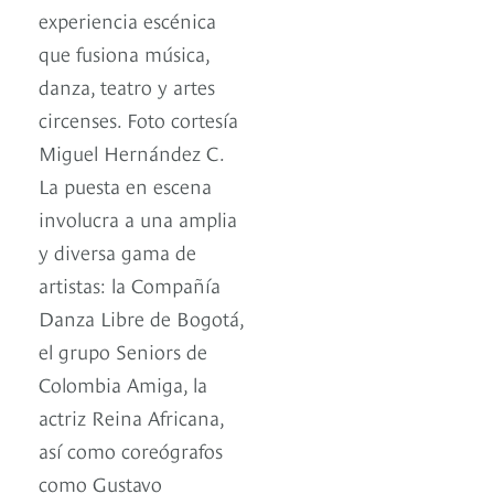
experiencia escénica
que fusiona música,
danza, teatro y artes
circenses. Foto cortesía
Miguel Hernández C.
La puesta en escena
involucra a una amplia
y diversa gama de
artistas: la Compañía
Danza Libre de Bogotá,
el grupo Seniors de
Colombia Amiga, la
actriz Reina Africana,
así como coreógrafos
como Gustavo