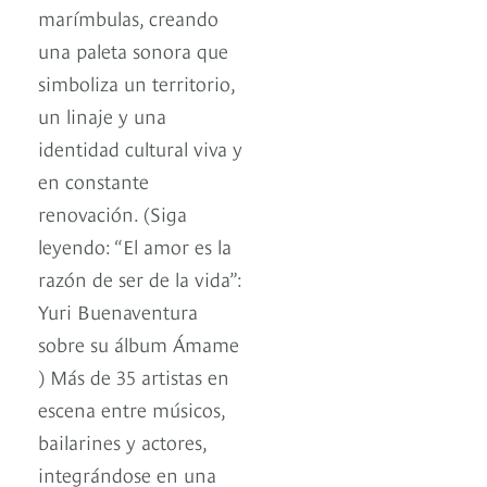
marímbulas, creando
una paleta sonora que
simboliza un territorio,
un linaje y una
identidad cultural viva y
en constante
renovación. (Siga
leyendo: “El amor es la
razón de ser de la vida”:
Yuri Buenaventura
sobre su álbum Ámame
) Más de 35 artistas en
escena entre músicos,
bailarines y actores,
integrándose en una