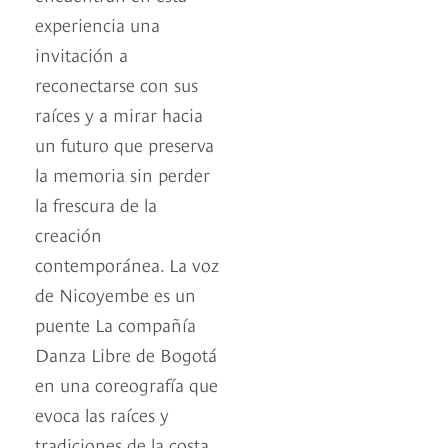
experiencia una
invitación a
reconectarse con sus
raíces y a mirar hacia
un futuro que preserva
la memoria sin perder
la frescura de la
creación
contemporánea. La voz
de Nicoyembe es un
puente La compañía
Danza Libre de Bogotá
en una coreografía que
evoca las raíces y
tradiciones de la costa