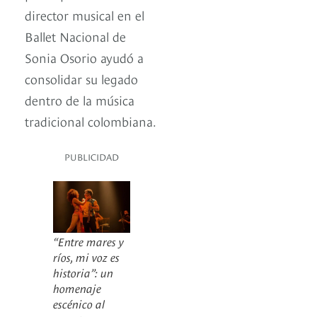
director musical en el
Ballet Nacional de
Sonia Osorio ayudó a
consolidar su legado
dentro de la música
tradicional colombiana.
PUBLICIDAD
“Entre mares y
ríos, mi voz es
historia”: un
homenaje
escénico al