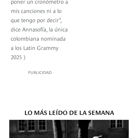
poner un cronómetro a
mis canciones ni a lo
que tengo por decir”,
dice Annasofía, la única
colombiana nominada
a los Latin Grammy
2025 )
PUBLICIDAD
LO MÁS LEÍDO DE LA SEMANA