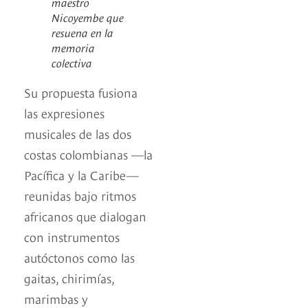
maestro
Nicoyembe que
resuena en la
memoria
colectiva
Su propuesta fusiona
las expresiones
musicales de las dos
costas colombianas —la
Pacífica y la Caribe—
reunidas bajo ritmos
africanos que dialogan
con instrumentos
autóctonos como las
gaitas, chirimías,
marimbas y