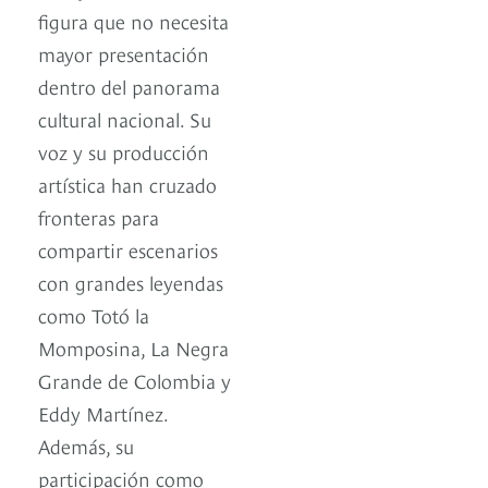
figura que no necesita
mayor presentación
dentro del panorama
cultural nacional. Su
voz y su producción
artística han cruzado
fronteras para
compartir escenarios
con grandes leyendas
como Totó la
Momposina, La Negra
Grande de Colombia y
Eddy Martínez.
Además, su
participación como