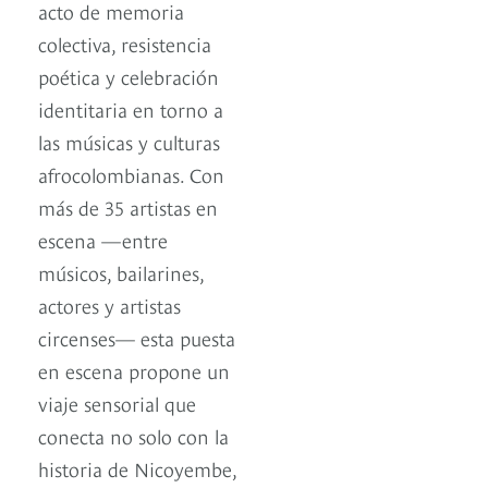
acto de memoria
colectiva, resistencia
poética y celebración
identitaria en torno a
las músicas y culturas
afrocolombianas. Con
más de 35 artistas en
escena —entre
músicos, bailarines,
actores y artistas
circenses— esta puesta
en escena propone un
viaje sensorial que
conecta no solo con la
historia de Nicoyembe,