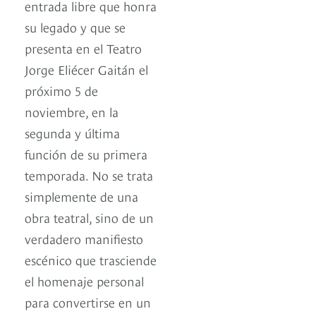
entrada libre que honra
su legado y que se
presenta en el Teatro
Jorge Eliécer Gaitán el
próximo 5 de
noviembre, en la
segunda y última
función de su primera
temporada. No se trata
simplemente de una
obra teatral, sino de un
verdadero manifiesto
escénico que trasciende
el homenaje personal
para convertirse en un