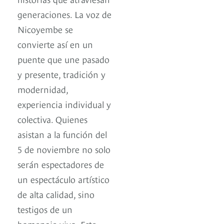
generaciones. La voz de
Nicoyembe se
convierte así en un
puente que une pasado
y presente, tradición y
modernidad,
experiencia individual y
colectiva. Quienes
asistan a la función del
5 de noviembre no solo
serán espectadores de
un espectáculo artístico
de alta calidad, sino
testigos de un
homenaje vivo. Este