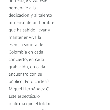
homenaje a la
dedicación y al talento
inmenso de un hombre
que ha sabido llevar y
mantener viva la
esencia sonora de
Colombia en cada
concierto, en cada
grabación, en cada
encuentro con su
público. Foto cortesía
Miguel Hernández C.
Este espectáculo
reafirma que el folclor