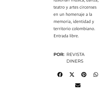
teatro y artes circenses
en un homenaje a la
memoria, identidad y
territorio colombiano.
Entrada libre.
POR:
REVISTA
DINERS