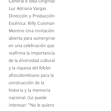
General e Idea Original:
Luz Adriana Vargas
Dirección y Producción
Escénica: Billy Cuisman
Moreno Una invitación
abierta para sumergirse
en una celebración que
reafirma la importancia
de la diversidad cultural
y la riqueza del folclor
afrocolombiano para la
construcción de la
historia y la memoria
nacional. (Le puede
interesar: “No le quiero