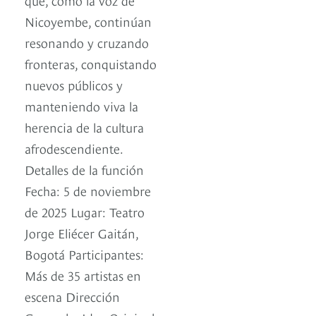
Nicoyembe, continúan
resonando y cruzando
fronteras, conquistando
nuevos públicos y
manteniendo viva la
herencia de la cultura
afrodescendiente.
Detalles de la función
Fecha: 5 de noviembre
de 2025 Lugar: Teatro
Jorge Eliécer Gaitán,
Bogotá Participantes:
Más de 35 artistas en
escena Dirección