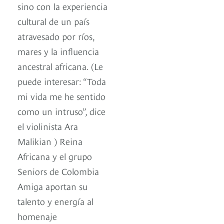
sino con la experiencia
cultural de un país
atravesado por ríos,
mares y la influencia
ancestral africana. (Le
puede interesar: “Toda
mi vida me he sentido
como un intruso”, dice
el violinista Ara
Malikian ) Reina
Africana y el grupo
Seniors de Colombia
Amiga aportan su
talento y energía al
homenaje