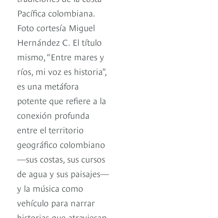
Pacífica colombiana.
Foto cortesía Miguel
Hernández C. El título
mismo, “Entre mares y
ríos, mi voz es historia”,
es una metáfora
potente que refiere a la
conexión profunda
entre el territorio
geográfico colombiano
—sus costas, sus cursos
de agua y sus paisajes—
y la música como
vehículo para narrar
historias que atraviesan