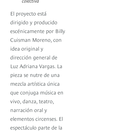
colectiva
El proyecto está
dirigido y producido
escénicamente por Billy
Cuisman Moreno, con
idea original y
dirección general de
Luz Adriana Vargas. La
pieza se nutre de una
mezcla artística única
que conjuga música en
vivo, danza, teatro,
narración oral y
elementos circenses. El
espectáculo parte de la