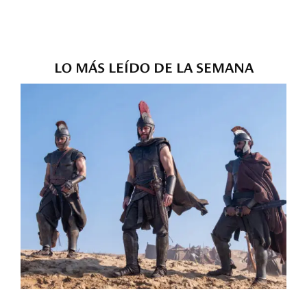
LO MÁS LEÍDO DE LA SEMANA