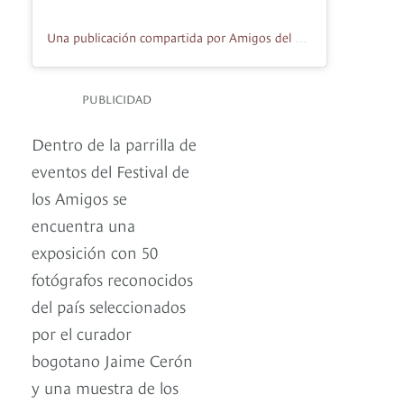
Una publicación compartida por Amigos del Museo Nacional (@amigosdelmuseonacional)
PUBLICIDAD
Dentro de la parrilla de
eventos del Festival de
los Amigos se
encuentra una
exposición con 50
fotógrafos reconocidos
del país seleccionados
por el curador
bogotano Jaime Cerón
y una muestra de los