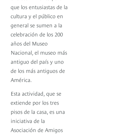
que los entusiastas de la
cultura y el público en
general se sumen a la
celebración de los 200
años del Museo
Nacional, el museo más
antiguo del país y uno
de los más antiguos de
América.
Esta actividad, que se
extiende por los tres
pisos de la casa, es una
iniciativa de la
Asociación de Amigos