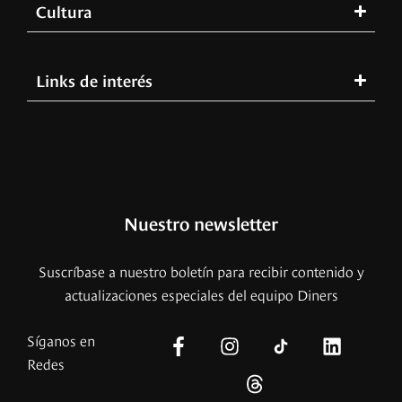
Cultura
Links de interés
Nuestro newsletter
Suscríbase a nuestro boletín para recibir contenido y
actualizaciones especiales del equipo Diners
Síganos en
Redes