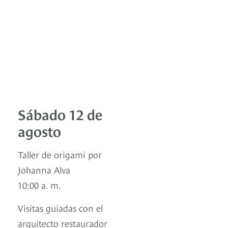
Sábado 12 de
agosto
Taller de origami por
Johanna Alva
10:00 a. m.
Visitas guiadas con el
arquitecto restaurador