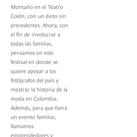
Montaño en el Teatro
Colón, con un éxito sin
precedentes. Ahora, con
el fin de involucrar a
todas las familias,
pensamos en este
festival en donde se
quiere apoyar a los
fotógrafos del país y
mostrar la historia de la
moda en Colombia.
Además, para que fuera
un evento familiar,
llamamos
emprendedores y