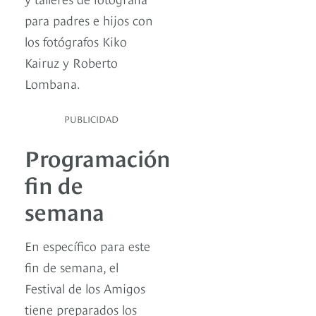
para padres e hijos con
los fotógrafos Kiko
Kairuz y Roberto
Lombana.
PUBLICIDAD
Programación
fin de
semana
En específico para este
fin de semana, el
Festival de los Amigos
tiene preparados los