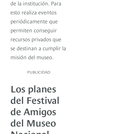
de la institución. Para
esto realiza eventos
periódicamente que
permiten conseguir
recursos privados que
se destinan a cumplir la
misión del museo.
PUBLICIDAD
Los planes
del Festival
de Amigos
del Museo
Nacional