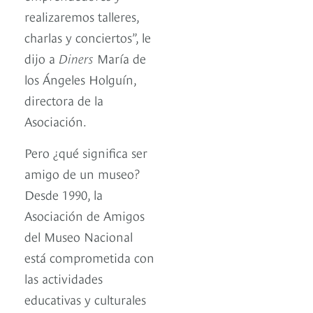
realizaremos talleres,
charlas y conciertos”, le
dijo a
Diners
María de
los Ángeles Holguín,
directora de la
Asociación.
Pero ¿qué significa ser
amigo de un museo?
Desde 1990, la
Asociación de Amigos
del Museo Nacional
está comprometida con
las actividades
educativas y culturales