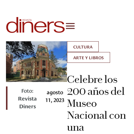
CULTURA
ARTE Y LIBROS
Celebre los
200 años del
Foto:
agosto
Revista
11, 2023
Museo
Diners
Nacional con
una