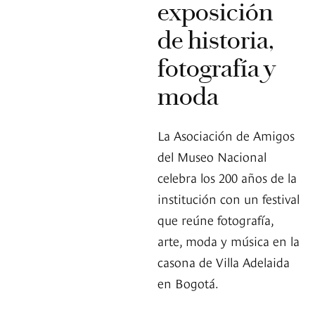
exposición
de historia,
fotografía y
moda
La Asociación de Amigos
del Museo Nacional
celebra los 200 años de la
institución con un festival
que reúne fotografía,
arte, moda y música en la
casona de Villa Adelaida
en Bogotá.