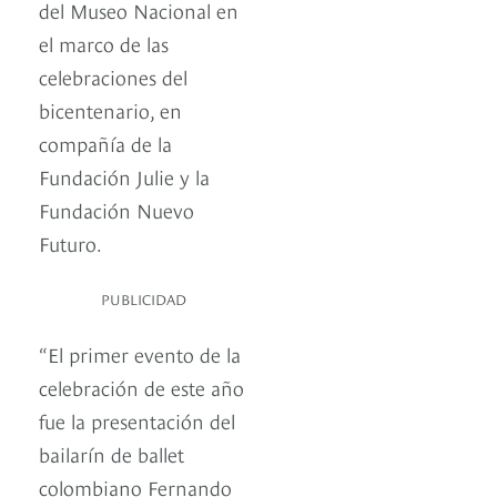
del Museo Nacional en
el marco de las
celebraciones del
bicentenario, en
compañía de la
Fundación Julie y la
Fundación Nuevo
Futuro.
PUBLICIDAD
“El primer evento de la
celebración de este año
fue la presentación del
bailarín de ballet
colombiano Fernando