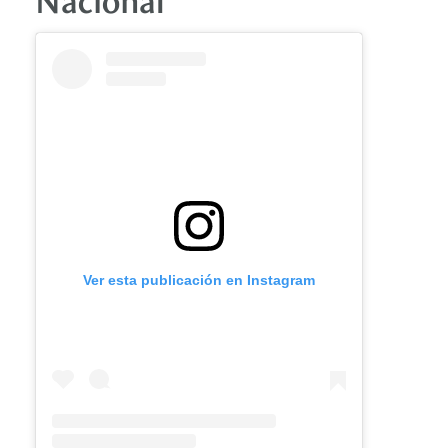
Ver esta publicación en Instagram