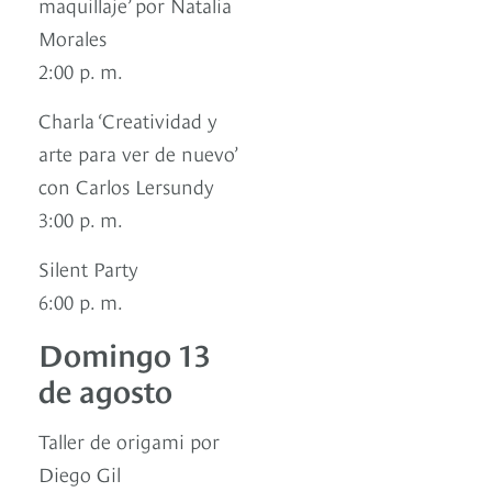
maquillaje’ por Natalia
Morales
2:00 p. m.
Charla ‘Creatividad y
arte para ver de nuevo’
con Carlos Lersundy
3:00 p. m.
Silent Party
6:00 p. m.
Domingo 13
de agosto
Taller de origami por
Diego Gil