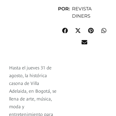
POR:
REVISTA
DINERS
Hasta el jueves 31 de
agosto, la histórica
casona de Villa
Adelaida, en Bogotá, se
llena de arte, música,
moda y
entretenimiento para