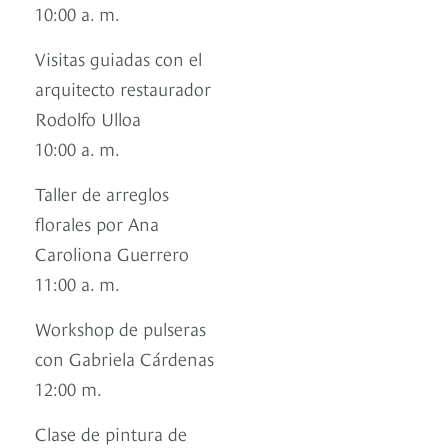
10:00 a. m.
Visitas guiadas con el
arquitecto restaurador
Rodolfo Ulloa
10:00 a. m.
Taller de arreglos
florales por Ana
Caroliona Guerrero
11:00 a. m.
Workshop de pulseras
con Gabriela Cárdenas
12:00 m.
Clase de pintura de