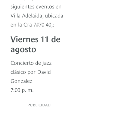
siguientes eventos en
Villa Adelaida, ubicada
en la Cra 7#70-40,:
Viernes 11 de
agosto
Concierto de jazz
clásico por David
Gonzalez
7:00 p. m.
PUBLICIDAD