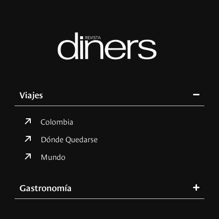
Viajes
Colombia
Dónde Quedarse
Mundo
Gastronomía