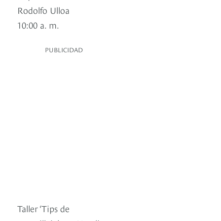
Rodolfo Ulloa
10:00 a. m.
PUBLICIDAD
Taller ‘Tips de