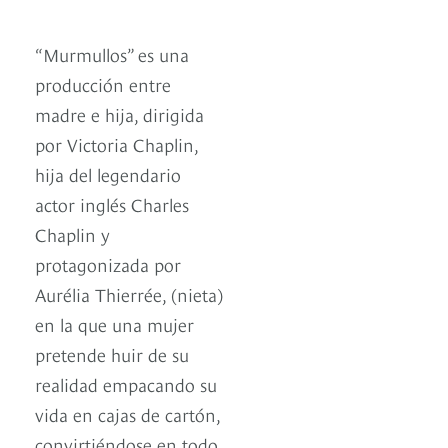
“Murmullos” es una
producción entre
madre e hija, dirigida
por Victoria Chaplin,
hija del legendario
actor inglés Charles
Chaplin y
protagonizada por
Aurélia Thierrée, (nieta)
en la que una mujer
pretende huir de su
realidad empacando su
vida en cajas de cartón,
convirtiéndose en todo