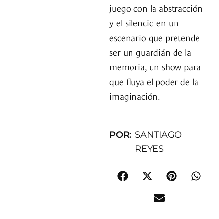
juego con la abstracción
y el silencio en un
escenario que pretende
ser un guardián de la
memoria, un show para
que fluya el poder de la
imaginación.
POR:
SANTIAGO
REYES