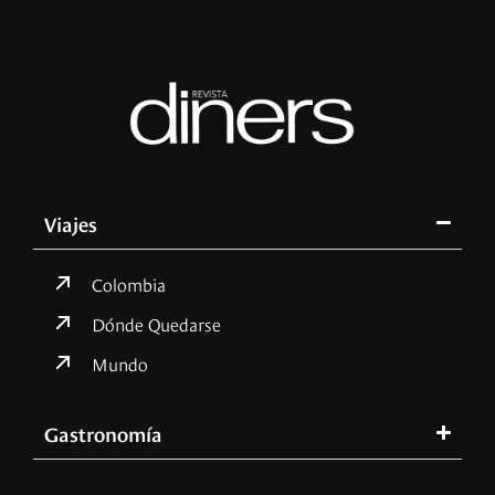
Viajes
Colombia
Dónde Quedarse
Mundo
Gastronomía