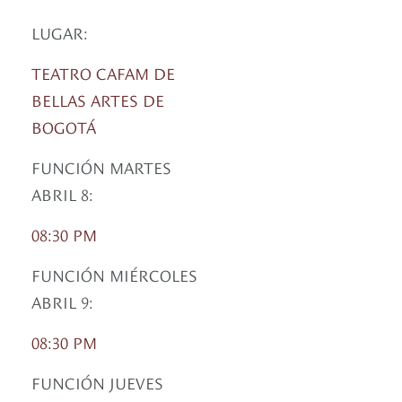
LUGAR:
TEATRO CAFAM DE
BELLAS ARTES DE
BOGOTÁ
FUNCIÓN MARTES
ABRIL 8:
08:30 PM
FUNCIÓN MIÉRCOLES
ABRIL 9:
08:30 PM
FUNCIÓN JUEVES