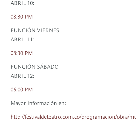
ABRIL 10:
08:30 PM
FUNCIÓN VIERNES
ABRIL 11:
08:30 PM
FUNCIÓN SÁBADO
ABRIL 12:
06:00 PM
Mayor Información en:
http://festivaldeteatro.com.co/programacion/obra/m