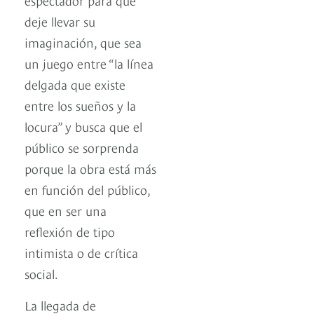
deje llevar su
imaginación, que sea
un juego entre “la línea
delgada que existe
entre los sueños y la
locura” y busca que el
público se sorprenda
porque la obra está más
en función del público,
que en ser una
reflexión de tipo
intimista o de crítica
social.
La llegada de