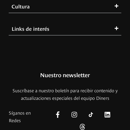
Cultura
Links de interés
Nuestro newsletter
Suscríbase a nuestro boletín para recibir contenido y
actualizaciones especiales del equipo Diners
Síganos en
Redes