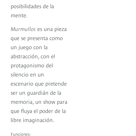
posibilidades de la
mente.
Murmullos
es una pieza
que se presenta como
un juego con la
abstracción, con el
protagonismo del
silencio en un
escenario que pretende
ser un guardián de la
memoria, un show para
que fluya el poder de la
libre imaginación.
Funciones: