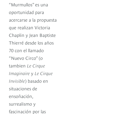
“Murmullos” es una
oportunidad para
acercarse a la propuesta
que realizan Victoria
Chaplin y Jean Baptiste
Thierré desde los años
70 con el llamado
“Nuevo Circo” (o
tambien
Le Cirque
Imaginaire
y
Le Cirque
Invisible
) basado en
situaciones de
ensoñación,
surrealismo y
fascinación por las