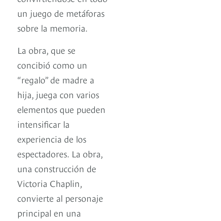
un juego de metáforas
sobre la memoria.
La obra, que se
concibió como un
“regalo” de madre a
hija, juega con varios
elementos que pueden
intensificar la
experiencia de los
espectadores. La obra,
una construcción de
Victoria Chaplin,
convierte al personaje
principal en una