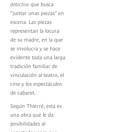
detective
que busca
“juntar unas piezas” en
escena. Las piezas
representan la locura
de su madre, en la que
se involucra y se hace
evidente toda una larga
tradición familiar de
vinculación al teatro, el
cine y los espectáculos
de cabaret.
Según Thierré, esta es
una obra que le da
posibilidades al
espectador para que