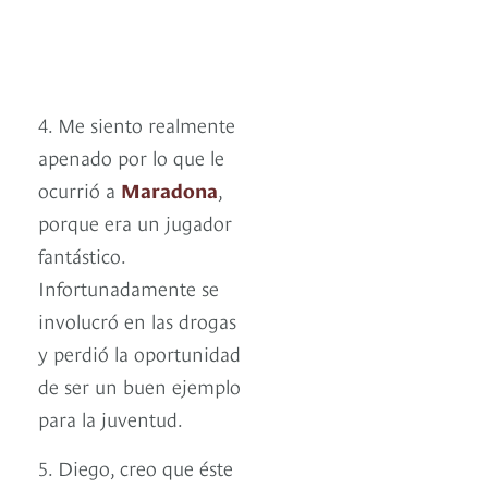
4. Me siento realmente
apenado por lo que le
ocurrió a
Maradona
,
porque era un jugador
fantástico.
Infortunadamente se
involucró en las drogas
y perdió la oportunidad
de ser un buen ejemplo
para la juventud.
5. Diego, creo que éste