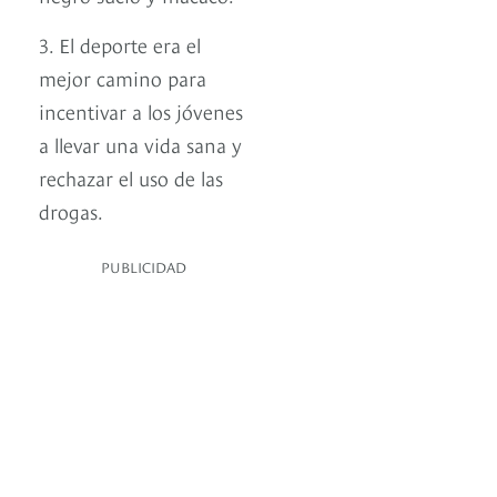
3. El deporte era el
mejor camino para
incentivar a los jóvenes
a llevar una vida sana y
rechazar el uso de las
drogas.
PUBLICIDAD