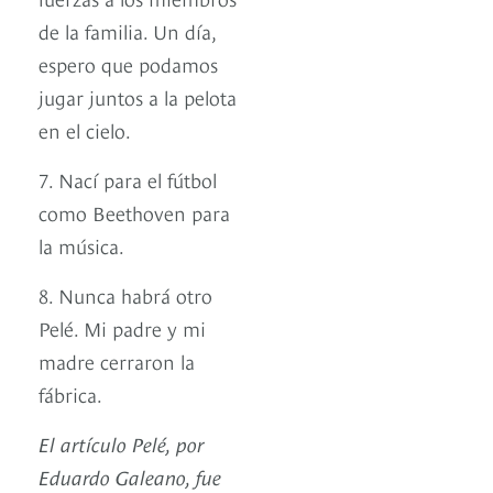
de la familia. Un día,
espero que podamos
jugar juntos a la pelota
en el cielo.
7. Nací para el fútbol
como Beethoven para
la música.
8. Nunca habrá otro
Pelé. Mi padre y mi
madre cerraron la
fábrica.
El artículo Pelé, por
Eduardo Galeano, fue