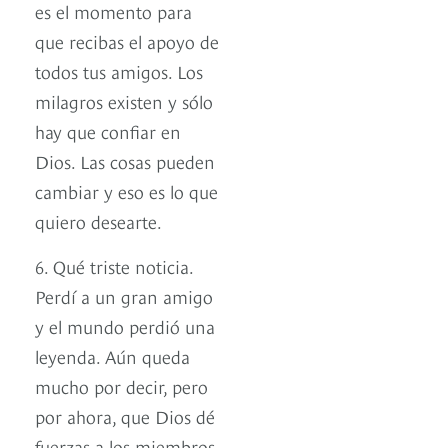
es el momento para
que recibas el apoyo de
todos tus amigos. Los
milagros existen y sólo
hay que confiar en
Dios. Las cosas pueden
cambiar y eso es lo que
quiero desearte.
6. Qué triste noticia.
Perdí a un gran amigo
y el mundo perdió una
leyenda. Aún queda
mucho por decir, pero
por ahora, que Dios dé
fuerzas a los miembros