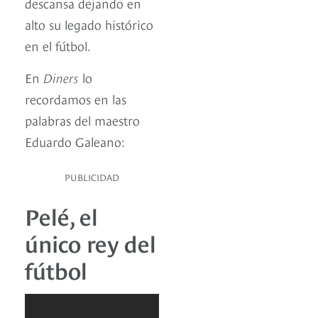
descansa dejando en
alto su legado histórico
en el fútbol.
En
Diners
lo
recordamos en las
palabras del maestro
Eduardo Galeano:
PUBLICIDAD
Pelé, el
único rey del
fútbol