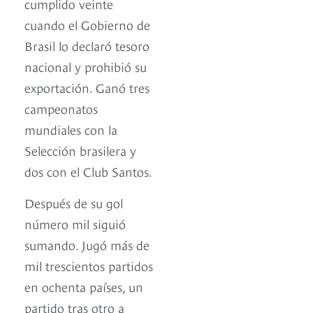
cumplido veinte
cuando el Gobierno de
Brasil lo declaró tesoro
nacional y prohibió su
exportación. Ganó tres
campeonatos
mundiales con la
Selección brasilera y
dos con el Club Santos.
Después de su gol
número mil siguió
sumando. Jugó más de
mil trescientos partidos
en ochenta países, un
partido tras otro a