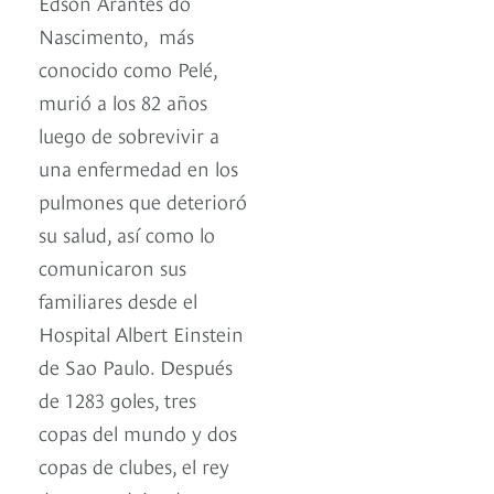
Edson Arantes do
Nascimento​, ​ más
conocido como Pelé,
murió a los 82 años
luego de sobrevivir a
una enfermedad en los
pulmones que deterioró
su salud, así como lo
comunicaron sus
familiares desde el
Hospital Albert Einstein
de Sao Paulo. Después
de 1283 goles, tres
copas del mundo y dos
copas de clubes, el rey