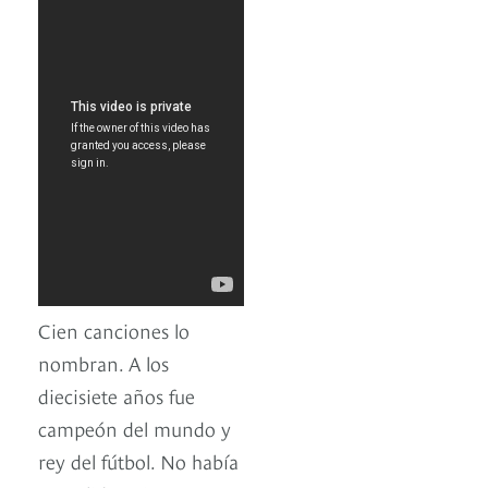
Cien canciones lo
nombran. A los
diecisiete años fue
campeón del mundo y
rey del fútbol. No había