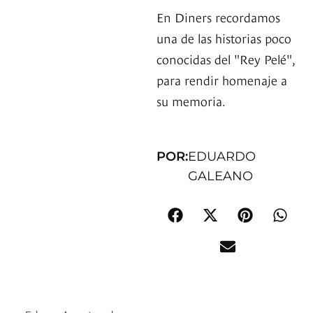
En Diners recordamos
una de las historias poco
conocidas del "Rey Pelé",
para rendir homenaje a
su memoria.
POR:
EDUARDO
GALEANO