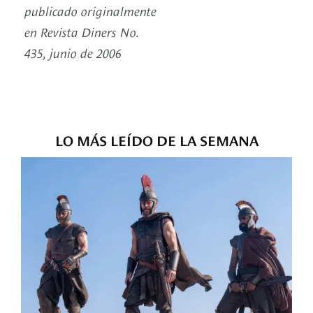
publicado originalmente
en Revista Diners No.
435, junio de 2006
LO MÁS LEÍDO DE LA SEMANA