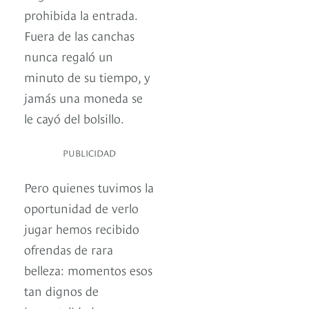
prohibida la entrada.
Fuera de las canchas
nunca regaló un
minuto de su tiempo, y
jamás una moneda se
le cayó del bolsillo.
PUBLICIDAD
Pero quienes tuvimos la
oportunidad de verlo
jugar hemos recibido
ofrendas de rara
belleza: momentos esos
tan dignos de