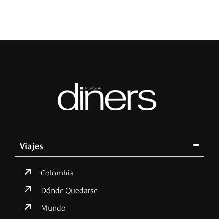
Viajes
Colombia
Dónde Quedarse
Mundo