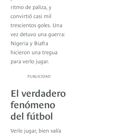
ritmo de paliza, y
convirtió casi mil
trescientos goles. Una
vez detuvo una guerra:
Nigeria y Biafra
hicieron una tregua
para verlo jugar.
PUBLICIDAD
El verdadero
fenómeno
del fútbol
Verlo jugar, bien valía