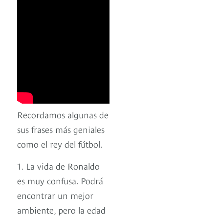
Recordamos algunas de
sus frases más geniales
como el rey del fútbol.
1. La vida de Ronaldo
es muy confusa. Podrá
encontrar un mejor
ambiente, pero la edad