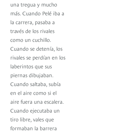
una tregua y mucho
más. Cuando Pelé iba a
la carrera, pasaba a
través de los rivales
como un cuchillo.
Cuando se detenía, los
rivales se perdían en los
laberintos que sus
piernas dibujaban.
Cuando saltaba, subía
en el aire como si el
aire fuera una escalera.
Cuando ejecutaba un
tiro libre, vales que
formaban la barrera