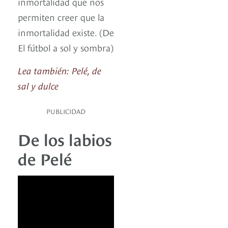
inmortalidad que nos
permiten creer que la
inmortalidad existe. (De
El fútbol a sol y sombra)
Lea también: Pelé, de
sal y dulce
PUBLICIDAD
De los labios
de Pelé