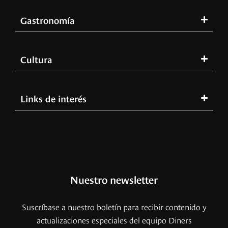
Gastronomía
Cultura
Links de interés
Nuestro newsletter
Suscríbase a nuestro boletín para recibir contenido y
actualizaciones especiales del equipo Diners