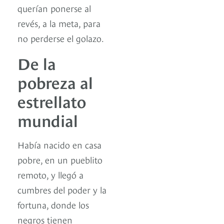
querían ponerse al
revés, a la meta, para
no perderse el golazo.
De la
pobreza al
estrellato
mundial
Había nacido en casa
pobre, en un pueblito
remoto, y llegó a
cumbres del poder y la
fortuna, donde los
negros tienen