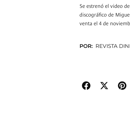
Se estrenó el video de
discográfico de Migue
venta el 4 de noviemb
POR:
REVISTA DI