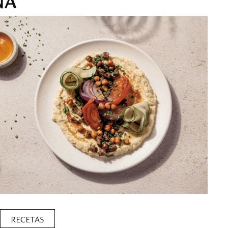
RECETAS