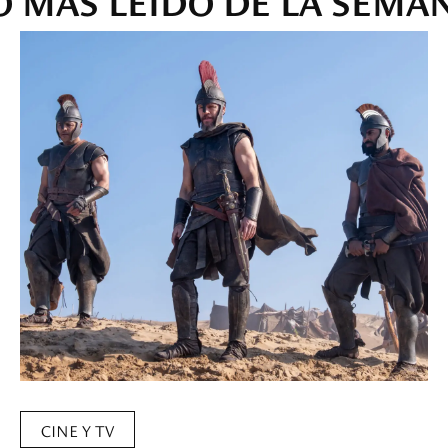
CINE Y TV