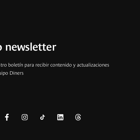
 newsletter
tro boletín para recibir contenido y actualizaciones
uipo Diners
s