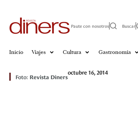
Paute con nosotros
Buscar
Inicio
Viajes
Cultura
Gastronomía
octubre 16, 2014
Foto:
Revista Diners