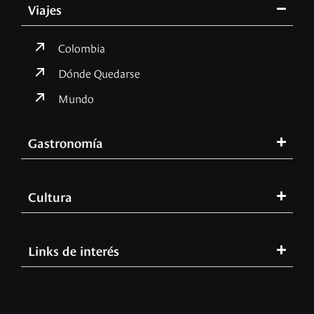
Viajes
Colombia
Dónde Quedarse
Mundo
Gastronomía
Cultura
Links de interés