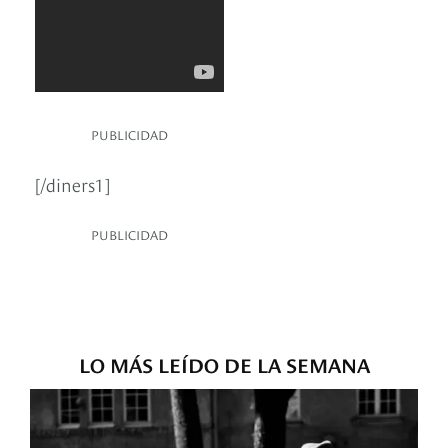
PUBLICIDAD
[/diners1]
PUBLICIDAD
LO MÁS LEÍDO DE LA SEMANA