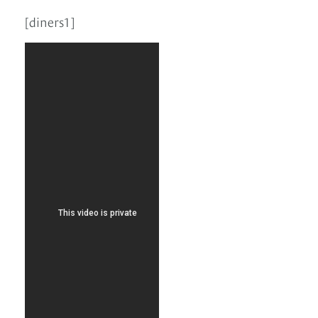
[diners1]