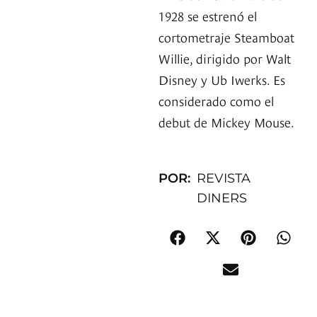
1928 se estrenó el
cortometraje Steamboat
Willie, dirigido por Walt
Disney y Ub Iwerks. Es
considerado como el
debut de Mickey Mouse.
POR:
REVISTA
DINERS