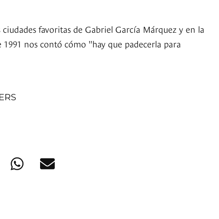
 ciudades favoritas de Gabriel García Márquez y en la
de 1991 nos contó cómo "hay que padecerla para
NERS