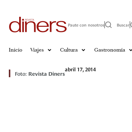
Paute con nosotros
Buscar
Inicio
Viajes
Cultura
Gastronomía
abril 17, 2014
Foto:
Revista Diners