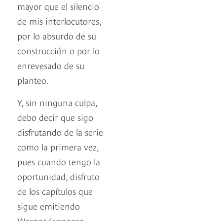
mayor que el silencio
de mis interlocutores,
por lo absurdo de su
construcción o por lo
enrevesado de su
planteo.
Y, sin ninguna culpa,
debo decir que sigo
disfrutando de la serie
como la primera vez,
pues cuando tengo la
oportunidad, disfruto
de los capítulos que
sigue emitiendo
Warner (conozco