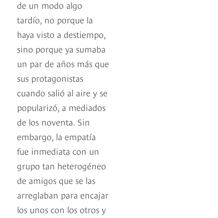
de un modo algo
tardío, no porque la
haya visto a destiempo,
sino porque ya sumaba
un par de años más que
sus protagonistas
cuando salió al aire y se
popularizó, a mediados
de los noventa. Sin
embargo, la empatía
fue inmediata con un
grupo tan heterogéneo
de amigos que se las
arreglaban para encajar
los unos con los otros y