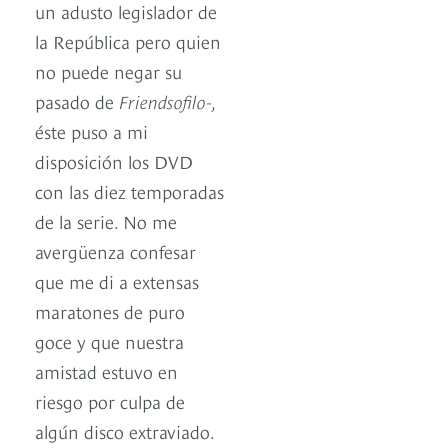
un adusto legislador de
la República pero quien
no puede negar su
pasado de
Friendsofilo-,
éste puso a mi
disposición los DVD
con las diez temporadas
de la serie. No me
avergüenza confesar
que me di a extensas
maratones de puro
goce y que nuestra
amistad estuvo en
riesgo por culpa de
algún disco extraviado.