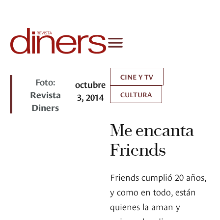
CINE Y TV
Foto:
octubre
Revista
CULTURA
3, 2014
Diners
Me encanta
Friends
Friends cumplió 20 años,
y como en todo, están
quienes la aman y