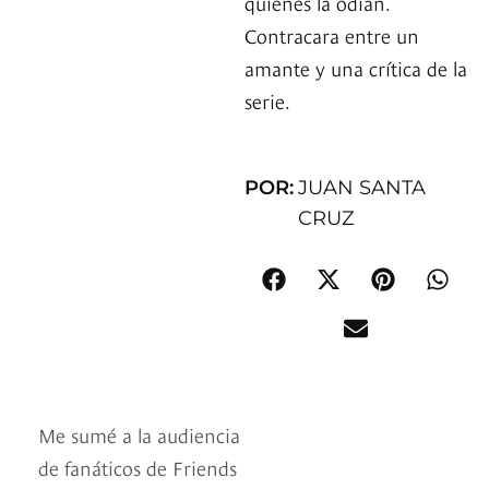
quienes la odian.
Contracara entre un
amante y una crítica de la
serie.
POR:
JUAN SANTA
CRUZ
Me sumé a la audiencia
de fanáticos de Friends