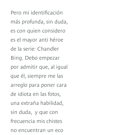
Pero mi identificación
más profunda, sin duda,
es con quien considero
es el mayor anti héroe
de la serie: Chandler
Bing. Debo empezar
por admitir que, al igual
que él, siempre me las
arreglo para poner cara
de idiota en las fotos,
una extraña habilidad,
sin duda, y que con
frecuencia mis chistes
no encuentran un eco