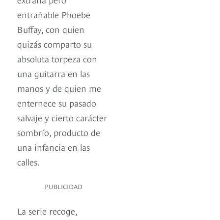
entrañable Phoebe
Buffay, con quien
quizás comparto su
absoluta torpeza con
una guitarra en las
manos y de quien me
enternece su pasado
salvaje y cierto carácter
sombrío, producto de
una infancia en las
calles.
PUBLICIDAD
La serie recoge,