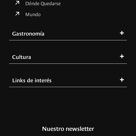
Dónde Quedarse
Mundo
Gastronomía
Cultura
Links de interés
Nuestro newsletter