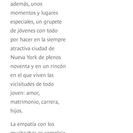
además, unos
momentos y lugares
especiales, un grupete
de jóvenes con todo
por hacer en la siempre
atractiva ciudad de
Nueva York de plenos
noventa y en un rincón
en el que viven las
vicisitudes de todo
joven: amor,
matrimonio, carrera,
hijos.
La empatía con los
muchachos es compleja,