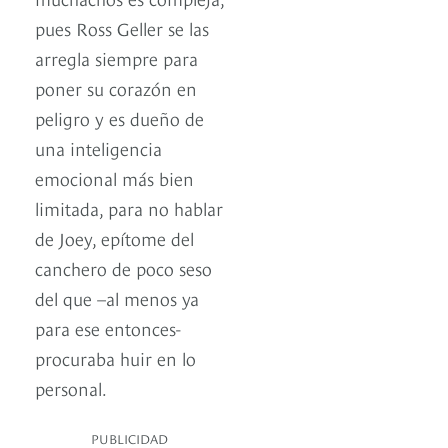
pues Ross Geller se las
arregla siempre para
poner su corazón en
peligro y es dueño de
una inteligencia
emocional más bien
limitada, para no hablar
de Joey, epítome del
canchero de poco seso
del que –al menos ya
para ese entonces-
procuraba huir en lo
personal.
PUBLICIDAD