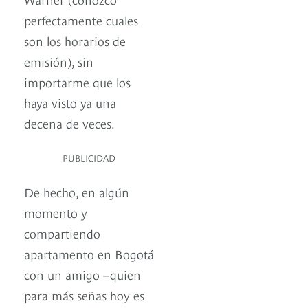
perfectamente cuales
son los horarios de
emisión), sin
importarme que los
haya visto ya una
decena de veces.
PUBLICIDAD
De hecho, en algún
momento y
compartiendo
apartamento en Bogotá
con un amigo –quien
para más señas hoy es