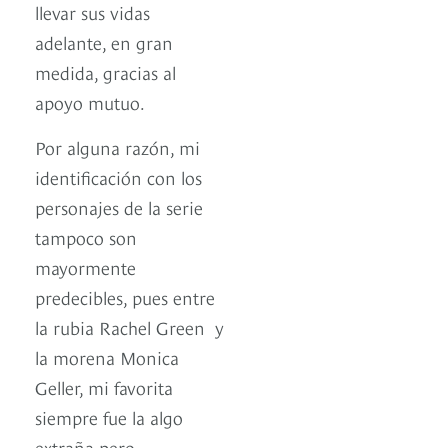
llevar sus vidas
adelante, en gran
medida, gracias al
apoyo mutuo.
Por alguna razón, mi
identificación con los
personajes de la serie
tampoco son
mayormente
predecibles, pues entre
la rubia Rachel Green y
la morena Monica
Geller, mi favorita
siempre fue la algo
extraña pero