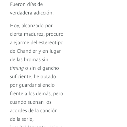
Fueron días de
verdadera adicción.
Hoy, alcanzado por
cierta madurez, procuro
alejarme del estereotipo
de Chandler y en lugar
de las bromas sin
timing
o sin el gancho
suficiente, he optado
por guardar silencio
frente a los demás, pero
cuando suenan los
acordes de la canción
de la serie,
inevitablemente, dejo el