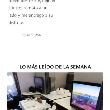
control remoto a un
lado y me entrego a su
disfrute.
PUBLICIDAD
LO MÁS LEÍDO DE LA SEMANA